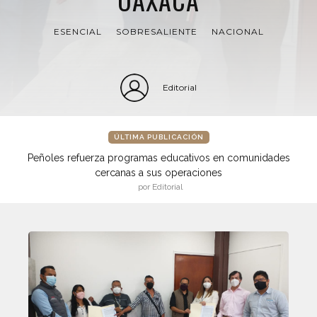
ESENCIAL
SOBRESALIENTE
NACIONAL
Editorial
ÚLTIMA PUBLICACIÓN
Peñoles refuerza programas educativos en comunidades
cercanas a sus operaciones
por Editorial