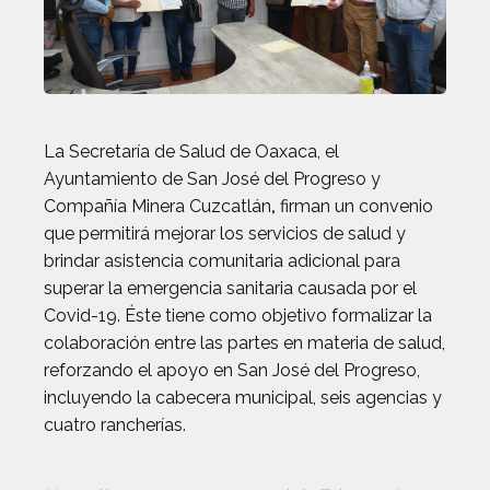
La Secretaría de Salud de Oaxaca, el
Ayuntamiento de San José del Progreso y
Compañía Minera Cuzcatlán
,
firman un convenio
que permitirá mejorar los servicios de salud y
brindar asistencia comunitaria adicional para
superar la emergencia sanitaria causada por el
Covid-19. Éste tiene como objetivo formalizar la
colaboración entre las partes en materia de salud,
reforzando el apoyo en San José del Progreso,
incluyendo la cabecera municipal, seis agencias y
cuatro rancherías.