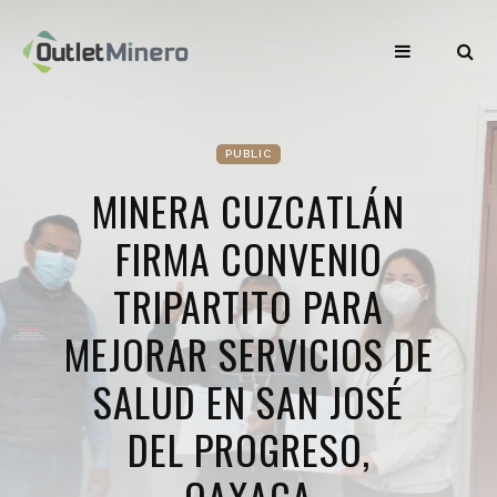
PUBLIC
MINERA CUZCATLÁN
FIRMA CONVENIO
TRIPARTITO PARA
MEJORAR SERVICIOS DE
SALUD EN SAN JOSÉ
DEL PROGRESO,
OAXACA