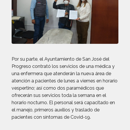
Por su parte, el Ayuntamiento de San José del
Progreso contrató los servicios de una médica y
una enfermera que atenderán la nueva área de
atención a pacientes de lunes a viernes en horario
vespertino; así como dos paramédicos que
ofrecerán sus servicios toda la semana en el
horario nocturno. El personal será capacitado en
el manejo, primeros auxilios y traslado de
pacientes con síntomas de Covid-19.