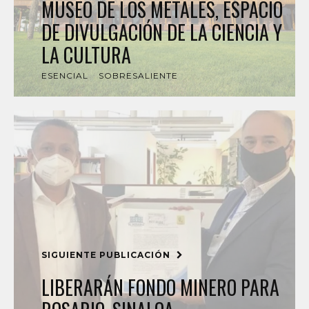
MUSEO DE LOS METALES, ESPACIO
DE DIVULGACIÓN DE LA CIENCIA Y
LA CULTURA
ESENCIAL
SOBRESALIENTE
SIGUIENTE PUBLICACIÓN
LIBERARÁN FONDO MINERO PARA