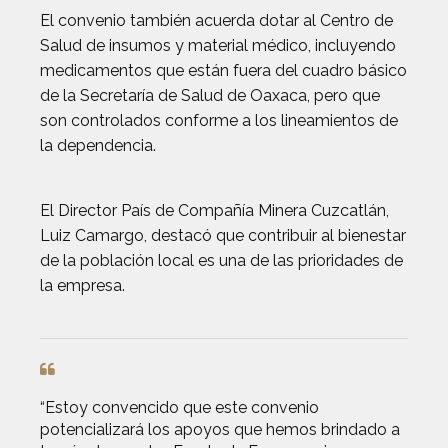
El convenio también acuerda dotar al Centro de
Salud de insumos y material médico, incluyendo
medicamentos que están fuera del cuadro básico
de la Secretaría de Salud de Oaxaca, pero que
son controlados conforme a los lineamientos de
la dependencia.
El Director País de Compañía Minera Cuzcatlán,
Luiz Camargo, destacó que contribuir al bienestar
de la población local es una de las prioridades de
la empresa.
“Estoy convencido que este convenio
potencializará los apoyos que hemos brindado a