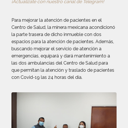
¡Actualízate con nuestro canal de Telegram!
Para mejorar la atención de pacientes en el
Centro de Salud, la minera mexicana acondicionó
la parte trasera de dicho inmueble con dos
espacios para la atención de pacientes. Además,
buscando mejorar el servicio de atención a
emergencias, equipará y dará mantenimiento a
las dos ambulancias del Centro de Salud para
que permitan la atención y traslado de pacientes
con Covid-19 las 24 horas del día.