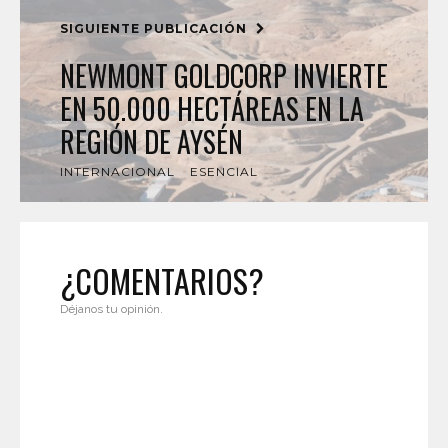
SIGUIENTE PUBLICACIÓN
NEWMONT GOLDCORP INVIERTE
EN 50.000 HECTÁREAS EN LA
REGIÓN DE AYSÉN
INTERNACIONAL
ESENCIAL
¿COMENTARIOS?
Déjanos tu opinión.