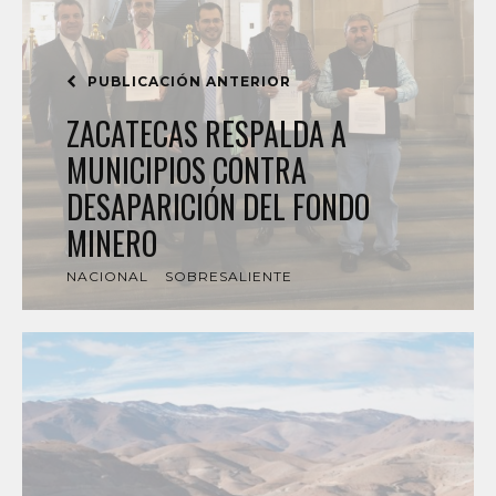
PUBLICACIÓN ANTERIOR
ZACATECAS RESPALDA A
MUNICIPIOS CONTRA
DESAPARICIÓN DEL FONDO
MINERO
NACIONAL
SOBRESALIENTE