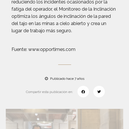
reduciendo los incidentes ocasionados por la
fatiga del operador, el Monitoreo de la Inclinación
optimiza los ángulos de inclinación de la pared
del tajo en las minas a cielo abierto y crea un
lugar de trabajo más seguro.
Fuente: www.opportimes.com
Publicado hace 7 años
Compartir esta publicación en: