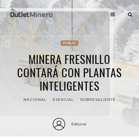
PUBLIC
MINERA FRESNILLO
CONTARÁ CON PLANTAS
INTELIGENTES
NACIONAL
ESENCIAL
SOBRESALIENTE
Editorial