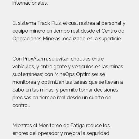
internacionales.
El sistema Track Plus, el cual rastrea al personal y
equipo minero en tiempo real desde el Centro de
Operaciones Mineras localizado en la superficie.
Con ProxAlarm, se evitan choques entre
vehículos, y entre gente y vehículos en las minas
subterráneas; con MineOps Optimiser se
monitorea y optimizan las tareas que se llevan a
cabo en las minas, y permite tomar decisiones
precisas en tiempo real desde un cuarto de
control.
Mientras el Monitoreo de Fatiga reduce los
errores del operador y mejora la seguridad