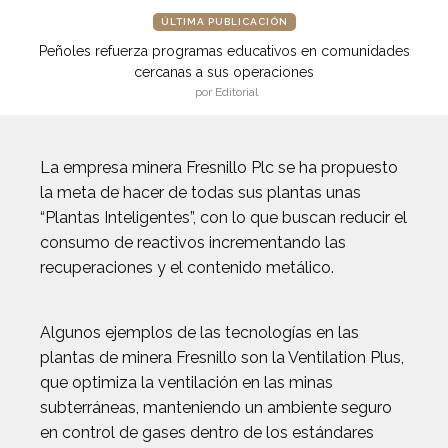
ÚLTIMA PUBLICACIÓN
Peñoles refuerza programas educativos en comunidades
cercanas a sus operaciones
por Editorial
La empresa minera Fresnillo Plc se ha propuesto
la meta de hacer de todas sus plantas unas
“Plantas Inteligentes”, con lo que buscan reducir el
consumo de reactivos incrementando las
recuperaciones y el contenido metálico.
Algunos ejemplos de las tecnologías en las
plantas de minera Fresnillo son la Ventilation Plus,
que optimiza la ventilación en las minas
subterráneas, manteniendo un ambiente seguro
en control de gases dentro de los estándares