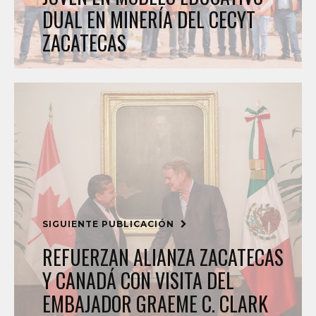
DUAL EN MINERÍA DEL CECYT
ZACATECAS
SIGUIENTE PUBLICACIÓN
REFUERZAN ALIANZA ZACATECAS
Y CANADÁ CON VISITA DEL
EMBAJADOR GRAEME C. CLARK