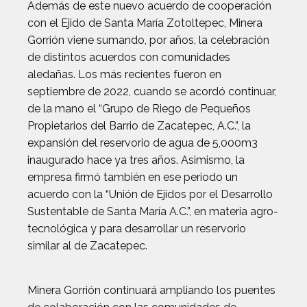
Además de este nuevo acuerdo de cooperación
con el Ejido de Santa María Zotoltepec, Minera
Gorrión viene sumando, por años, la celebración
de distintos acuerdos con comunidades
aledañas. Los más recientes fueron en
septiembre de 2022, cuando se acordó continuar,
de la mano el “Grupo de Riego de Pequeños
Propietarios del Barrio de Zacatepec, A.C.”, la
expansión del reservorio de agua de 5,000m3
inaugurado hace ya tres años. Asimismo, la
empresa firmó también en ese periodo un
acuerdo con la “Unión de Ejidos por el Desarrollo
Sustentable de Santa María A.C.”, en materia agro-
tecnológica y para desarrollar un reservorio
similar al de Zacatepec.
Minera Gorrión continuará ampliando los puentes