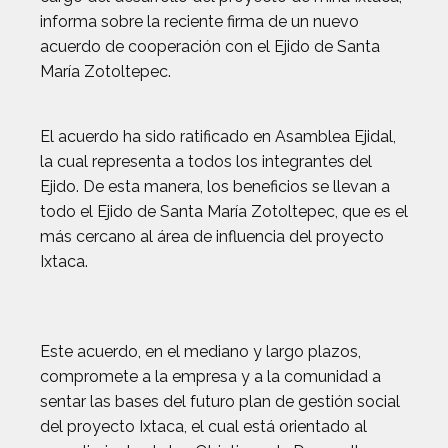
informa sobre la reciente firma de un nuevo
acuerdo de cooperación con el Ejido de Santa
María Zotoltepec.
El acuerdo ha sido ratificado en Asamblea Ejidal,
la cual representa a todos los integrantes del
Ejido. De esta manera, los beneficios se llevan a
todo el Ejido de Santa María Zotoltepec, que es el
más cercano al área de influencia del proyecto
Ixtaca.
Este acuerdo, en el mediano y largo plazos,
compromete a la empresa y a la comunidad a
sentar las bases del futuro plan de gestión social
del proyecto Ixtaca, el cual está orientado al