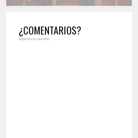
¿COMENTARIOS?
Déjanos tu opinión.