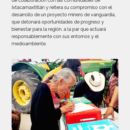
de colaboración con las comunidades de
Ixtacamaxtitlán y reitera su compromiso con el
desarrollo de un proyecto minero de vanguardia,
que detonará oportunidades de progreso y
bienestar para la región, a la par que actuará
responsablemente con sus entornos y el
medioambiente.