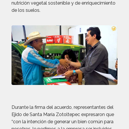
nutrición vegetal sostenible y de enriquecimiento
de los suelos.
Durante la firma del acuerdo, representantes del
Ejido de Santa María Zotoltepec expresaron que
“con la intención de generar un bien común para
nosotros, le pedimos a la empresa ser incluidos