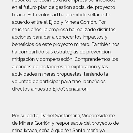
en el futuro plan de gestión social del proyecto
Ixtaca. Esta voluntad ha permitido sellar este
acuerdo entre el Ejido y Minera Gorrión. Por
muchos años, la empresa ha realizado distintas
acciones para dar a conocer los impactos y
beneficios de este proyecto minero. También nos
ha compartido sus estrategias de prevención,
mitigación y compensación. Comprendemos los
alcances de las labores de exploración y las
actividades mineras propuestas, teniendo la
voluntad de participar para traer beneficios
directos a nuestro Ejido”, señalaron.
Por su parte, Daniel Santamaría, Vicepresidente
de Minera Gorrión y responsable del proyecto de
mina Ixtaca, señaló que “en Santa María ya