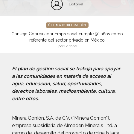
Editorial
ÚLTIMA PUBLICACIÓN
Consejo Coordinador Empresarial cumple 50 años como
referente del sector privado en México
por Editorial
El plan de gestión social se trabaja para apoyar
a las comunidades en materia de acceso al
agua, educación, salud, oportunidades,
derechos laborales, medioambiente, cultura,
entre otros.
Minera Gorrión. S.A. de C.V. (“Minera Gorrión”),
empresa subsidiaria de Almaden Minerals Ltd. a
cargo del desarrollo del proyecto de mina Ixtaca,