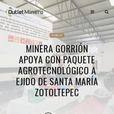
PUBLIC
MINERA GORRIÓN
APOYA CON PAQUETE
AGROTECNOLÓGICO A
EJIDO DE SANTA MARÍA
ZOTOLTEPEC