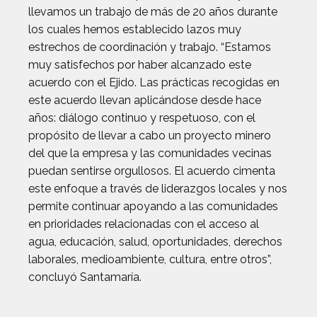
llevamos un trabajo de más de 20 años durante
los cuales hemos establecido lazos muy
estrechos de coordinación y trabajo. “Estamos
muy satisfechos por haber alcanzado este
acuerdo con el Ejido. Las prácticas recogidas en
este acuerdo llevan aplicándose desde hace
años: diálogo continuo y respetuoso, con el
propósito de llevar a cabo un proyecto minero
del que la empresa y las comunidades vecinas
puedan sentirse orgullosos. El acuerdo cimenta
este enfoque a través de liderazgos locales y nos
permite continuar apoyando a las comunidades
en prioridades relacionadas con el acceso al
agua, educación, salud, oportunidades, derechos
laborales, medioambiente, cultura, entre otros”,
concluyó Santamaría.