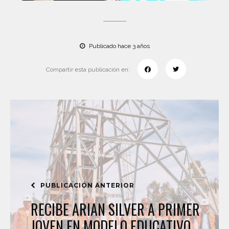
Publicado hace 3 años
Compartir esta publicación en:
PUBLICACIÓN ANTERIOR
RECIBE ARIAN SILVER A PRIMER
JOVEN EN MODELO EDUCATIVO