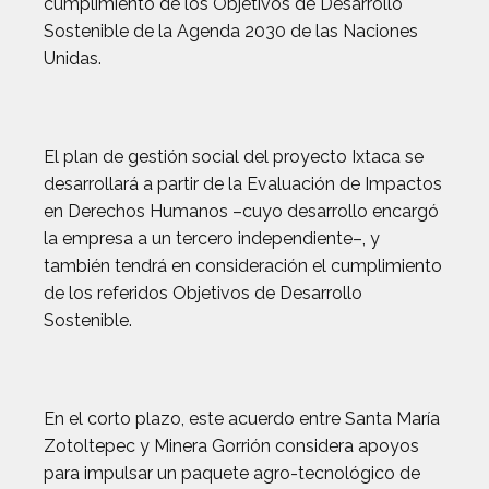
cumplimiento de los Objetivos de Desarrollo
Sostenible de la Agenda 2030 de las Naciones
Unidas.
El plan de gestión social del proyecto Ixtaca se
desarrollará a partir de la Evaluación de Impactos
en Derechos Humanos –cuyo desarrollo encargó
la empresa a un tercero independiente–, y
también tendrá en consideración el cumplimiento
de los referidos Objetivos de Desarrollo
Sostenible.
En el corto plazo, este acuerdo entre Santa María
Zotoltepec y Minera Gorrión considera apoyos
para impulsar un paquete agro-tecnológico de