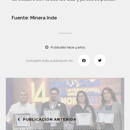
Fuente: Minera Inde
Publicado hace 4 años
Compartir esta publicación en:
PUBLICACIÓN ANTERIOR