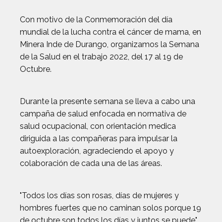
Con motivo de la Conmemoración del día
mundial de la lucha contra el cáncer de mama, en
Minera Inde de Durango, organizamos la Semana
de la Salud en el trabajo 2022, del 17 al 19 de
Octubre.
Durante la presente semana se lleva a cabo una
campaña de salud enfocada en normativa de
salud ocupacional, con orientación medica
diriguida a las compañeras para impulsar la
autoexploración, agradeciendo el apoyo y
colaboración de cada una de las áreas.
"Todos los días son rosas, días de mujeres y
hombres fuertes que no caminan solos porque 19
de octubre son todos los días y juntos se puede".