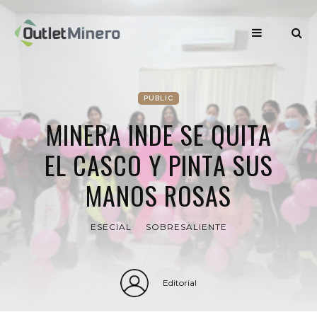
PUBLIC
MINERA INDE SE QUITA
EL CASCO Y PINTA SUS
MANOS ROSAS
ESECIAL
SOBRESALIENTE
Editorial