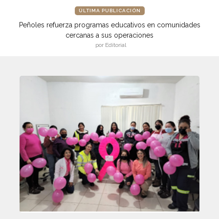
ÚLTIMA PUBLICACIÓN
Peñoles refuerza programas educativos en comunidades
cercanas a sus operaciones
por Editorial