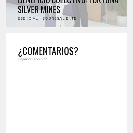
SILVER MINES
ESENCIAL
SOBRESALIENTE
¿COMENTARIOS?
Déjanos tu opinión.