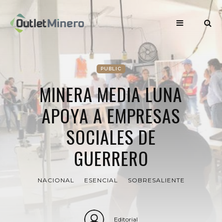
PUBLIC
MINERA MEDIA LUNA
APOYA A EMPRESAS
SOCIALES DE
GUERRERO
NACIONAL
ESENCIAL
SOBRESALIENTE
Editorial