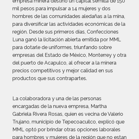
empresa minera destinó un capital semilla de 150
mil pesos para impulsar a 14 mujeres y dos
hombres de las comunidades aledañas a la mina,
para diversificar las actividades económicas de la
región. Desde sus primeros días, Confecciones
Luna ganó la licitación abierta emitida por MML
para dotarle de uniformes, triunfando sobre
empresas del Estado de México, Monterrey y otra
del puerto de Acapulco, al ofrecer a la minera
precios competitivos y mejor calidad en sus
productos que sus contrapartes.
La colaboradora y una de las personas
encargadas de la nueva empresa, Martha
Gabriela Rivera Rosas, quien es vecina de Valerio
Trujano, municipio de Tepecoacuilco, explicó que
MML optó por brindar otras opciones laborales
para hombres y mujeres de la región que no estan