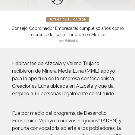
ÚLTIMA PUBLICACIÓN
Consejo Coordinador Empresarial cumple 50 años como
referente del sector privado en México
por Editorial
Habitantes de Atzcala y Valerio Trujano,
recibieron de Minera Media Luna (MML) apoyo
para la apertura de la empresa confeccionista,
Creaciones Luna ubicada en Atzcala y que da
empleo a 16 personas legalmente constituido.
Fue por medio del programa de Desarrollo
Económico “Apoyo a nuevos negocios” (ADEN) y
por una convocatoria abierta a los pobladores, la