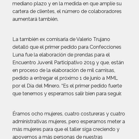
mediano plazo y en la medida en que amplíe su
cartera de clientes, el número de colaboradores
aumentará también.
La también ex comisaria de Valerio Trujano
detalló que el primer pedido para Confecciones
Luna fue la elaboración de prendas para el
Encuentro Juvenil Participativo 2019 y que, están
en proceso de la elaboración de mil camisas,
pedido a entregar el próximo 1 de junio a MML
por el Día del Minero. “Es el primer pedido fuerte
que tenemos y esperamos salir bien para seguir.
Éramos ocho mujeres, cuatro costureras y cuatro
administrativas mujeres, pero esperamos meter a
más mujeres para que el taller siga creciendo y
apoyemos a más personas de nuestras