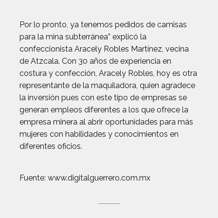
Por lo pronto, ya tenemos pedidos de camisas
para la mina subterránea” explicó la
confeccionista Aracely Robles Martínez, vecina
de Atzcala. Con 30 años de experiencia en
costura y confección, Aracely Robles, hoy es otra
representante de la maquiladora, quien agradece
la inversión pues con este tipo de empresas se
generan empleos diferentes a los que ofrece la
empresa minera al abrir oportunidades para más
mujeres con habilidades y conocimientos en
diferentes oficios.
Fuente: www.digitalguerrero.com.mx