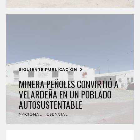
SIGUIENTE PUBLICACIÓN
MINERA PEÑOLES CONVIRTIÓ A
VELARDEÑA EN UN POBLADO
AUTOSUSTENTABLE
NACIONAL
ESENCIAL