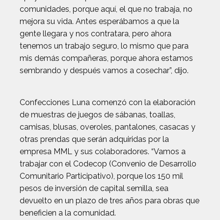
comunidades, porque aquí, el que no trabaja, no
mejora su vida. Antes esperábamos a que la
gente llegara y nos contratara, pero ahora
tenemos un trabajo seguro, lo mismo que para
mis demás compañeras, porque ahora estamos
sembrando y después vamos a cosechar”, dijo.
Confecciones Luna comenzó con la elaboración
de muestras de juegos de sábanas, toallas,
camisas, blusas, overoles, pantalones, casacas y
otras prendas que serán adquiridas por la
empresa MML y sus colaboradores. “Vamos a
trabajar con el Codecop (Convenio de Desarrollo
Comunitario Participativo), porque los 150 mil
pesos de inversión de capital semilla, sea
devuelto en un plazo de tres años para obras que
beneficien a la comunidad.