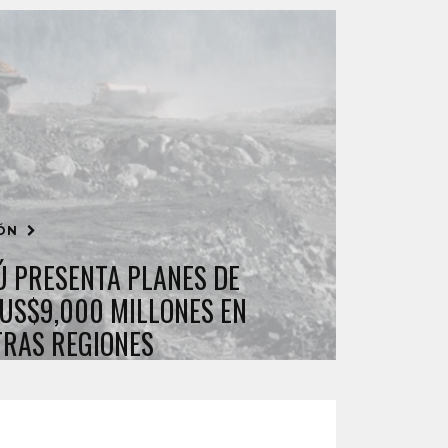
IÓN
 PRESENTA PLANES DE
 US$9,000 MILLONES EN
RAS REGIONES