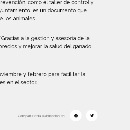
evención, como el taller de control y
 ayuntamiento, es un documento que
e los animales.
Gracias a la gestión y asesoría de la
recios y mejorar la salud del ganado,
viembre y febrero para facilitar la
s en el sector.
Compartir esta publicación en: