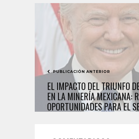
PUBLICACIÓN ANTERIOR
EL IMPACTO DEL TRIUNFO 
EN LA MINERÍA MEXICANA: R
OPORTUNIDADES PARA EL S