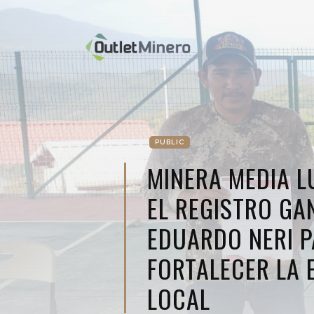
PUBLIC
MINERA MEDIA L
EL REGISTRO GA
EDUARDO NERI 
FORTALECER LA
LOCAL