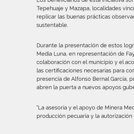
Tepehuaje y Mazapa, localidades vinc
replicar las buenas prácticas observ
sustentable.
Durante la presentación de estos lo
Media Luna, en representación de Fay
colaboración con el municipio y el a
las certificaciones necesarias para c
presencia de Alfonso Bernal García, 
abren la puerta a nuevos apoyos gube
“La asesoría y el apoyo de Minera Med
producción pecuaria y la autorizació