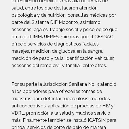
extendiendo beneficios más allá de temas de
salud, entre los que destacaron atención
psicológica y de nutrición, consultas médicas por
parte del Sistema DIF Mocorito, asimismo
asesorías legales, trabajo social y psicológico que
ofreció el IMMUJERES, mientras que el CESGAC
ofreció servicios de diagnósticos faciales,
masajes, medición de glucosa en la sangre,
medición de peso y talla, identificación vehicular,
asesorías del ramo civil y familiar, entre otros.
Por su parte la Jurisdicción Sanitaria No. 3 atendió
a los pobladores para ofrecerles tomas de
muestras para detectar tuberculosis, métodos
anticonceptivos, aplicación de pruebas de HIV y
VDRL, promoción a la salud y muchos servicio
más. Finalmente también se instaló ICATSIN para
brindar servicios de corte de pelo de manera