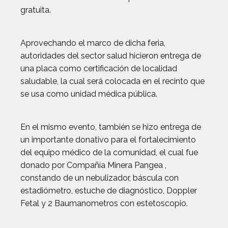
gratuita.
Aprovechando el marco de dicha feria,
autoridades del sector salud hicieron entrega de
una placa como certificación de localidad
saludable, la cual será colocada en el recinto que
se usa como unidad médica pública.
En el mismo evento, también se hizo entrega de
un importante donativo para el fortalecimiento
del equipo médico de la comunidad, el cual fue
donado por Compañía Minera Pangea ,
constando de un nebulizador, báscula con
estadiómetro, estuche de diagnóstico, Doppler
Fetal y 2 Baumanometros con estetoscopio.