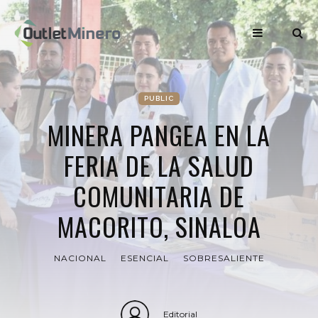
PUBLIC
MINERA PANGEA EN LA
FERIA DE LA SALUD
COMUNITARIA DE
MACORITO, SINALOA
NACIONAL
ESENCIAL
SOBRESALIENTE
Editorial