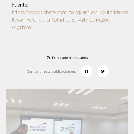
Fuente:
https://www.debate.com.mx/guamuchil/Autoridades-
llevan-Feria-de-la-Salud-al-El-Valle-20191205-
0191.html
Publicado hace 7 años
Compartir esta publicación en: