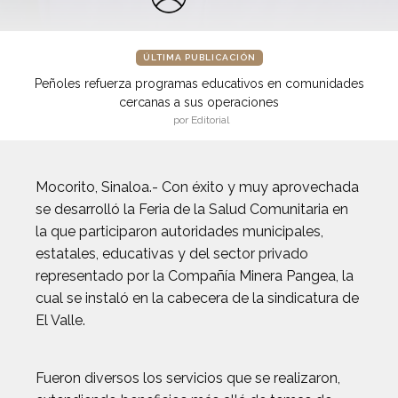
ÚLTIMA PUBLICACIÓN
Peñoles refuerza programas educativos en comunidades
cercanas a sus operaciones
por Editorial
Mocorito, Sinaloa.- Con éxito y muy aprovechada
se desarrolló la Feria de la Salud Comunitaria en
la que participaron autoridades municipales,
estatales, educativas y del sector privado
representado por la Compañía Minera Pangea, la
cual se instaló en la cabecera de la sindicatura de
El Valle.
Fueron diversos los servicios que se realizaron,