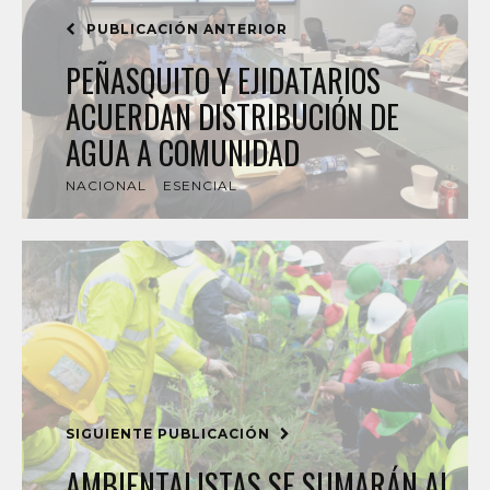
PUBLICACIÓN ANTERIOR
PEÑASQUITO Y EJIDATARIOS
ACUERDAN DISTRIBUCIÓN DE
AGUA A COMUNIDAD
NACIONAL
ESENCIAL
SIGUIENTE PUBLICACIÓN
AMBIENTALISTAS SE SUMARÁN AL