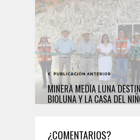
PUBLICACIÓN ANTERIOR
MINERA MEDIA LUNA DESTI
BIOLUNA Y LA CASA DEL NI
¿COMENTARIOS?