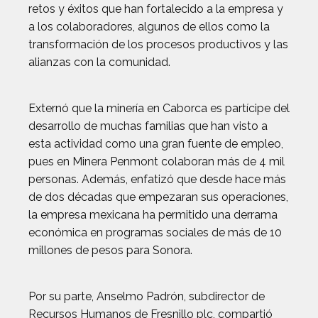
retos y éxitos que han fortalecido a la empresa y
a los colaboradores, algunos de ellos como la
transformación de los procesos productivos y las
alianzas con la comunidad.
Externó que la minería en Caborca es partícipe del
desarrollo de muchas familias que han visto a
esta actividad como una gran fuente de empleo,
pues en Minera Penmont colaboran más de 4 mil
personas. Además, enfatizó que desde hace más
de dos décadas que empezaran sus operaciones,
la empresa mexicana ha permitido una derrama
económica en programas sociales de más de 10
millones de pesos para Sonora.
Por su parte, Anselmo Padrón, subdirector de
Recursos Humanos de Fresnillo plc, compartió