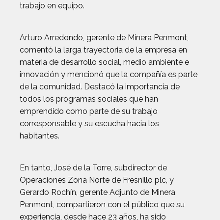
trabajo en equipo.
Arturo Arredondo, gerente de Minera Penmont,
comentó la larga trayectoria de la empresa en
materia de desarrollo social, medio ambiente e
innovación y mencionó que la compañía es parte
de la comunidad. Destacó la importancia de
todos los programas sociales que han
emprendido como parte de su trabajo
corresponsable y su escucha hacia los
habitantes.
En tanto, José de la Torre, subdirector de
Operaciones Zona Norte de Fresnillo plc, y
Gerardo Rochín, gerente Adjunto de Minera
Penmont, compartieron con el público que su
experiencia, desde hace 23 años, ha sido