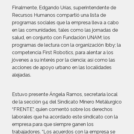
Finalmente, Edgando Urías, superintendente de
Recursos Humanos compartió una lista de
programas sociales que la empresa lleva a cabo
en las comunidades, tales como las jornadas de
salud, en conjunto con Fundación UNAM; los
programas de lectura con la organización Ibby; la
competencia First Robotics, para alentar a los
jóvenes a su interés por la ciencia; así como las
acciones de apoyo urbano en las localidades
alejadas.
Estuvo presente Ángela Ramos, secretaria local
de la sección 94 del Sindicato Minero Metálurgico
“FRENTE”, quien comentó sobre los derechos
laborales que ha acordado este sindicato con la
empresa para que siempre ganen los
trabajadores. “Los acuerdos con la empresa se