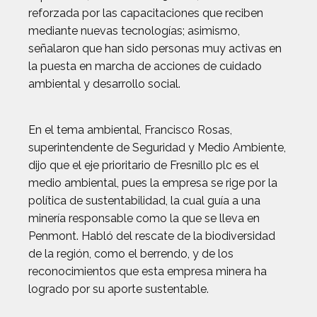
reforzada por las capacitaciones que reciben
mediante nuevas tecnologías; asimismo,
señalaron que han sido personas muy activas en
la puesta en marcha de acciones de cuidado
ambiental y desarrollo social.
En el tema ambiental, Francisco Rosas,
superintendente de Seguridad y Medio Ambiente,
dijo que el eje prioritario de Fresnillo plc es el
medio ambiental, pues la empresa se rige por la
política de sustentabilidad, la cual guía a una
minería responsable como la que se lleva en
Penmont. Habló del rescate de la biodiversidad
de la región, como el berrendo, y de los
reconocimientos que esta empresa minera ha
logrado por su aporte sustentable.