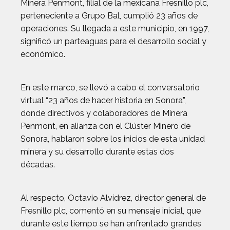
Minera Penmont, filial de la mexicana Fresnillo plc,
perteneciente a Grupo Bal, cumplió 23 años de
operaciones. Su llegada a este municipio, en 1997,
significó un parteaguas para el desarrollo social y
económico.
En este marco, se llevó a cabo el conversatorio
virtual “23 años de hacer historia en Sonora”,
donde directivos y colaboradores de Minera
Penmont, en alianza con el Clúster Minero de
Sonora, hablaron sobre los inicios de esta unidad
minera y su desarrollo durante estas dos
décadas.
Al respecto, Octavio Alvídrez, director general de
Fresnillo plc, comentó en su mensaje inicial, que
durante este tiempo se han enfrentado grandes