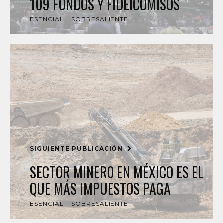
109 FONDOS Y FIDEICOMISOS
ESENCIAL
SOBRESALIENTE
SIGUIENTE PUBLICACIÓN
SECTOR MINERO EN MÉXICO ES EL
QUE MÁS IMPUESTOS PAGA
ESENCIAL
SOBRESALIENTE