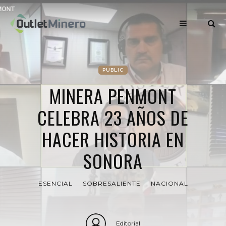
PUBLIC
MINERA PENMONT
CELEBRA 23 AÑOS DE
HACER HISTORIA EN
SONORA
ESENCIAL
SOBRESALIENTE
NACIONAL
Editorial