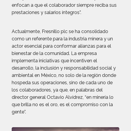
enfocan a que el colaborador siempre reciba sus
prestaciones y salarios íntegros”.
Actualmente, Fresnillo plc se ha consolidado
como un referente para la industria minera y un
actor esencial para conformar alianzas para el
bienestar de la comunidad. La empresa
implementa iniciativas que incentiven el
desarrollo, la inclusión y responsabilidad social y
ambiental en México, no solo de la región donde
hospeda sus operaciones, sino de cada uno de
los colaboradores, ya que, en palabras del
director general Octavio Alvídrez, “en minería lo
que brilla no es el oro, es el compromiso con la
gente”.