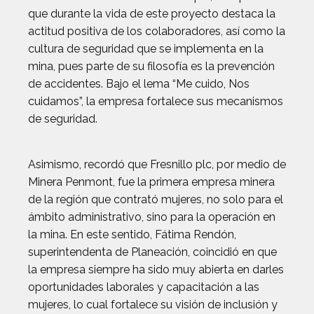
que durante la vida de este proyecto destaca la
actitud positiva de los colaboradores, así como la
cultura de seguridad que se implementa en la
mina, pues parte de su filosofía es la prevención
de accidentes. Bajo el lema “Me cuido, Nos
cuidamos”, la empresa fortalece sus mecanismos
de seguridad.
Asimismo, recordó que Fresnillo plc, por medio de
Minera Penmont, fue la primera empresa minera
de la región que contrató mujeres, no solo para el
ámbito administrativo, sino para la operación en
la mina. En este sentido, Fátima Rendón,
superintendenta de Planeación, coincidió en que
la empresa siempre ha sido muy abierta en darles
oportunidades laborales y capacitación a las
mujeres, lo cual fortalece su visión de inclusión y