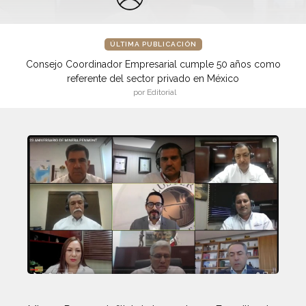
ÚLTIMA PUBLICACIÓN
Consejo Coordinador Empresarial cumple 50 años como
referente del sector privado en México
por Editorial