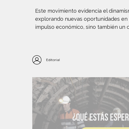
Este movimiento evidencia el dinamis
explorando nuevas oportunidades en d
impulso económico, sino también un c
Editorial