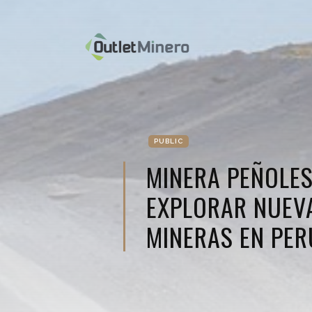
PUBLIC
MINERA PEÑOLE
EXPLORAR NUEV
MINERAS EN PER