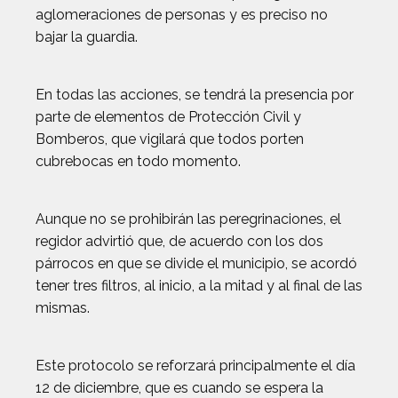
aglomeraciones de personas y es preciso no
bajar la guardia.
En todas las acciones, se tendrá la presencia por
parte de elementos de Protección Civil y
Bomberos, que vigilará que todos porten
cubrebocas en todo momento.
Aunque no se prohibirán las peregrinaciones, el
regidor advirtió que, de acuerdo con los dos
párrocos en que se divide el municipio, se acordó
tener tres filtros, al inicio, a la mitad y al final de las
mismas.
Este protocolo se reforzará principalmente el día
12 de diciembre, que es cuando se espera la