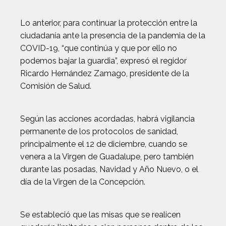
Lo anterior, para continuar la protección entre la
ciudadanía ante la presencia de la pandemia de la
COVID-19, “que continúa y que por ello no
podemos bajar la guardia”, expresó el regidor
Ricardo Hernández Zamago, presidente de la
Comisión de Salud.
Según las acciones acordadas, habrá vigilancia
permanente de los protocolos de sanidad,
principalmente el 12 de diciembre, cuando se
venera a la Virgen de Guadalupe, pero también
durante las posadas, Navidad y Año Nuevo, o el
día de la Virgen de la Concepción.
Se estableció que las misas que se realicen