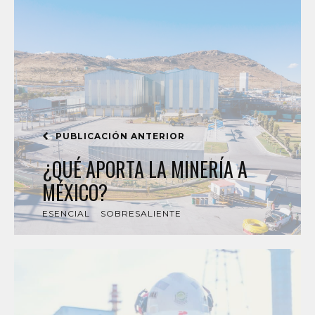
PUBLICACIÓN ANTERIOR
¿QUÉ APORTA LA MINERÍA A
MÉXICO?
ESENCIAL
SOBRESALIENTE