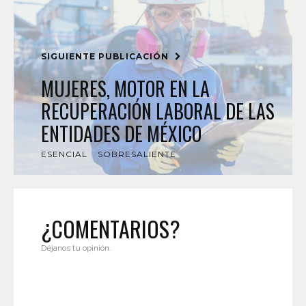
SIGUIENTE PUBLICACIÓN
MUJERES, MOTOR EN LA
RECUPERACIÓN LABORAL DE LAS
ENTIDADES DE MÉXICO
ESENCIAL
SOBRESALIENTE
¿COMENTARIOS?
Déjanos tu opinión.