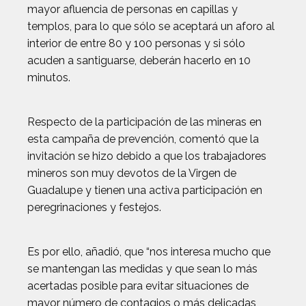
mayor afluencia de personas en capillas y
templos, para lo que sólo se aceptará un aforo al
interior de entre 80 y 100 personas y si sólo
acuden a santiguarse, deberán hacerlo en 10
minutos.
Respecto de la participación de las mineras en
esta campaña de prevención, comentó que la
invitación se hizo debido a que los trabajadores
mineros son muy devotos de la Virgen de
Guadalupe y tienen una activa participación en
peregrinaciones y festejos.
Es por ello, añadió, que “nos interesa mucho que
se mantengan las medidas y que sean lo más
acertadas posible para evitar situaciones de
mayor número de contagios o más delicadas,