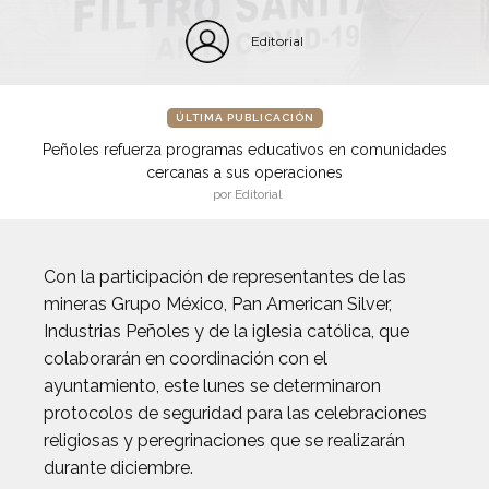
Editorial
ÚLTIMA PUBLICACIÓN
Peñoles refuerza programas educativos en comunidades
cercanas a sus operaciones
por Editorial
Con la participación de representantes de las
mineras Grupo México, Pan American Silver,
Industrias Peñoles y de la iglesia católica, que
colaborarán en coordinación con el
ayuntamiento, este lunes se determinaron
protocolos de seguridad para las celebraciones
religiosas y peregrinaciones que se realizarán
durante diciembre.