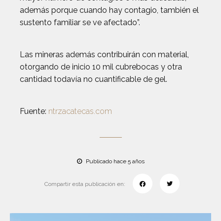
además porque cuando hay contagio, también el
sustento familiar se ve afectado”.
Las mineras además contribuirán con material,
otorgando de inicio 10 mil cubrebocas y otra
cantidad todavía no cuantificable de gel.
Fuente:
ntrzacatecas.com
Publicado hace 5 años
Compartir esta publicación en: