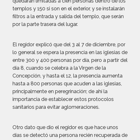
quedarán limitadas a cien personas dentro de los
templos y 150 si son en el exterior, y se instalarán
filtros a la entrada y salida del templo, que serán
por la parte trasera del lugar.
El regidor explicó que del 3 al 7 de diciembre, por
lo general se espera la presencia en las iglesias de
entre 300 y 400 personas por día, pero a partir del
día 8, cuando se celebra a la Virgen de la
Concepción, y hasta el 12, la presencia aumenta
hasta a 800 personas que acuden a las iglesias,
principalmente en peregrinación; de ahí la
importancia de establecer estos protocolos
sanitarios para evitar aglomeraciones.
Otro dato que dio el regidor es que hace unos
días se detectó una persona recién recuperada de