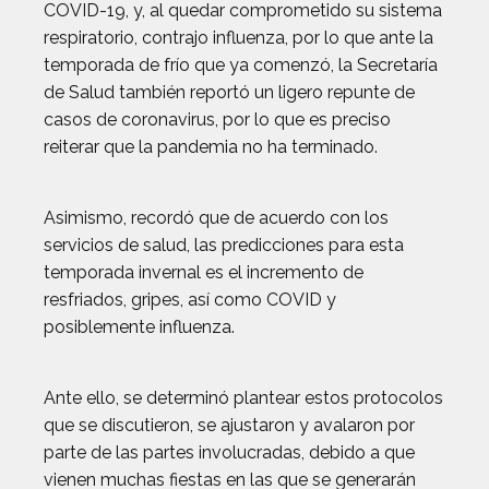
COVID-19, y, al quedar comprometido su sistema
respiratorio, contrajo influenza, por lo que ante la
temporada de frío que ya comenzó, la Secretaría
de Salud también reportó un ligero repunte de
casos de coronavirus, por lo que es preciso
reiterar que la pandemia no ha terminado.
Asimismo, recordó que de acuerdo con los
servicios de salud, las predicciones para esta
temporada invernal es el incremento de
resfriados, gripes, así como COVID y
posiblemente influenza.
Ante ello, se determinó plantear estos protocolos
que se discutieron, se ajustaron y avalaron por
parte de las partes involucradas, debido a que
vienen muchas fiestas en las que se generarán