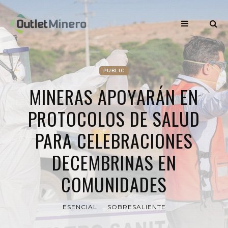
PUBLIC
MINERAS APOYARÁN EN
PROTOCOLOS DE SALUD
PARA CELEBRACIONES
DECEMBRINAS EN
COMUNIDADES
ESENCIAL
SOBRESALIENTE