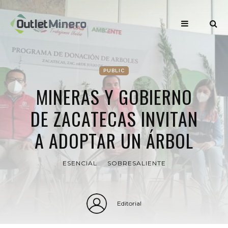
PUBLIC
MINERAS Y GOBIERNO
DE ZACATECAS INVITAN
A ADOPTAR UN ÁRBOL
ESENCIAL
SOBRESALIENTE
Editorial