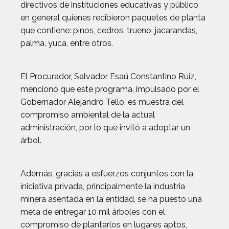
directivos de instituciones educativas y público
en general quienes recibieron paquetes de planta
que contiene: pinos, cedros, trueno, jacarandas,
palma, yuca, entre otros.
El Procurador, Salvador Esaú Constantino Ruiz,
mencionó que este programa, impulsado por el
Gobernador Alejandro Tello, es muestra del
compromiso ambiental de la actual
administración, por lo que invitó a adoptar un
árbol.
Además, gracias a esfuerzos conjuntos con la
iniciativa privada, principalmente la industria
minera asentada en la entidad, se ha puesto una
meta de entregar 10 mil árboles con el
compromiso de plantarlos en lugares aptos,