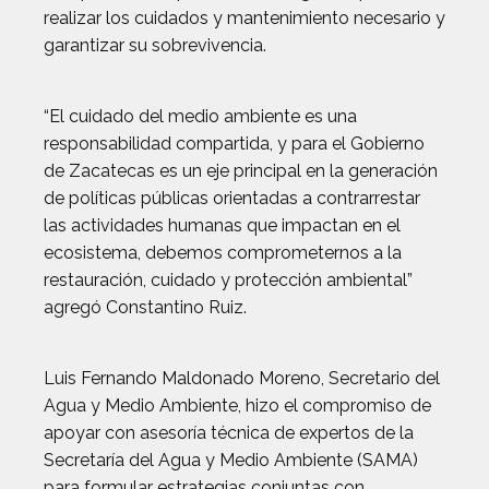
realizar los cuidados y mantenimiento necesario y
garantizar su sobrevivencia.
“El cuidado del medio ambiente es una
responsabilidad compartida, y para el Gobierno
de Zacatecas es un eje principal en la generación
de políticas públicas orientadas a contrarrestar
las actividades humanas que impactan en el
ecosistema, debemos comprometernos a la
restauración, cuidado y protección ambiental”
agregó Constantino Ruiz.
Luis Fernando Maldonado Moreno, Secretario del
Agua y Medio Ambiente, hizo el compromiso de
apoyar con asesoría técnica de expertos de la
Secretaría del Agua y Medio Ambiente (SAMA)
para formular estrategias conjuntas con