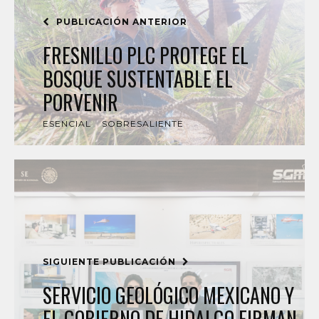
PUBLICACIÓN ANTERIOR
FRESNILLO PLC PROTEGE EL
BOSQUE SUSTENTABLE EL
PORVENIR
ESENCIAL
SOBRESALIENTE
SIGUIENTE PUBLICACIÓN
SERVICIO GEOLÓGICO MEXICANO Y
EL GOBIERNO DE HIDALGO FIRMAN