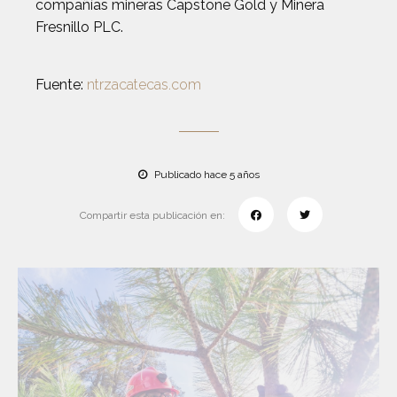
compañías mineras Capstone Gold y Minera
Fresnillo PLC.
Fuente:
ntrzacatecas.com
Publicado hace 5 años
Compartir esta publicación en: