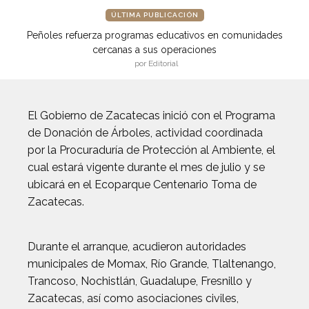
ÚLTIMA PUBLICACIÓN
Peñoles refuerza programas educativos en comunidades
cercanas a sus operaciones
por Editorial
El Gobierno de Zacatecas inició con el Programa
de Donación de Árboles, actividad coordinada
por la Procuraduría de Protección al Ambiente, el
cual estará vigente durante el mes de julio y se
ubicará en el Ecoparque Centenario Toma de
Zacatecas.
Durante el arranque, acudieron autoridades
municipales de Momax, Río Grande, Tlaltenango,
Trancoso, Nochistlán, Guadalupe, Fresnillo y
Zacatecas, así como asociaciones civiles,