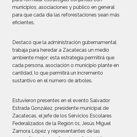
municipios, asociaciones y público en general
para que cada día las reforestaciones sean más
eficientes.
Destacó que la administración gubernamental
trabaja para heredar a Zacatecas un medio
ambiente mejor; esta estrategia permitirá que
cada persona, asociación o municipio plante en
cantidad, lo que permitirá un incremento
sustantivo en el número de árboles.
Estuvieron presentes en el evento Salvador
Estrada González, presidente municipal de
Zacatecas, el jefe de los Servicios Escolares
Federalizados de la Región 01, Jesús Miguel
Zamora López y representantes de las