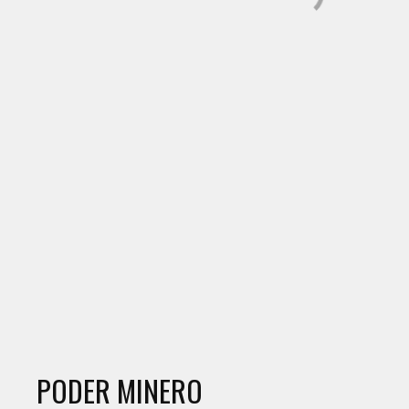
PODER MINERO