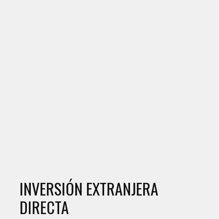
INVERSIÓN EXTRANJERA
DIRECTA