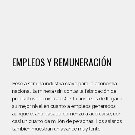
EMPLEOS Y REMUNERACIÓN
Pese a ser una industria clave para la economía
nacional, la minería (sin contar la fabricación de
productos de minerales) está aún lejos de llegar a
su mejor nivel en cuanto a empleos generados,
aunque el año pasado comenzó a acercarse, con
casi un cuarto de millón de personas. Los salarios
también muestran un avance muy lento.