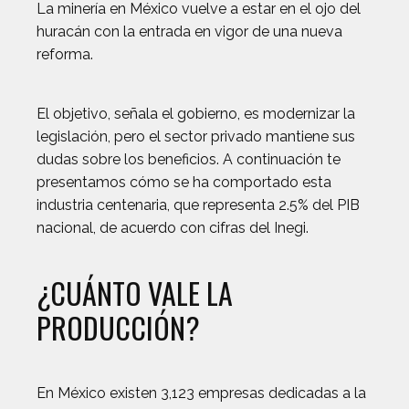
La minería en México vuelve a estar en el ojo del
huracán con la entrada en vigor de una nueva
reforma.
El objetivo, señala el gobierno, es modernizar la
legislación, pero el sector privado mantiene sus
dudas sobre los beneficios. A continuación te
presentamos cómo se ha comportado esta
industria centenaria, que representa 2.5% del PIB
nacional, de acuerdo con cifras del Inegi.
¿CUÁNTO VALE LA
PRODUCCIÓN?
En México existen 3,123 empresas dedicadas a la