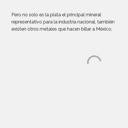
Pero no solo es la plata el principal mineral
representativo para la industria nacional, también
existen otros metales que hacen billar a México.