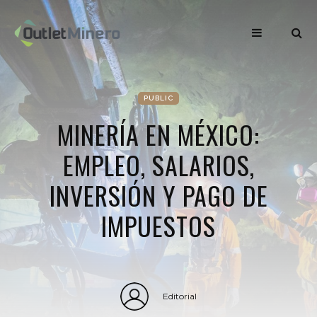
PUBLIC
MINERÍA EN MÉXICO:
EMPLEO, SALARIOS,
INVERSIÓN Y PAGO DE
IMPUESTOS
Editorial