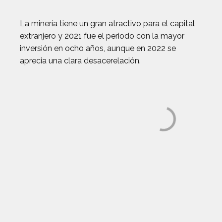
La minería tiene un gran atractivo para el capital
extranjero y 2021 fue el periodo con la mayor
inversión en ocho años, aunque en 2022 se
aprecia una clara desacerelación.