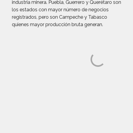
industria minera. Puebla, Guerrero y Querétaro son
los estados con mayor número de negocios
registrados, pero son Campeche y Tabasco
quienes mayor producción bruta generan.