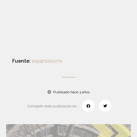
Fuente:
expansion.mx
Publicado hace 3 años
Compartir esta publicación en: