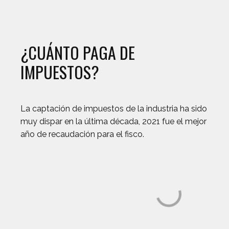
¿CUÁNTO PAGA DE
IMPUESTOS?
La captación de impuestos de la industria ha sido
muy dispar en la última década, 2021 fue el mejor
año de recaudación para el fisco.