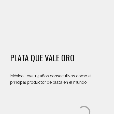
PLATA QUE VALE ORO
México lleva 13 años consecutivos como el
principal productor de plata en el mundo.