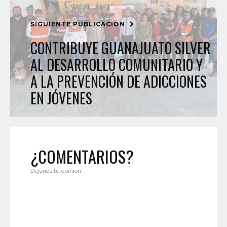
SIGUIENTE PUBLICACIÓN
CONTRIBUYE GUANAJUATO SILVER
AL DESARROLLO COMUNITARIO Y
A LA PREVENCIÓN DE ADICCIONES
EN JÓVENES
¿COMENTARIOS?
Déjanos tu opinión.