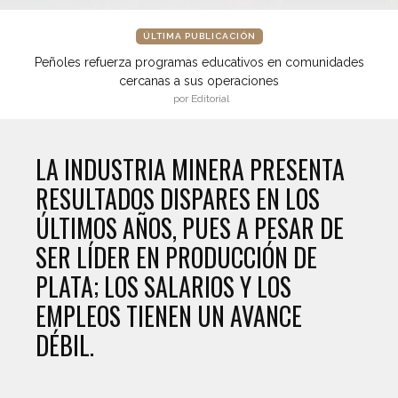
ÚLTIMA PUBLICACIÓN
Peñoles refuerza programas educativos en comunidades
cercanas a sus operaciones
por Editorial
LA INDUSTRIA MINERA PRESENTA
RESULTADOS DISPARES EN LOS
ÚLTIMOS AÑOS, PUES A PESAR DE
SER LÍDER EN PRODUCCIÓN DE
PLATA; LOS SALARIOS Y LOS
EMPLEOS TIENEN UN AVANCE
DÉBIL.