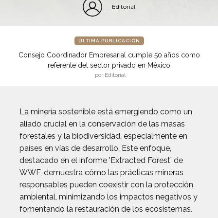
Editorial
ÚLTIMA PUBLICACIÓN
Consejo Coordinador Empresarial cumple 50 años como
referente del sector privado en México
por Editorial
La minería sostenible está emergiendo como un
aliado crucial en la conservación de las masas
forestales y la biodiversidad, especialmente en
países en vías de desarrollo. Este enfoque,
destacado en el informe 'Extracted Forest' de
WWF, demuestra cómo las prácticas mineras
responsables pueden coexistir con la protección
ambiental, minimizando los impactos negativos y
fomentando la restauración de los ecosistemas.