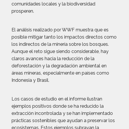
comunidades locales y la biodiversidad
prosperen.
El análisis realizado por WWF muestra que es
posible mitigar tanto los impactos directos como
los indirectos de la minería sobre los bosques.
Aunque el reto sigue siendo considerable, hay
claros avances hacia la reducción de la
deforestación y la degradación ambiental en
áreas mineras, especialmente en países como
Indonesia y Brasil.
Los casos de estudio en el informe ilustran
ejemplos positivos donde se ha reducido la
extracción incontrolada y se han implementado
prácticas sostenibles que ayudan a preservar los
ecosistemas. Estos ejemplos subrayan la