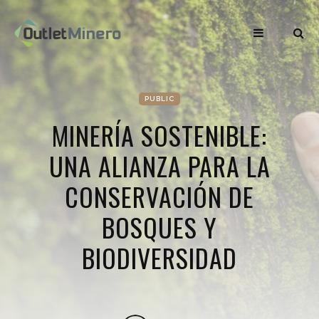
PUBLIC
MINERÍA SOSTENIBLE:
UNA ALIANZA PARA LA
CONSERVACIÓN DE
BOSQUES Y
BIODIVERSIDAD