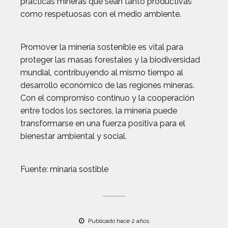
prácticas mineras que sean tanto productivas
como respetuosas con el medio ambiente.
Promover la minería sostenible es vital para
proteger las masas forestales y la biodiversidad
mundial, contribuyendo al mismo tiempo al
desarrollo económico de las regiones mineras.
Con el compromiso continuo y la cooperación
entre todos los sectores, la minería puede
transformarse en una fuerza positiva para el
bienestar ambiental y social.
Fuente: minaria sostible
Publicado hace 2 años