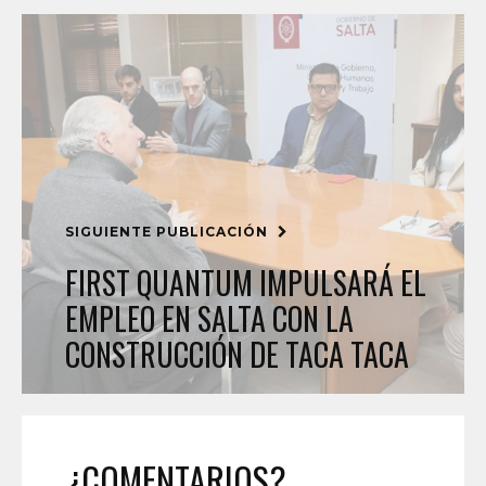
SIGUIENTE PUBLICACIÓN
FIRST QUANTUM IMPULSARÁ EL
EMPLEO EN SALTA CON LA
CONSTRUCCIÓN DE TACA TACA
¿COMENTARIOS?