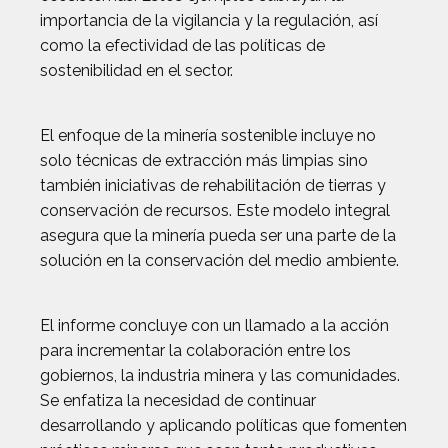
importancia de la vigilancia y la regulación, así
como la efectividad de las políticas de
sostenibilidad en el sector.
El enfoque de la minería sostenible incluye no
solo técnicas de extracción más limpias sino
también iniciativas de rehabilitación de tierras y
conservación de recursos. Este modelo integral
asegura que la minería pueda ser una parte de la
solución en la conservación del medio ambiente.
El informe concluye con un llamado a la acción
para incrementar la colaboración entre los
gobiernos, la industria minera y las comunidades.
Se enfatiza la necesidad de continuar
desarrollando y aplicando políticas que fomenten