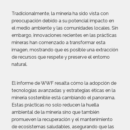
Tradicionalmente, la minería ha sido vista con
preocupación debido a su potencial impacto en
el medio ambiente y las comunidades locales. Sin
embargo, innovaciones recientes en las prácticas
mineras han comenzado a transformar esta
imagen, mostrando que es posible una extracción
de recursos que respete y preserve el entorno
natural.
El informe de WWF resalta cómo la adopción de
tecnologías avanzadas y estrategias éticas en la
minería sostenible está cambiando el panorama.
Estas prácticas no solo reducen la huella
ambiental de la minería sino que también
promueven la recuperación y el mantenimiento
de ecosistemas saludables, asegurando que las