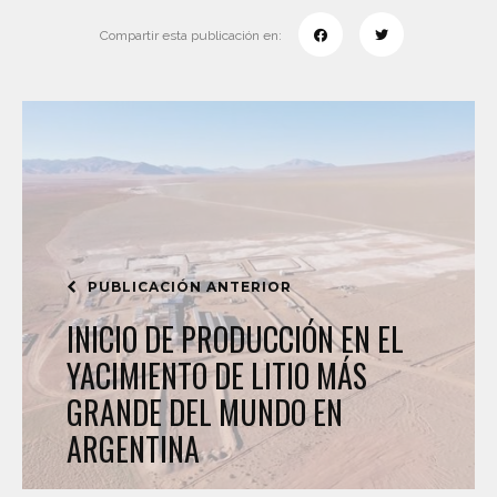
Compartir esta publicación en:
PUBLICACIÓN ANTERIOR
INICIO DE PRODUCCIÓN EN EL
YACIMIENTO DE LITIO MÁS
GRANDE DEL MUNDO EN
ARGENTINA