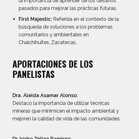
la importancia de aprender de los desafíos
pasados para mejorar las prácticas futuras.
First Majestic:
Referida en el contexto de la
búsqueda de soluciones a los problemas
comunitarios y ambientales en
Chalchihuites, Zacatecas.
APORTACIONES DE LOS
PANELISTAS
Dra. Aleida Asamar Alonso:
Destacó la importancia de utilizar técnicas
mineras que minimicen el impacto ambiental y
mejoren la calidad de vida de las comunidades.
Dr. Isidro Téllez Ramírez: