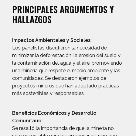
PRINCIPALES ARGUMENTOS Y
HALLAZGOS
Impactos Ambientales y Sociales:
Los panelistas discutieron la necesidad de
minimizar la deforestación, la erosión del suelo y
la contaminación del agua y el aire, promoviendo
una minería que respete el medio ambiente y las
comunidades. Se destacaron ejemplos de
proyectos mineros que han adoptado prácticas
más sostenibles y responsables.
Beneficios Económicos y Desarrollo
Comunitario:
Se resaltó la importancia de que la minería no
solo es rentable para los empresarios, sino que