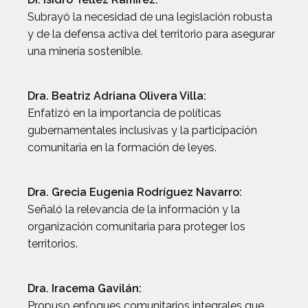
Subrayó la necesidad de una legislación robusta
y de la defensa activa del territorio para asegurar
una minería sostenible.
Dra. Beatriz Adriana Olivera Villa:
Enfatizó en la importancia de políticas
gubernamentales inclusivas y la participación
comunitaria en la formación de leyes.
Dra. Grecia Eugenia Rodríguez Navarro:
Señaló la relevancia de la información y la
organización comunitaria para proteger los
territorios.
Dra. Iracema Gavilán:
Propuso enfoques comunitarios integrales que