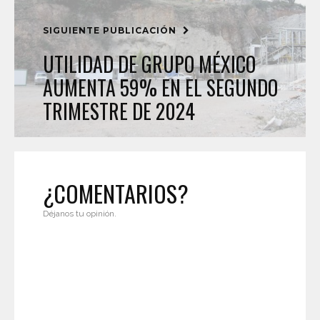
SIGUIENTE PUBLICACIÓN
UTILIDAD DE GRUPO MÉXICO
AUMENTA 59% EN EL SEGUNDO
TRIMESTRE DE 2024
¿COMENTARIOS?
Déjanos tu opinión.