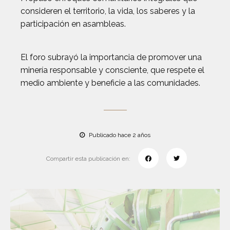
consideren el territorio, la vida, los saberes y la
participación en asambleas.
El foro subrayó la importancia de promover una
minería responsable y consciente, que respete el
medio ambiente y beneficie a las comunidades.
Publicado hace 2 años
Compartir esta publicación en: