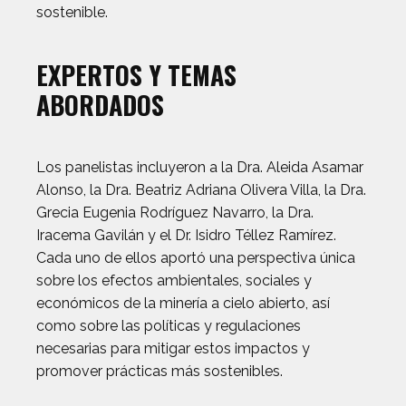
sostenible.
EXPERTOS Y TEMAS
ABORDADOS
Los panelistas incluyeron a la Dra. Aleida Asamar
Alonso, la Dra. Beatriz Adriana Olivera Villa, la Dra.
Grecia Eugenia Rodríguez Navarro, la Dra.
Iracema Gavilán y el Dr. Isidro Téllez Ramírez.
Cada uno de ellos aportó una perspectiva única
sobre los efectos ambientales, sociales y
económicos de la minería a cielo abierto, así
como sobre las políticas y regulaciones
necesarias para mitigar estos impactos y
promover prácticas más sostenibles.