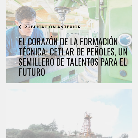
PUBLICACIÓN ANTERIOR
EL CORAZÓN DE LA FORMACIÓN
TÉCNICA: CETLAR DE PEÑOLES, UN
SEMILLERO DE TALENTOS PARA EL
FUTURO