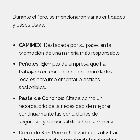
Durante el foro, se mencionaron varias entidades
y casos clave:
CAMIMEX:
Destacada por su papel en la
promoción de una minería más responsable.
Peñoles:
Ejemplo de empresa que ha
trabajado en conjunto con comunidades
locales para implementar prácticas
sostenibles.
Pasta de Conchos:
Citada como un
recordatorio de la necesidad de mejorar
continuamente las condiciones de
seguridad y responsabilidad en la minería.
Cerro de San Pedro:
Utilizado para ilustrar