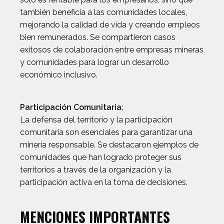
también beneficia a las comunidades locales,
mejorando la calidad de vida y creando empleos
bien remunerados. Se compartieron casos
exitosos de colaboración entre empresas mineras
y comunidades para lograr un desarrollo
económico inclusivo.
Participación Comunitaria:
La defensa del territorio y la participación
comunitaria son esenciales para garantizar una
minería responsable. Se destacaron ejemplos de
comunidades que han logrado proteger sus
territorios a través de la organización y la
participación activa en la toma de decisiones.
MENCIONES IMPORTANTES