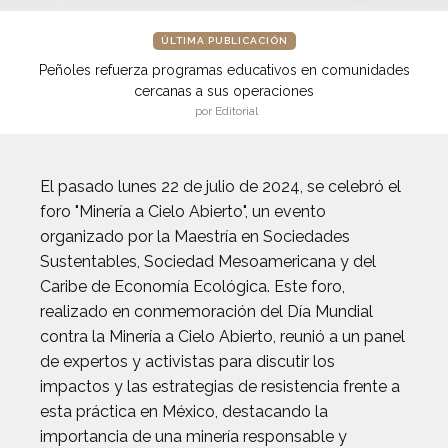
ÚLTIMA PUBLICACIÓN
Peñoles refuerza programas educativos en comunidades
cercanas a sus operaciones
por Editorial
El pasado lunes 22 de julio de 2024, se celebró el
foro "Minería a Cielo Abierto", un evento
organizado por la Maestría en Sociedades
Sustentables, Sociedad Mesoamericana y del
Caribe de Economía Ecológica. Este foro,
realizado en conmemoración del Día Mundial
contra la Minería a Cielo Abierto, reunió a un panel
de expertos y activistas para discutir los
impactos y las estrategias de resistencia frente a
esta práctica en México, destacando la
importancia de una minería responsable y