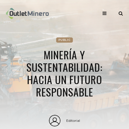
PUBLIC
MINERÍA Y
SUSTENTABILIDAD:
HACIA UN FUTURO
RESPONSABLE
Editorial