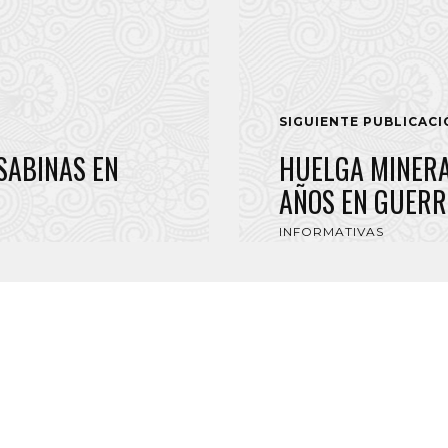
SIGUIENTE PUBLICAC
SABINAS EN
HUELGA MINERA
AÑOS EN GUERR
INFORMATIVAS