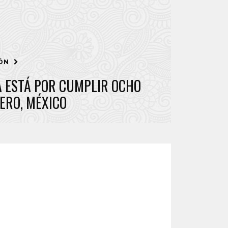
IÓN
 ESTÁ POR CUMPLIR OCHO
ERO, MÉXICO