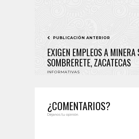
PUBLICACIÓN ANTERIOR
EXIGEN EMPLEOS A MINERA 
SOMBRERETE, ZACATECAS
INFORMATIVAS
¿COMENTARIOS?
Déjanos tu opinión.