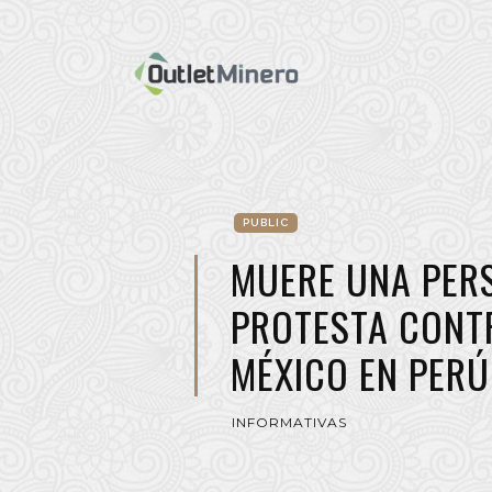
PUBLIC
MUERE UNA PER
PROTESTA CONT
MÉXICO EN PERÚ
INFORMATIVAS