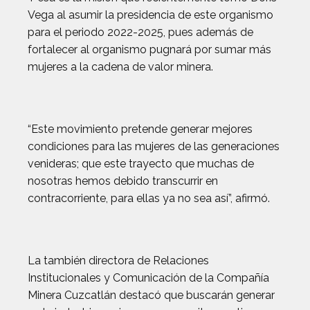
Vega al asumir la presidencia de este organismo
para el periodo 2022-2025, pues además de
fortalecer al organismo pugnará por sumar más
mujeres a la cadena de valor minera.
“Este movimiento pretende generar mejores
condiciones para las mujeres de las generaciones
venideras; que este trayecto que muchas de
nosotras hemos debido transcurrir en
contracorriente, para ellas ya no sea así”, afirmó.
La también directora de Relaciones
Institucionales y Comunicación de la Compañía
Minera Cuzcatlán destacó que buscarán generar