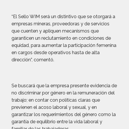
“El Sello WIM será un distintivo que se otorgará a
empresas mineras, proveedoras y de servicios
que cuenten y apliquen mecanismos que
garanticen un reclutamiento en condiciones de
equidad, para aumentar la participación femenina
en cargos desde operativos hasta de alta
dirección”, comentó.
Se buscará que la empresa presente evidencia de
no discriminar por género en la remuneración del
trabajo; en contar con políticas claras que
previenen el acoso laboral y sexual, y en
garantizar los requerimientos del género como la
garantía de equilibrio entre la vida laboral y
familiar de las trabajadoras.