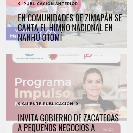
PUBLICACIÓN ANTERIOR
EN COMUNIDADES DE ZIMAPÁN SE
CANTA EL HIMNO NACIONAL EN
NANHÚ OTOMÍ
SIGUIENTE PUBLICACIÓN
INVITA GOBIERNO DE ZACATECAS
A PEQUEÑOS NEGOCIOS A