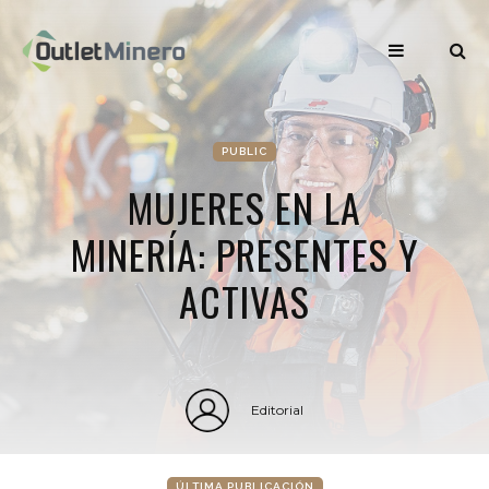
PUBLIC
MUJERES EN LA
MINERÍA: PRESENTES Y
ACTIVAS
Editorial
ÚLTIMA PUBLICACIÓN