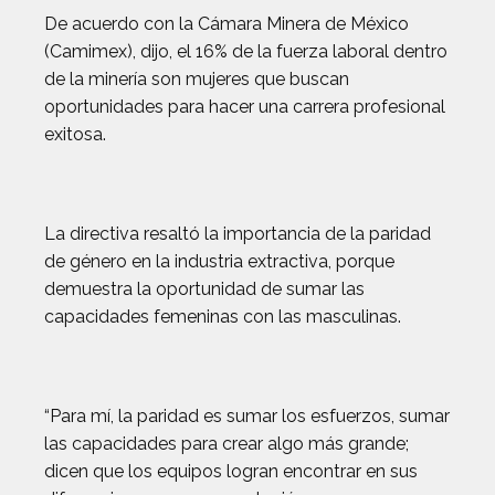
De acuerdo con la Cámara Minera de México
(Camimex), dijo, el 16% de la fuerza laboral dentro
de la minería son mujeres que buscan
oportunidades para hacer una carrera profesional
exitosa.
La directiva resaltó la importancia de la paridad
de género en la industria extractiva, porque
demuestra la oportunidad de sumar las
capacidades femeninas con las masculinas.
“Para mí, la paridad es sumar los esfuerzos, sumar
las capacidades para crear algo más grande;
dicen que los equipos logran encontrar en sus