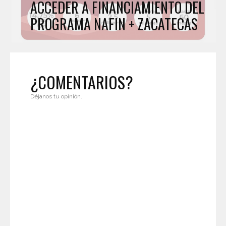
ACCEDER A FINANCIAMIENTO DEL
PROGRAMA NAFIN + ZACATECAS
¿COMENTARIOS?
Déjanos tu opinión.