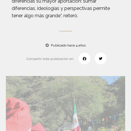
diferencias su mayor aportación: sumar
diferencias, ideologías y perspectivas permite
tener algo más grande”, reiteró.
Publicado hace 4 años
Compartir esta publicación en: