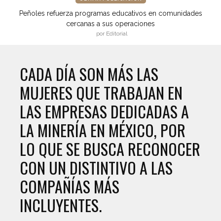
Peñoles refuerza programas educativos en comunidades
cercanas a sus operaciones
por Editorial
CADA DÍA SON MÁS LAS
MUJERES QUE TRABAJAN EN
LAS EMPRESAS DEDICADAS A
LA MINERÍA EN MÉXICO, POR
LO QUE SE BUSCA RECONOCER
CON UN DISTINTIVO A LAS
COMPAÑÍAS MÁS
INCLUYENTES.