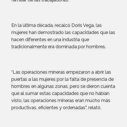
En la última década, recalcó Doris Vega, las
mujeres han demostrado las capacidades que las
hacen diferentes en una industria que
tradicionalmente era dominada por hombres.
“Las operaciones mineras empezaron a abrir las
puertas a las mujeres por la falta de presencia de
hombres en algunas zonas, pero se dieron cuenta
que al sumar estas capacidades que no habían
visto, las operaciones mineras eran mucho más
productivas, eficientes y ordenadas”, relató.