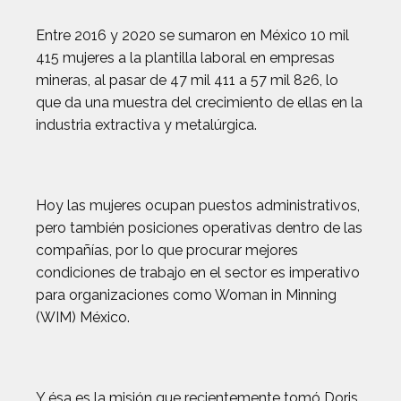
Entre 2016 y 2020 se sumaron en México 10 mil
415 mujeres a la plantilla laboral en empresas
mineras, al pasar de 47 mil 411 a 57 mil 826, lo
que da una muestra del crecimiento de ellas en la
industria extractiva y metalúrgica.
Hoy las mujeres ocupan puestos administrativos,
pero también posiciones operativas dentro de las
compañías, por lo que procurar mejores
condiciones de trabajo en el sector es imperativo
para organizaciones como Woman in Minning
(WIM) México.
Y ésa es la misión que recientemente tomó Doris