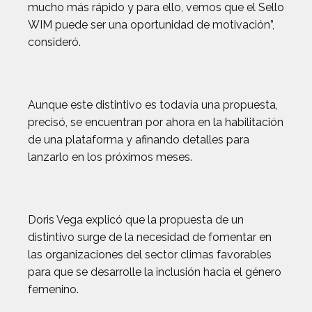
mucho más rápido y para ello, vemos que el Sello
WIM puede ser una oportunidad de motivación”,
consideró.
Aunque este distintivo es todavía una propuesta,
precisó, se encuentran por ahora en la habilitación
de una plataforma y afinando detalles para
lanzarlo en los próximos meses.
Doris Vega explicó que la propuesta de un
distintivo surge de la necesidad de fomentar en
las organizaciones del sector climas favorables
para que se desarrolle la inclusión hacia el género
femenino.