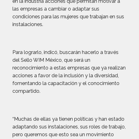
en la industria acciones que permitan motivar a
las empresas a cambiar o adaptar sus
condiciones para las mujeres que trabajan en sus
instalaciones.
Para lograrlo, indicó, buscarán hacerlo a través
del Sello WIM México, que será un
reconocimiento a estas empresas que ya realizan
acciones a favor de la inclusión y la diversidad,
fomentando la capacitación y el conocimiento
compartido.
“Muchas de ellas ya tienen políticas y han estado
adaptando sus instalaciones, sus roles de trabajo,
pero queremos que esto sea un movimiento