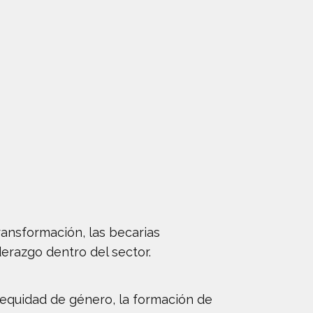
ransformación, las becarias
erazgo dentro del sector.
equidad de género, la formación de