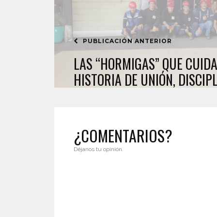
PUBLICACIÓN ANTERIOR
LAS “HORMIGAS” QUE CUIDA
HISTORIA DE UNIÓN, DISCIPL
¿COMENTARIOS?
Déjanos tu opinión.