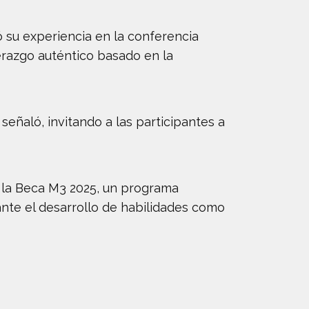
 su experiencia en la conferencia
derazgo auténtico basado en la
 señaló, invitando a las participantes a
e la Beca M3 2025, un programa
te el desarrollo de habilidades como