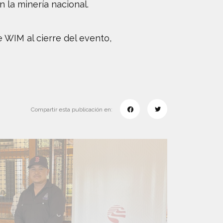
 la minería nacional.
 WIM al cierre del evento,
Compartir esta publicación en: