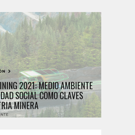
IÓN
INING 2021: MEDIO AMBIENTE
IDAD SOCIAL COMO CLAVES
TRIA MINERA
ENTE