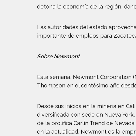
detona la economía de la región, dan
Las autoridades del estado aprovechar
importante de empleos para Zacatecas
Sobre Newmont
Esta semana, Newmont Corporation (NY
Thompson en el centésimo año desde 
Desde sus inicios en la minería en Ca
diversificada con sede en Nueva York,
de la prolífica Carlin Trend de Nevada
en la actualidad, Newmont es la empr