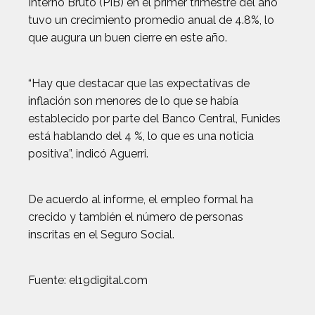
Interno Bruto (PIB) en el primer trimestre del año
tuvo un crecimiento promedio anual de 4.8%, lo
que augura un buen cierre en este año.
“Hay que destacar que las expectativas de
inflación son menores de lo que se había
establecido por parte del Banco Central, Funides
está hablando del 4 %, lo que es una noticia
positiva”, indicó Aguerri.
De acuerdo al informe, el empleo formal ha
crecido y también el número de personas
inscritas en el Seguro Social.
Fuente: el19digital.com