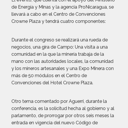
de Energía y Minas y la agencia ProNicaragua, se
llevará a cabo en el Centro de Convenciones
Crowne Plaza y tendrá cuatro componentes:
Durante el congreso se realizará una rueda de
negocios, una gira de Campo: Una visita a una
comunidad en la que la minería trabaja de la
mano con las autoridades locales, la comunidad
y los mineros artesanales y una Expo Minera con
más de 50 módulos en el Centro de
Convenciones del Hotel Crowne Plaza.
Otro tema comentado por Aguerri, durante la
conferencia, es la solicitud hecha al gobierno y al
parlamento, de prorrogar por otros seis meses la
entrada en vigencia del nuevo Código de