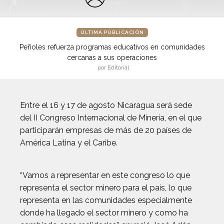
ÚLTIMA PUBLICACIÓN
Peñoles refuerza programas educativos en comunidades
cercanas a sus operaciones
por Editorial
Entre el 16 y 17 de agosto Nicaragua será sede
del II Congreso Internacional de Minería, en el que
participarán empresas de más de 20 países de
América Latina y el Caribe.
“Vamos a representar en este congreso lo que
representa el sector minero para el país, lo que
representa en las comunidades especialmente
donde ha llegado el sector minero y como ha