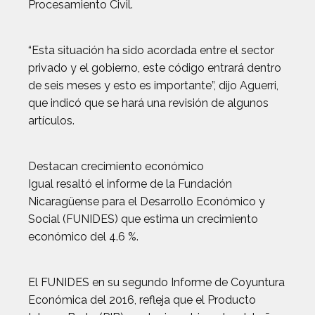
Procesamiento Civil.
“Esta situación ha sido acordada entre el sector
privado y el gobierno, este código entrará dentro
de seis meses y esto es importante”, dijo Aguerri,
que indicó que se hará una revisión de algunos
artículos.
Destacan crecimiento económico
Igual resaltó el informe de la Fundación
Nicaragüense para el Desarrollo Económico y
Social (FUNIDES) que estima un crecimiento
económico del 4.6 %.
El FUNIDES en su segundo Informe de Coyuntura
Económica del 2016, refleja que el Producto