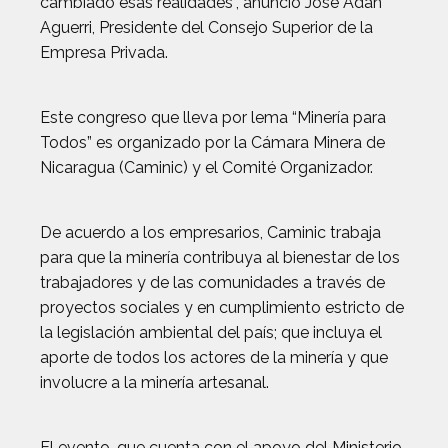
cambiado esas realidades”, anunció José Adán
Aguerri, Presidente del Consejo Superior de la
Empresa Privada.
Este congreso que lleva por lema “Minería para
Todos” es organizado por la Cámara Minera de
Nicaragua (Caminic) y el Comité Organizador.
De acuerdo a los empresarios, Caminic trabaja
para que la minería contribuya al bienestar de los
trabajadores y de las comunidades a través de
proyectos sociales y en cumplimiento estricto de
la legislación ambiental del país; que incluya el
aporte de todos los actores de la minería y que
involucre a la minería artesanal.
El evento, que cuenta con el apoyo del Ministerio