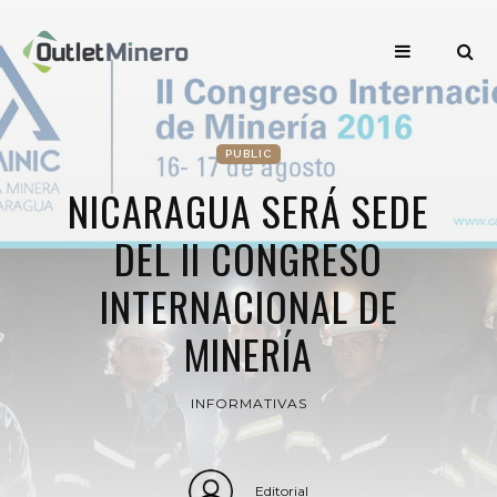
PUBLIC
NICARAGUA SERÁ SEDE
DEL II CONGRESO
INTERNACIONAL DE
MINERÍA
INFORMATIVAS
Editorial