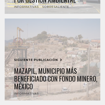
INFORMATIVAS
SOBRESALIENTE
SIGUIENTE PUBLICACIÓN
MAZAPIL, MUNICIPIO MÁS
BENEFICIADO CON FONDO MINERO,
MÉXICO
INFORMATIVAS