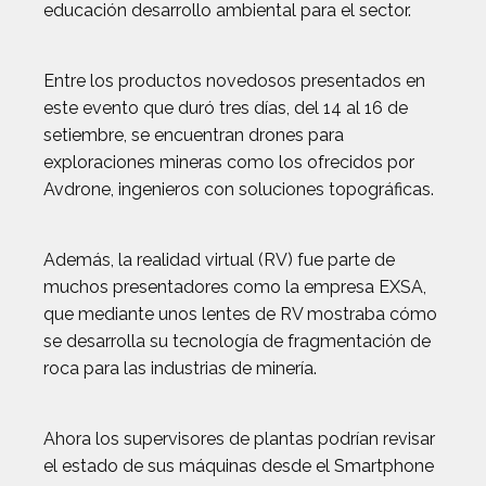
educación desarrollo ambiental para el sector.
Entre los productos novedosos presentados en
este evento que duró tres días, del 14 al 16 de
setiembre, se encuentran drones para
exploraciones mineras como los ofrecidos por
Avdrone, ingenieros con soluciones topográficas.
Además, la realidad virtual (RV) fue parte de
muchos presentadores como la empresa EXSA,
que mediante unos lentes de RV mostraba cómo
se desarrolla su tecnología de fragmentación de
roca para las industrias de minería.
Ahora los supervisores de plantas podrían revisar
el estado de sus máquinas desde el Smartphone