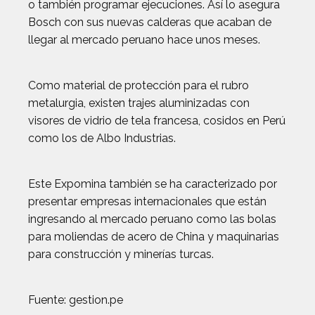
o también programar ejecuciones. Así lo asegura
Bosch con sus nuevas calderas que acaban de
llegar al mercado peruano hace unos meses.
Como material de protección para el rubro
metalurgia, existen trajes aluminizadas con
visores de vidrio de tela francesa, cosidos en Perú
como los de Albo Industrias.
Este Expomina también se ha caracterizado por
presentar empresas internacionales que están
ingresando al mercado peruano como las bolas
para moliendas de acero de China y maquinarias
para construcción y minerías turcas.
Fuente: gestion.pe