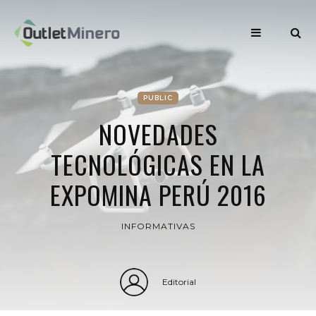
PUBLIC
NOVEDADES
TECNOLÓGICAS EN LA
EXPOMINA PERÚ 2016
INFORMATIVAS
Editorial