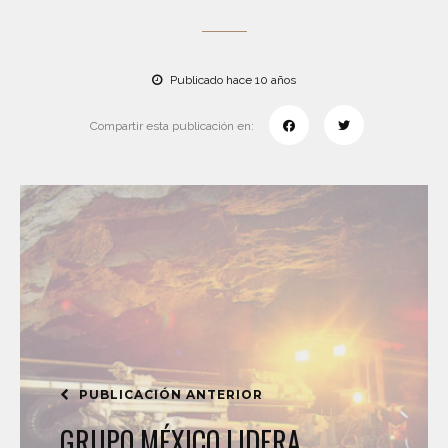
Publicado hace 10 años
Compartir esta publicación en:
PUBLICACIÓN ANTERIOR
GRUPO MÉXICO LIDERA