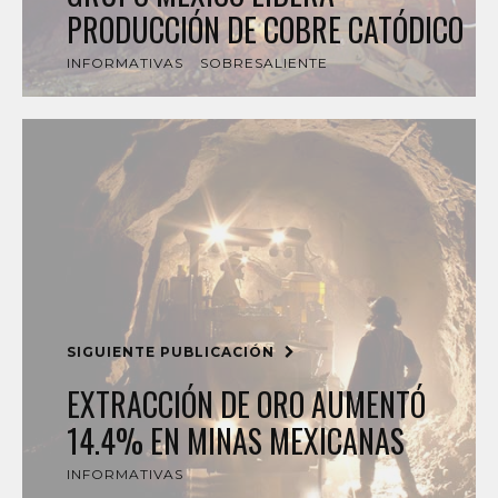
PRODUCCIÓN DE COBRE CATÓDICO
INFORMATIVAS
SOBRESALIENTE
SIGUIENTE PUBLICACIÓN
EXTRACCIÓN DE ORO AUMENTÓ
14.4% EN MINAS MEXICANAS
INFORMATIVAS