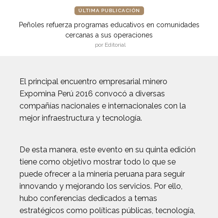
ÚLTIMA PUBLICACIÓN
Peñoles refuerza programas educativos en comunidades
cercanas a sus operaciones
por Editorial
El principal encuentro empresarial minero
Expomina Perú 2016 convocó a diversas
compañías nacionales e internacionales con la
mejor infraestructura y tecnología.
De esta manera, este evento en su quinta edición
tiene como objetivo mostrar todo lo que se
puede ofrecer a la minería peruana para seguir
innovando y mejorando los servicios. Por ello,
hubo conferencias dedicados a temas
estratégicos como políticas públicas, tecnología,