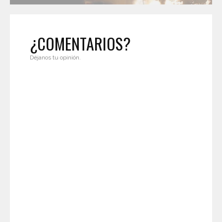
¿COMENTARIOS?
Déjanos tu opinión.