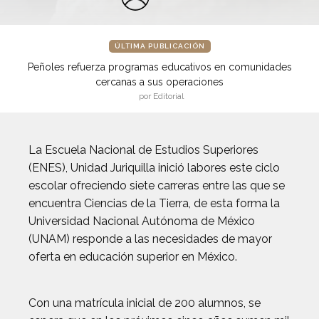
ÚLTIMA PUBLICACIÓN
Peñoles refuerza programas educativos en comunidades
cercanas a sus operaciones
por Editorial
La Escuela Nacional de Estudios Superiores
(ENES), Unidad Juriquilla inició labores este ciclo
escolar ofreciendo siete carreras entre las que se
encuentra Ciencias de la Tierra, de esta forma la
Universidad Nacional Autónoma de México
(UNAM) responde a las necesidades de mayor
oferta en educación superior en México.
Con una matrícula inicial de 200 alumnos, se