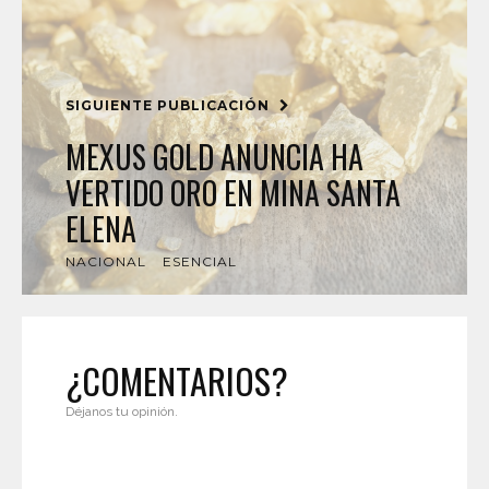
SIGUIENTE PUBLICACIÓN
MEXUS GOLD ANUNCIA HA
VERTIDO ORO EN MINA SANTA
ELENA
NACIONAL
ESENCIAL
¿COMENTARIOS?
Déjanos tu opinión.