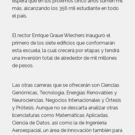
espera que en los próximos cinco años sumen mil
más, alcanzando los 356 mil estudiante en todo
el país.
El rector Enrique Graue Wiechers inauguró el
primero de los siete edificios que conformarán
esta escuela, la cual crecerá por etapas y tendrá
una inversión total de alrededor de mil millones
de pesos.
Las otras carreras que se ofrecerán son Ciencias
Genómicas, Tecnología, Energías Renovables y
Neurociencias, Negocios Intenacionales y Órtesis
y Prótesis. Aunque no se descarta analizar otras
licenciaturas como Matemáticas Aplicadas,
Ciencia de Datos, así como la de Ingeniería
Aeroespacial, un área de innovación también para