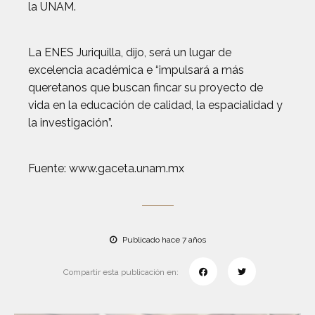
la UNAM.
La ENES Juriquilla, dijo, será un lugar de
excelencia académica e “impulsará a más
queretanos que buscan fincar su proyecto de
vida en la educación de calidad, la espacialidad y
la investigación”.
Fuente: www.gaceta.unam.mx
Publicado hace 7 años
Compartir esta publicación en: