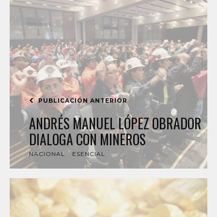
PUBLICACIÓN ANTERIOR
ANDRÉS MANUEL LÓPEZ OBRADOR
DIALOGA CON MINEROS
NACIONAL
ESENCIAL