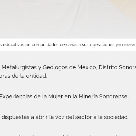
s educativos en comunidades cercanas a sus operaciones
por Editorial
, Metalurgistas y Geólogos de México, Distrito Sono
ras de la entidad.
 Experiencias de la Mujer en la Minería Sonorense.
ispuestas a abrir la voz del sector a la sociedad.