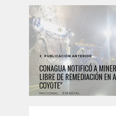
PUBLICACIÓN ANTERIOR
CONAGUA NOTIFICÓ A MINE
LIBRE DE REMEDIACIÓN EN 
COYOTE”
NACIONAL
ESENCIAL