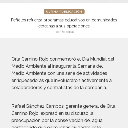
ÚLTIMA PUBLICACIÓN
Peñoles refuerza programas educativos en comunidades
cercanas a sus operaciones
por Editorial
Orla Camino Rojo conmemoró el Día Mundial del
Medio Ambiente al inaugurar la Semana del
Medio Ambiente con una serie de actividades
enriquecedoras que involucraron activamente a
colaboradores y contratistas de la compañía.
Rafael Sánchez Campos, gerente general de Orla
Camino Rojo, expresó en su discurso la
preocupación por la conservación del agua,
destacando que en muchas ciudades este