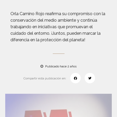
Orla Camino Rojo reafirma su compromiso con la
conservación del medio ambiente y continúa
trabajando en iniciativas que promuevan el
cuidado del entorno. ¡Juntos, pueden marcar la
diferencia en la protección del planeta!
Publicado hace 2 años
Compartir esta publicación en: