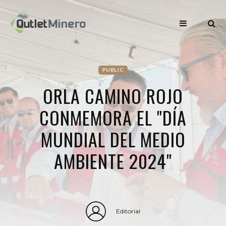
PUBLIC
ORLA CAMINO ROJO
CONMEMORA EL "DÍA
MUNDIAL DEL MEDIO
AMBIENTE 2024"
Editorial