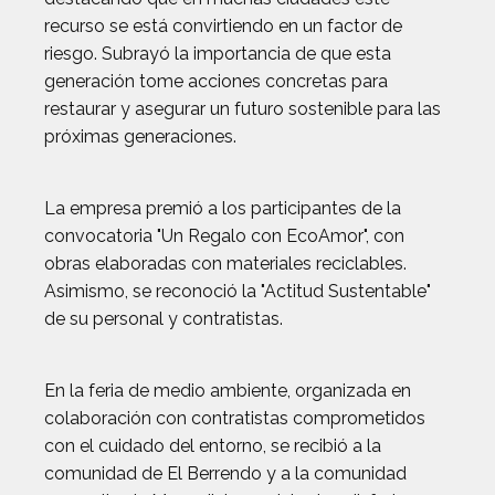
recurso se está convirtiendo en un factor de
riesgo. Subrayó la importancia de que esta
generación tome acciones concretas para
restaurar y asegurar un futuro sostenible para las
próximas generaciones.
La empresa premió a los participantes de la
convocatoria "Un Regalo con EcoAmor", con
obras elaboradas con materiales reciclables.
Asimismo, se reconoció la "Actitud Sustentable"
de su personal y contratistas.
En la feria de medio ambiente, organizada en
colaboración con contratistas comprometidos
con el cuidado del entorno, se recibió a la
comunidad de El Berrendo y a la comunidad