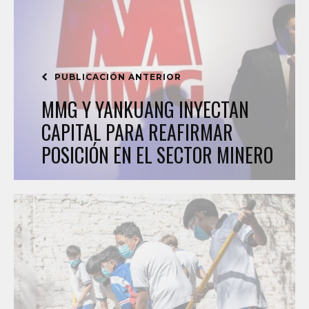
PUBLICACIÓN ANTERIOR
MMG Y YANKUANG INYECTAN
CAPITAL PARA REAFIRMAR
POSICIÓN EN EL SECTOR MINERO