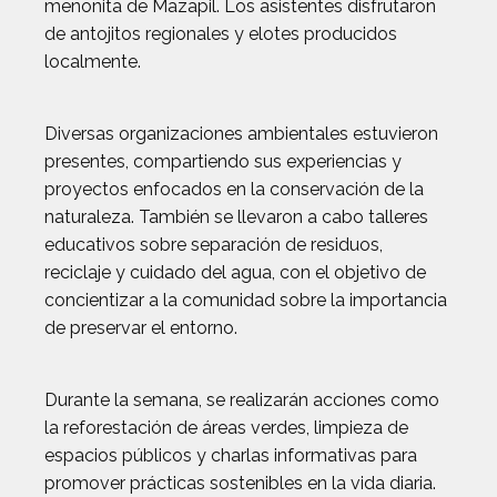
menonita de Mazapil. Los asistentes disfrutaron
de antojitos regionales y elotes producidos
localmente.
Diversas organizaciones ambientales estuvieron
presentes, compartiendo sus experiencias y
proyectos enfocados en la conservación de la
naturaleza. También se llevaron a cabo talleres
educativos sobre separación de residuos,
reciclaje y cuidado del agua, con el objetivo de
concientizar a la comunidad sobre la importancia
de preservar el entorno.
Durante la semana, se realizarán acciones como
la reforestación de áreas verdes, limpieza de
espacios públicos y charlas informativas para
promover prácticas sostenibles en la vida diaria.