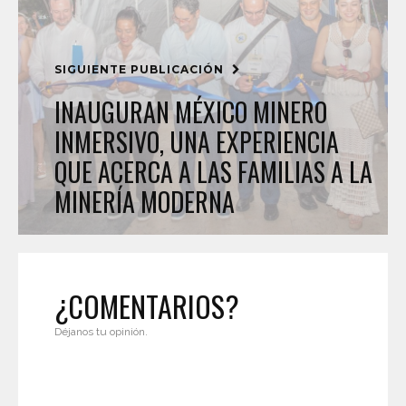
SIGUIENTE PUBLICACIÓN
INAUGURAN MÉXICO MINERO
INMERSIVO, UNA EXPERIENCIA
QUE ACERCA A LAS FAMILIAS A LA
MINERÍA MODERNA
¿COMENTARIOS?
Déjanos tu opinión.