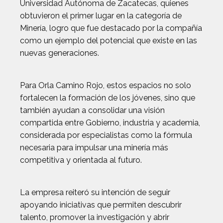
Universidad Autónoma de Zacatecas, quienes
obtuvieron el primer lugar en la categoría de
Minería, logro que fue destacado por la compañía
como un ejemplo del potencial que existe en las
nuevas generaciones.
Para Orla Camino Rojo, estos espacios no solo
fortalecen la formación de los jóvenes, sino que
también ayudan a consolidar una visión
compartida entre Gobierno, industria y academia,
considerada por especialistas como la fórmula
necesaria para impulsar una minería más
competitiva y orientada al futuro.
La empresa reiteró su intención de seguir
apoyando iniciativas que permiten descubrir
talento, promover la investigación y abrir