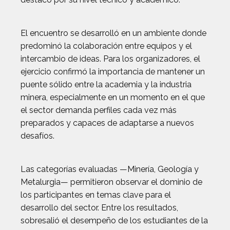
El encuentro se desarrolló en un ambiente donde
predominó la colaboración entre equipos y el
intercambio de ideas. Para los organizadores, el
ejercicio confirmó la importancia de mantener un
puente sólido entre la academia y la industria
minera, especialmente en un momento en el que
el sector demanda perfiles cada vez más
preparados y capaces de adaptarse a nuevos
desafíos.
Las categorías evaluadas —Minería, Geología y
Metalurgia— permitieron observar el dominio de
los participantes en temas clave para el
desarrollo del sector. Entre los resultados,
sobresalió el desempeño de los estudiantes de la