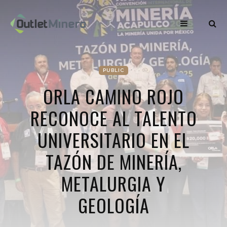
PUBLIC
ORLA CAMINO ROJO
RECONOCE AL TALENTO
UNIVERSITARIO EN EL
TAZÓN DE MINERÍA,
METALURGIA Y
GEOLOGÍA