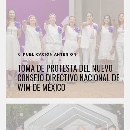
PUBLICACIÓN ANTERIOR
TOMA DE PROTESTA DEL NUEVO
CONSEJO DIRECTIVO NACIONAL DE
WIM DE MÉXICO