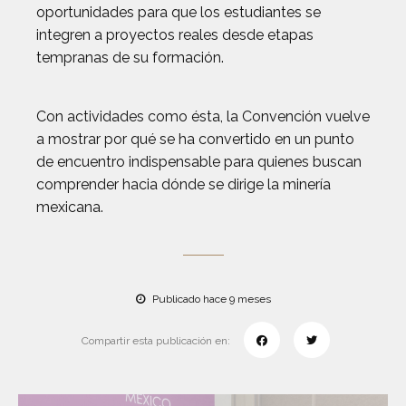
oportunidades para que los estudiantes se
integren a proyectos reales desde etapas
tempranas de su formación.
Con actividades como ésta, la Convención vuelve
a mostrar por qué se ha convertido en un punto
de encuentro indispensable para quienes buscan
comprender hacia dónde se dirige la minería
mexicana.
Publicado hace 9 meses
Compartir esta publicación en: