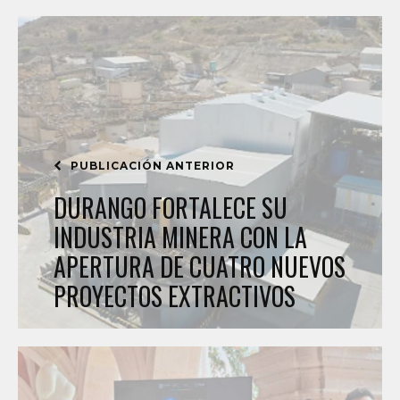
PUBLICACIÓN ANTERIOR
DURANGO FORTALECE SU
INDUSTRIA MINERA CON LA
APERTURA DE CUATRO NUEVOS
PROYECTOS EXTRACTIVOS