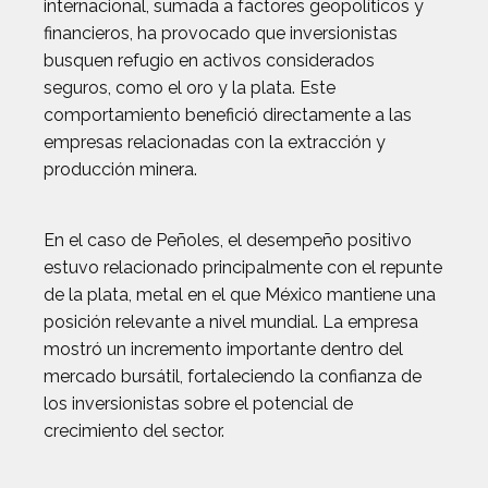
internacional, sumada a factores geopolíticos y
financieros, ha provocado que inversionistas
busquen refugio en activos considerados
seguros, como el oro y la plata. Este
comportamiento benefició directamente a las
empresas relacionadas con la extracción y
producción minera.
En el caso de Peñoles, el desempeño positivo
estuvo relacionado principalmente con el repunte
de la plata, metal en el que México mantiene una
posición relevante a nivel mundial. La empresa
mostró un incremento importante dentro del
mercado bursátil, fortaleciendo la confianza de
los inversionistas sobre el potencial de
crecimiento del sector.