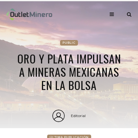
PUBLIC
ORO Y PLATA IMPULSAN
A MINERAS MEXICANAS
EN LA BOLSA
Editorial
ÚLTIMA PUBLICACIÓN