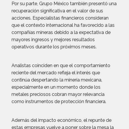
Por su parte, Grupo México también presentó una
recuperación significativa en el valor de sus
acciones. Especialistas financieros consideran
que el contexto internacional ha favorecido a las
compañías mineras debido a la expectativa de
mayores ingresos y mejores resultados
operativos durante los próximos meses.
Analistas coinciden en que el comportamiento
reciente del mercado refleja el interés que
continúa despertando la minería mexicana,
especialmente en un momento donde los
metales preciosos cobran mayor relevancia
como instrumentos de protección financiera.
Además del impacto económico, el repunte de
estas empresas vuelve a poner sobre la mesa la