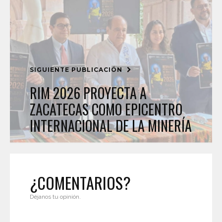
SIGUIENTE PUBLICACIÓN
RIM 2026 PROYECTA A
ZACATECAS COMO EPICENTRO
INTERNACIONAL DE LA MINERÍA
¿COMENTARIOS?
Déjanos tu opinión.