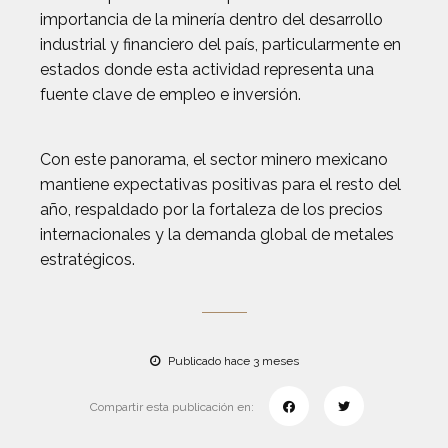
importancia de la minería dentro del desarrollo
industrial y financiero del país, particularmente en
estados donde esta actividad representa una
fuente clave de empleo e inversión.
Con este panorama, el sector minero mexicano
mantiene expectativas positivas para el resto del
año, respaldado por la fortaleza de los precios
internacionales y la demanda global de metales
estratégicos.
Publicado hace 3 meses
Compartir esta publicación en: