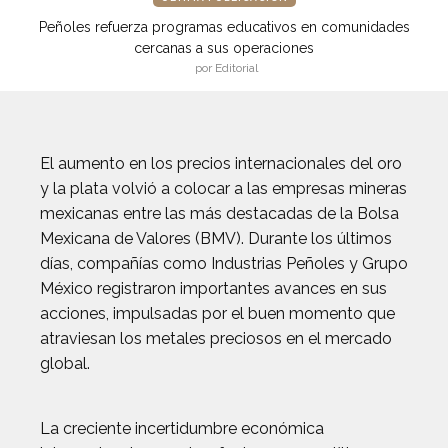
Peñoles refuerza programas educativos en comunidades
cercanas a sus operaciones
por Editorial
El aumento en los precios internacionales del oro
y la plata volvió a colocar a las empresas mineras
mexicanas entre las más destacadas de la Bolsa
Mexicana de Valores (BMV). Durante los últimos
días, compañías como Industrias Peñoles y Grupo
México registraron importantes avances en sus
acciones, impulsadas por el buen momento que
atraviesan los metales preciosos en el mercado
global.
La creciente incertidumbre económica