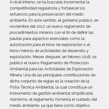
A nivel interno, se ha buscado incrementar la
competitividad regulatoria y fortalecer los
esfuerzos para la preservación del medio
ambiente. En este sentido, el gobierno publicó, en
noviembre del 2017, un nuevo reglamento de
procedimientos mineros con el fin de definir las
pautas para aspectos esenciales como la
autorización para el inicio de exploración o el
inicio/reinicio de actividades de desarrollo y
explotación. Meses después, en febrero 2018, se
publicó el nuevo Reglamento de Protección
Ambiental para las Actividades de Exploración
Minera. Una de las principales contribuciones de
dicho conjunto de reglas es la creación de la
Ficha Técnica Ambiental, la cual constituye un
instrumento de gestión ambiental simplificada.
Asimismo, el reglamento fomenta el cuidado del
medio ambiente, ya que tiene como objetivo