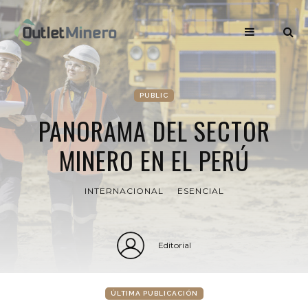
PUBLIC
PANORAMA DEL SECTOR
MINERO EN EL PERÚ
INTERNACIONAL
ESENCIAL
Editorial
ÚLTIMA PUBLICACIÓN