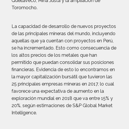
Quellaveco, Mina Justa y la ampliación de
Toromocho.
La capacidad de desarrollo de nuevos proyectos
de las principales mineras del mundo, incluyendo
aquellas que ya cuentan con proyectos en Perú,
se ha incrementado. Esto como consecuencia de
los altos precios de los metales que han
permitido que puedan consolidar sus posiciones
financieras. Evidencia de esto lo encontramos en
la mayor capitalización bursátil que tuvieron las
25 principales empresas mineras en 2017, lo cual
favorece una expectativa de aumento en la
exploración mundial en 2018 que va entre 15% y
20%, según estimaciones de S&P Global Market
Intelligence.