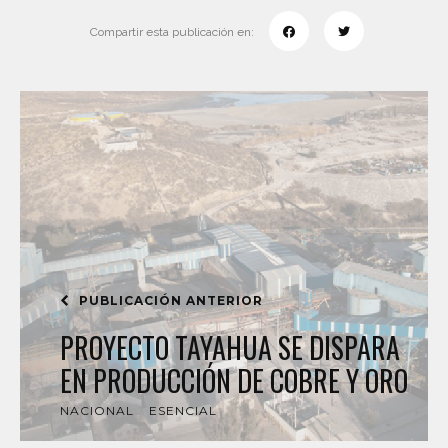
Compartir esta publicación en:
PUBLICACIÓN ANTERIOR
PROYECTO TAYAHUA SE DISPARA
EN PRODUCCIÓN DE COBRE Y ORO
NACIONAL
ESENCIAL