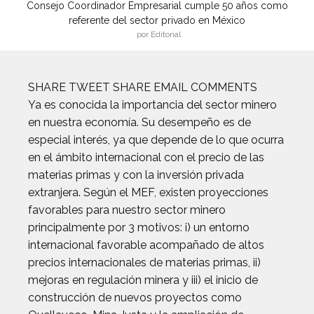
Consejo Coordinador Empresarial cumple 50 años como
referente del sector privado en México
por Editorial
SHARE TWEET SHARE EMAIL COMMENTS
Ya es conocida la importancia del sector minero
en nuestra economía. Su desempeño es de
especial interés, ya que depende de lo que ocurra
en el ámbito internacional con el precio de las
materias primas y con la inversión privada
extranjera. Según el MEF, existen proyecciones
favorables para nuestro sector minero
principalmente por 3 motivos: i) un entorno
internacional favorable acompañado de altos
precios internacionales de materias primas, ii)
mejoras en regulación minera y iii) el inicio de
construcción de nuevos proyectos como