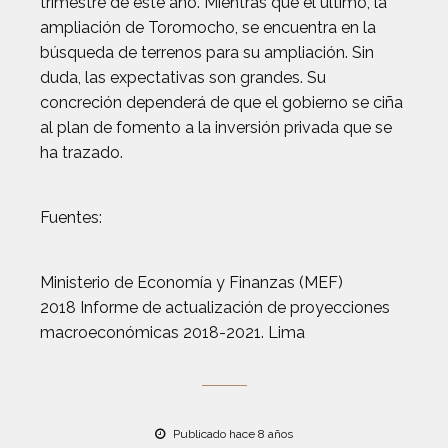
trimestre de este año. Mientras que el último, la
ampliación de Toromocho, se encuentra en la
búsqueda de terrenos para su ampliación. Sin
duda, las expectativas son grandes. Su
concreción dependerá de que el gobierno se ciña
al plan de fomento a la inversión privada que se
ha trazado.
Fuentes:
Ministerio de Economía y Finanzas (MEF)
2018 Informe de actualización de proyecciones
macroeconómicas 2018-2021. Lima
Publicado hace 8 años