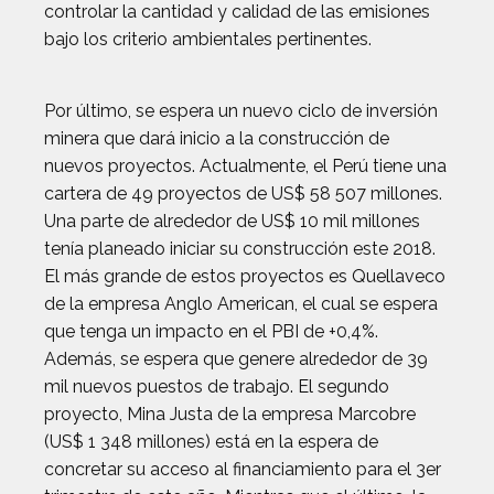
controlar la cantidad y calidad de las emisiones
bajo los criterio ambientales pertinentes.
Por último, se espera un nuevo ciclo de inversión
minera que dará inicio a la construcción de
nuevos proyectos. Actualmente, el Perú tiene una
cartera de 49 proyectos de US$ 58 507 millones.
Una parte de alrededor de US$ 10 mil millones
tenía planeado iniciar su construcción este 2018.
El más grande de estos proyectos es Quellaveco
de la empresa Anglo American, el cual se espera
que tenga un impacto en el PBI de +0,4%.
Además, se espera que genere alrededor de 39
mil nuevos puestos de trabajo. El segundo
proyecto, Mina Justa de la empresa Marcobre
(US$ 1 348 millones) está en la espera de
concretar su acceso al financiamiento para el 3er