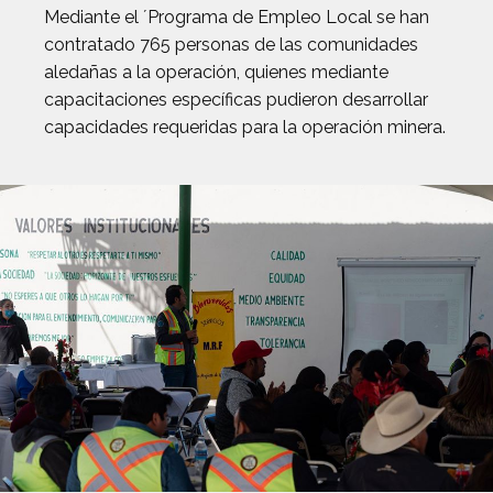
Mediante el ´Programa de Empleo Local se han
contratado 765 personas de las comunidades
aledañas a la operación, quienes mediante
capacitaciones específicas pudieron desarrollar
capacidades requeridas para la operación minera.