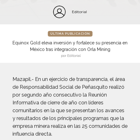
Editorial
ÚLTIMA PUBLICACIÓN
Equinox Gold eleva inversión y fortalece su presencia en
México tras integración con Orla Mining
por Editorial
Mazapil.- En un ejercicio de transparencia, el área
de Responsabilidad Social de Peñasquito realizó
por segundo año consecutivo la Reunión
Informativa de cierre de año con líderes
comunitarios en la que se presentan los avances
y resultados de los principales programas que la
empresa minera realiza en las 25 comunidades de
influencia directa.