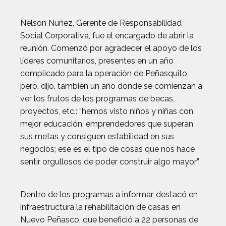
Nelson Nuñez, Gerente de Responsabilidad
Social Corporativa, fue el encargado de abrir la
reunión. Comenzó por agradecer el apoyo de los
líderes comunitarios, presentes en un año
complicado para la operación de Peñasquito,
pero, dijo, también un año donde se comienzan a
ver los frutos de los programas de becas,
proyectos, etc.: “hemos visto niños y niñas con
mejor educación, emprendedores que superan
sus metas y consiguen estabilidad en sus
negocios; ese es el tipo de cosas que nos hace
sentir orgullosos de poder construir algo mayor”.
Dentro de los programas a informar, destacó en
infraestructura la rehabilitación de casas en
Nuevo Peñasco, que benefició a 22 personas de