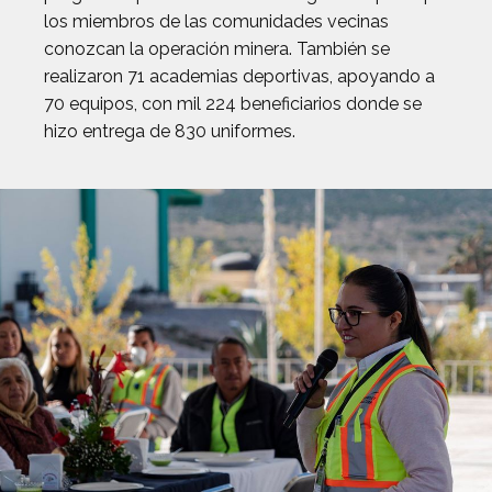
los miembros de las comunidades vecinas
conozcan la operación minera. También se
realizaron 71 academias deportivas, apoyando a
70 equipos, con mil 224 beneficiarios donde se
hizo entrega de 830 uniformes.