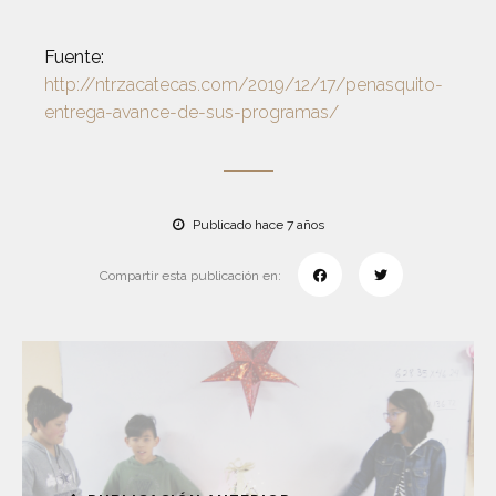
Fuente:
http://ntrzacatecas.com/2019/12/17/penasquito-
entrega-avance-de-sus-programas/
Publicado hace 7 años
Compartir esta publicación en: