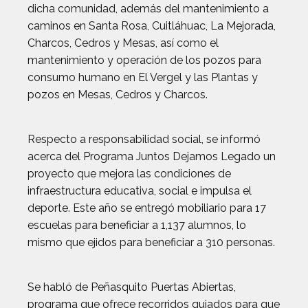
dicha comunidad, además del mantenimiento a
caminos en Santa Rosa, Cuitláhuac, La Mejorada,
Charcos, Cedros y Mesas, así como el
mantenimiento y operación de los pozos para
consumo humano en El Vergel y las Plantas y
pozos en Mesas, Cedros y Charcos.
Respecto a responsabilidad social, se informó
acerca del Programa Juntos Dejamos Legado un
proyecto que mejora las condiciones de
infraestructura educativa, social e impulsa el
deporte. Este año se entregó mobiliario para 17
escuelas para beneficiar a 1,137 alumnos, lo
mismo que ejidos para beneficiar a 310 personas.
Se habló de Peñasquito Puertas Abiertas,
programa que ofrece recorridos guiados para que