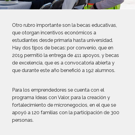
Otro rubro importante son la becas educativas,
que otorgan incentivos económicos a
estudiantes desde primaria hasta universidad.
Hay dos tipos de becas: por convenio, que en
2019 permitió la entrega de 411 apoyos, y becas
de excelencia, que es a convocatoria abierta y
que durante este año benefició a 192 alumnos.
Para los emprendedores se cuenta con el
programa Ideas con Valor, para la creación y
fortalecimiento de micronegocios, en el que se
apoyó a 120 familias con la participación de 300
personas.