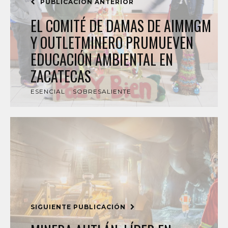
PUBLICACIÓN ANTERIOR
EL COMITÉ DE DAMAS DE AIMMGM
Y OUTLETMINERO PRUMUEVEN
EDUCACIÓN AMBIENTAL EN
ZACATECAS
ESENCIAL
SOBRESALIENTE
SIGUIENTE PUBLICACIÓN