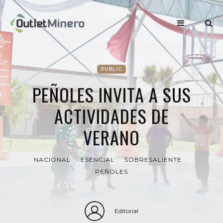
PUBLIC
PEÑOLES INVITA A SUS
ACTIVIDADES DE
VERANO
NACIONAL
ESENCIAL
SOBRESALIENTE
PEÑOLES
Editorial