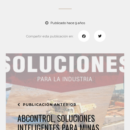
Publicado hace 9 años
Compartir esta publicación en:
PUBLICACIÓN ANTERIOR
ABCONTROL, SOLUCIONES
INTELIGENTES PARA MINAS