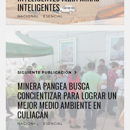
INTELIGENTES
NACIONAL
ESENCIAL
SIGUIENTE PUBLICACIÓN
MINERA PANGEA BUSCA
CONCIENTIZAR PARA LOGRAR UN
MEJOR MEDIO AMBIENTE EN
CULIACÁN
NACIONAL
ESENCIAL