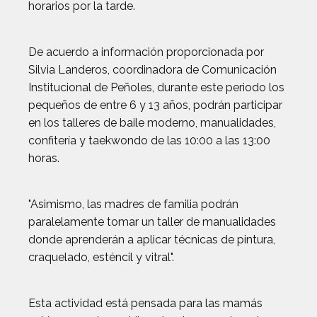
horarios por la tarde.
De acuerdo a información proporcionada por
Silvia Landeros, coordinadora de Comunicación
Institucional de Peñoles, durante este periodo los
pequeños de entre 6 y 13 años, podrán participar
en los talleres de baile moderno, manualidades,
confitería y taekwondo de las 10:00 a las 13:00
horas.
"Asimismo, las madres de familia podrán
paralelamente tomar un taller de manualidades
donde aprenderán a aplicar técnicas de pintura,
craquelado, esténcil y vitral".
Esta actividad está pensada para las mamás