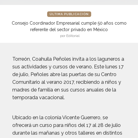
ÚLTIMA PUBLICACIÓN
Consejo Coordinador Empresarial cumple 50 años como
referente del sector privado en México
por Editorial
Torreón, Coahuila Peñoles invita a los laguneros a
sus actividades y cursos de verano. Este lunes 17
de julio, Peñoles abre las puertas de su Centro
Comunitario al verano 2017, recibiendo a niños y
madres de familia en sus cursos anuales de la
temporada vacacional.
Ubicado en la colonia Vicente Guerrero, se
ofrecerá un curso para niños del 17 al 28 de julio
durante las mañanas y otros talleres en distintos