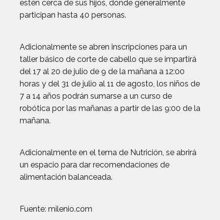
estén cerca de sus hijos, donde generalmente
participan hasta 40 personas.
Adicionalmente se abren inscripciones para un
taller básico de corte de cabello que se impartirá
del 17 al 20 de julio de 9 de la mañana a 12:00
horas y del 31 de julio al 11 de agosto, los niños de
7 a 14 años podrán sumarse a un curso de
robótica por las mañanas a partir de las 9:00 de la
mañana.
Adicionalmente en el tema de Nutrición, se abrirá
un espacio para dar recomendaciones de
alimentación balanceada.
Fuente: milenio.com