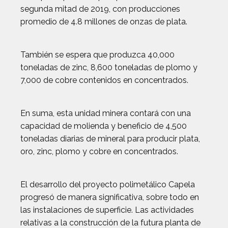
segunda mitad de 2019, con producciones
promedio de 4.8 millones de onzas de plata.
También se espera que produzca 40,000
toneladas de zinc, 8,600 toneladas de plomo y
7,000 de cobre contenidos en concentrados.
En suma, esta unidad minera contará con una
capacidad de molienda y beneficio de 4,500
toneladas diarias de mineral para producir plata,
oro, zinc, plomo y cobre en concentrados.
El desarrollo del proyecto polimetálico Capela
progresó de manera significativa, sobre todo en
las instalaciones de superficie. Las actividades
relativas a la construcción de la futura planta de