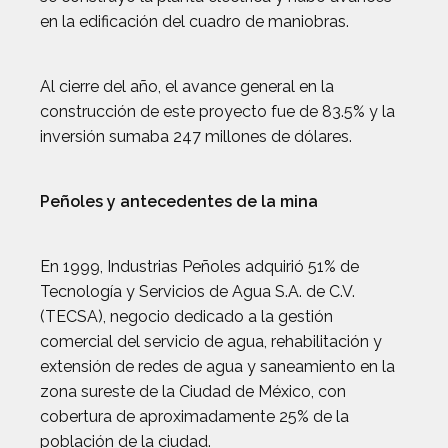
en la edificación del cuadro de maniobras.
Al cierre del año, el avance general en la
construcción de este proyecto fue de 83.5% y la
inversión sumaba 247 millones de dólares.
Peñoles y antecedentes de la mina
En 1999, Industrias Peñoles adquirió 51% de
Tecnología y Servicios de Agua S.A. de C.V.
(TECSA), negocio dedicado a la gestión
comercial del servicio de agua, rehabilitación y
extensión de redes de agua y saneamiento en la
zona sureste de la Ciudad de México, con
cobertura de aproximadamente 25% de la
población de la ciudad.