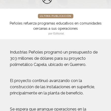
ÚLTIMA PUBLICACIÓN
Peñoles refuerza programas educativos en comunidades
cercanas a sus operaciones
por Editorial
Industrias Peñoles programó un presupuesto de
303 millones de dólares para su proyecto
polimetálico Capela, ubicado en Guerrero.
El proyecto continuó avanzando con la
construcción de las instalaciones en superficie,
principalmente en la planta de beneficio.
Se espera que arranque operaciones en la