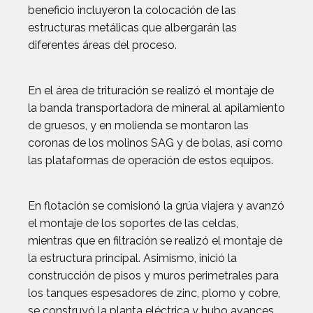
beneficio incluyeron la colocación de las
estructuras metálicas que albergarán las
diferentes áreas del proceso.
En el área de trituración se realizó el montaje de
la banda transportadora de mineral al apilamiento
de gruesos, y en molienda se montaron las
coronas de los molinos SAG y de bolas, así como
las plataformas de operación de estos equipos.
En flotación se comisionó la grúa viajera y avanzó
el montaje de los soportes de las celdas,
mientras que en filtración se realizó el montaje de
la estructura principal. Asimismo, inició la
construcción de pisos y muros perimetrales para
los tanques espesadores de zinc, plomo y cobre,
se construyó la planta eléctrica y hubo avances