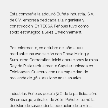
Esta compañía la adquirió Bufete Industrial, S.A.
de C.V., empresa dedicada a la ingeniería y
construcción. En TECSA Peñoles tuvo como
socio estratégico a Suez Environnement.
Posteriormente, en octubre del año 2000,
mediante una asociación con Dowa Mining y
Sumitomo Corporation, inició operaciones la mina
Rey de Plata (actualmente Capela), ubicada en
Teloloapan, Guerrero, con una capacidad de
molienda de 360,000 toneladas anuales.
Industrias Peñoles poseía 51% de la participación.
Sin embargo, a finales de 2001, Peñoles tomó la
decisión de suspender la operación de la mina