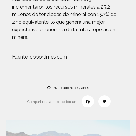
incrementaron los recursos minerales a 25.2
millones de toneladas de mineral con 15.7% de
zinc equivalente, lo que genera una mejor
expectativa económica de la futura operación
minera.
Fuente: opportimes.com
Publicado hace 7 años
Compartir esta publicación en: