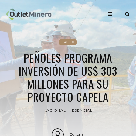
PUBLIC
PEÑOLES PROGRAMA
INVERSIÓN DE US$ 303
MILLONES PARA SU
PROYECTO CAPELA
NACIONAL
ESENCIAL
Editorial