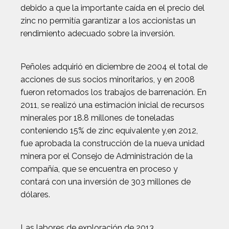
debido a que la importante caída en el precio del
zinc no permitía garantizar a los accionistas un
rendimiento adecuado sobre la inversión.
Peñoles adquirió en diciembre de 2004 el total de
acciones de sus socios minoritarios, y en 2008
fueron retomados los trabajos de barrenación. En
2011, se realizó una estimación inicial de recursos
minerales por 18.8 millones de toneladas
conteniendo 15% de zinc equivalente y,en 2012,
fue aprobada la construcción de la nueva unidad
minera por el Consejo de Administración de la
compañía, que se encuentra en proceso y
contará con una inversión de 303 millones de
dólares.
Las labores de exploración de 2013