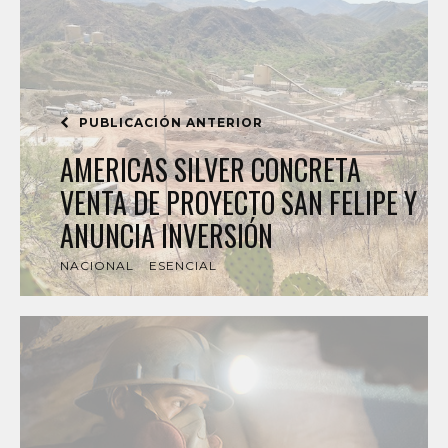
PUBLICACIÓN ANTERIOR
AMERICAS SILVER CONCRETA
VENTA DE PROYECTO SAN FELIPE Y
ANUNCIA INVERSIÓN
NACIONAL
ESENCIAL