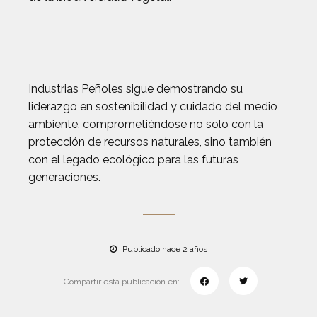
Industrias Peñoles sigue demostrando su
liderazgo en sostenibilidad y cuidado del medio
ambiente, comprometiéndose no solo con la
protección de recursos naturales, sino también
con el legado ecológico para las futuras
generaciones.
Publicado hace 2 años
Compartir esta publicación en: