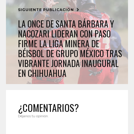
SIGUIENTE PUBLICACIÓN
LA ONCE DE SANTA BÁRBARA Y
NACOZARI LIDERAN CON PASO
FIRME LA LIGA MINERA DE
BÉISBOL DE GRUPO MÉXICO TRAS
VIBRANTE JORNADA INAUGURAL
EN CHIHUAHUA
¿COMENTARIOS?
Déjanos tu opinión.