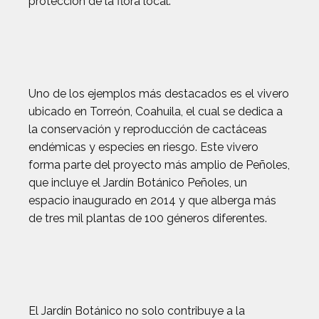
protección de la flora local.
Uno de los ejemplos más destacados es el vivero
ubicado en Torreón, Coahuila, el cual se dedica a
la conservación y reproducción de cactáceas
endémicas y especies en riesgo. Este vivero
forma parte del proyecto más amplio de Peñoles,
que incluye el Jardín Botánico Peñoles, un
espacio inaugurado en 2014 y que alberga más
de tres mil plantas de 100 géneros diferentes.
El Jardín Botánico no solo contribuye a la