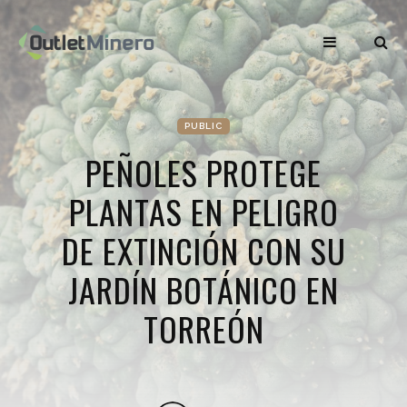
PUBLIC
PEÑOLES PROTEGE
PLANTAS EN PELIGRO
DE EXTINCIÓN CON SU
JARDÍN BOTÁNICO EN
TORREÓN