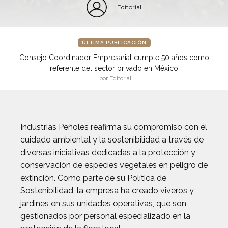
Editorial
ÚLTIMA PUBLICACIÓN
Consejo Coordinador Empresarial cumple 50 años como
referente del sector privado en México
por Editorial
Industrias Peñoles reafirma su compromiso con el
cuidado ambiental y la sostenibilidad a través de
diversas iniciativas dedicadas a la protección y
conservación de especies vegetales en peligro de
extinción. Como parte de su Política de
Sostenibilidad, la empresa ha creado viveros y
jardines en sus unidades operativas, que son
gestionados por personal especializado en la