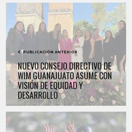
PUBLICACIÓN ANTERIOR
NUEVO CONSEJO DIRECTIVO DE
WIM GUANAJUATO ASUME CON
VISIÓN DE EQUIDAD Y
DESARROLLO