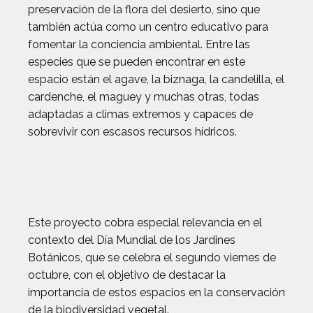
preservación de la flora del desierto, sino que
también actúa como un centro educativo para
fomentar la conciencia ambiental. Entre las
especies que se pueden encontrar en este
espacio están el agave, la biznaga, la candelilla, el
cardenche, el maguey y muchas otras, todas
adaptadas a climas extremos y capaces de
sobrevivir con escasos recursos hídricos.
Este proyecto cobra especial relevancia en el
contexto del Día Mundial de los Jardines
Botánicos, que se celebra el segundo viernes de
octubre, con el objetivo de destacar la
importancia de estos espacios en la conservación
de la biodiversidad vegetal.