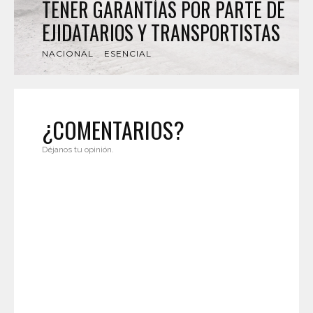
TENER GARANTÍAS POR PARTE DE
EJIDATARIOS Y TRANSPORTISTAS
NACIONAL
ESENCIAL
¿COMENTARIOS?
Déjanos tu opinión.