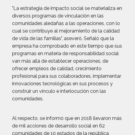
"La estrategia de impacto social se materializa en
diversos programas de vinculación en las
comunidades aledañas a las operaciones, con lo
cual se contribuye al mejoramiento de la calidad
de vida de las familias", aseveró. Señaló que la
empresa ha comprobado en este tiempo que sus
programas en materia de responsabilidad social
van más allá de establecer operaciones, de
ofrecer empleos de calidad, crecimiento
profesional para sus colaboradores, implementar
innovaciones tecnológicas en sus procesos y
construir un vínculo e interlocución con las
comunidades.
Al respecto, se informó que en 2018 llevaron más
de mil acciones de desarrollo social en 62
comunidades de 10 estados de la república