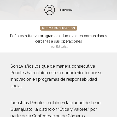
Editorial
ÚLTIMA PUBLICACIÓN
Peñoles refuerza programas educativos en comunidades
cercanas a sus operaciones
por Editorial
Son 15 años los que de manera consecutiva
Peñoles ha recibido este reconocimiento, por su
innovación en programas de responsabilidad
social.
Industrias Peñoles recibió en la ciudad de León,
Guanajuato, la distinción “Ética y Valores”, por
parte de la Confederación de Cámaras