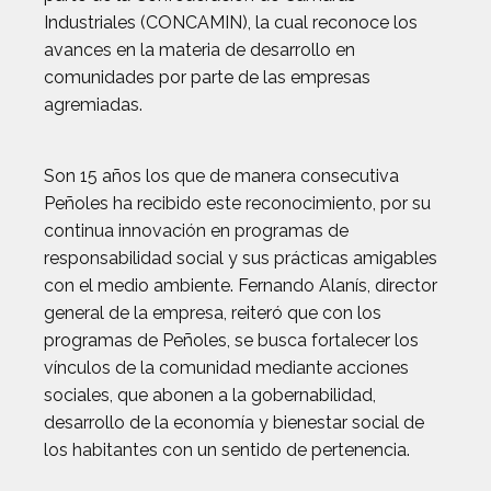
Industriales (CONCAMIN), la cual reconoce los
avances en la materia de desarrollo en
comunidades por parte de las empresas
agremiadas.
Son 15 años los que de manera consecutiva
Peñoles ha recibido este reconocimiento, por su
continua innovación en programas de
responsabilidad social y sus prácticas amigables
con el medio ambiente. Fernando Alanís, director
general de la empresa, reiteró que con los
programas de Peñoles, se busca fortalecer los
vínculos de la comunidad mediante acciones
sociales, que abonen a la gobernabilidad,
desarrollo de la economía y bienestar social de
los habitantes con un sentido de pertenencia.