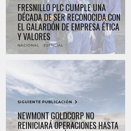
FRESNILLO PLC CUMPLE UNA
DÉCADA DE SER RECONOCIDA CON
EL GALARDÓN DE EMPRESA ÉTICA
Y VALORES
NACIONAL
ESENCIAL
SIGUIENTE PUBLICACIÓN
NEWMONT GOLDCORP NO
REINICIARÁ OPERACIONES HASTA