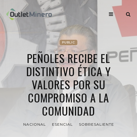
PUBLIC
PEÑOLES RECIBE EL
DISTINTIVO ÉTICA Y
VALORES POR SU
COMPROMISO A LA
COMUNIDAD
NACIONAL
ESENCIAL
SOBRESALIENTE