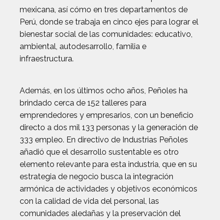
mexicana, así cómo en tres departamentos de
Perú, donde se trabaja en cinco ejes para lograr el
bienestar social de las comunidades: educativo,
ambiental, autodesarrollo, familia e
infraestructura.
Además, en los últimos ocho años, Peñoles ha
brindado cerca de 152 talleres para
emprendedores y empresarios, con un beneficio
directo a dos mil 133 personas y la generación de
333 empleo. En directivo de Industrias Peñoles
añadió que el desarrollo sustentable es otro
elemento relevante para esta industria, que en su
estrategia de negocio busca la integración
armónica de actividades y objetivos económicos
con la calidad de vida del personal, las
comunidades aledañas y la preservación del