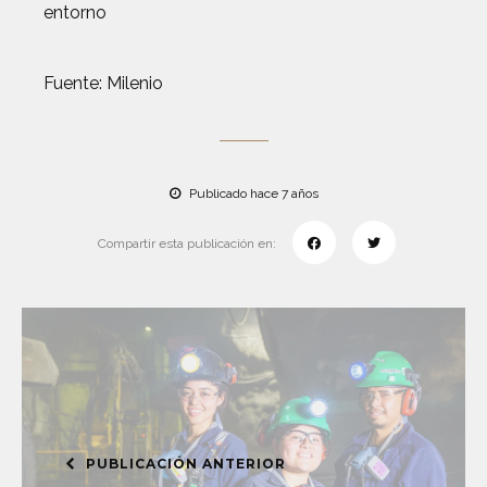
entorno
Fuente: Milenio
Publicado hace 7 años
Compartir esta publicación en:
PUBLICACIÓN ANTERIOR