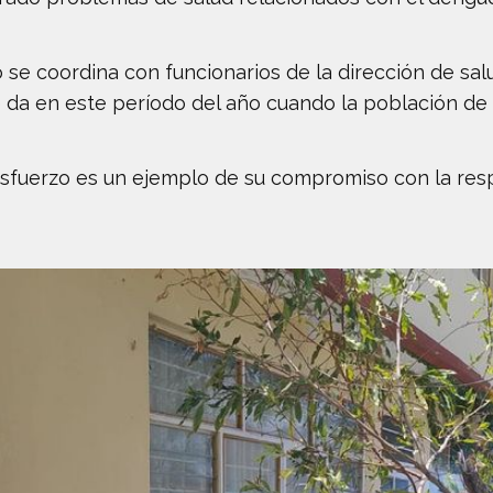
do se coordina con funcionarios de la dirección de s
 da en este período del año cuando la población de 
sfuerzo es un ejemplo de su compromiso con la respo