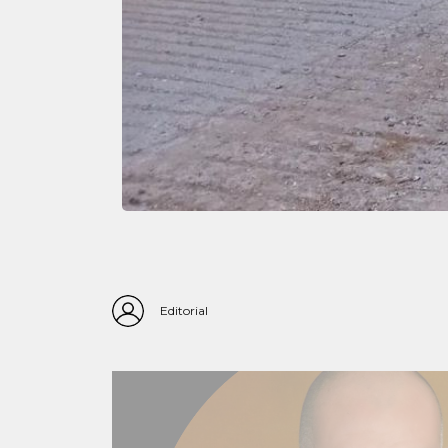
Editorial