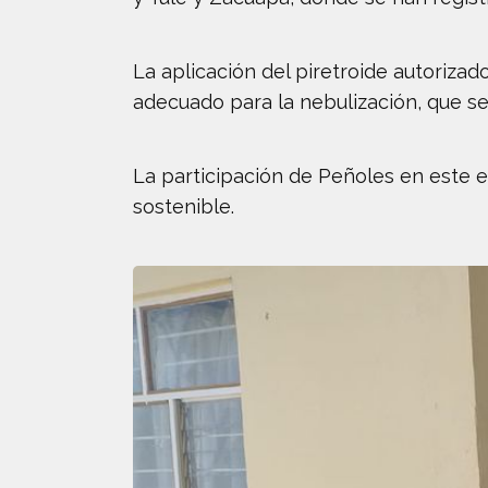
La aplicación del piretroide autoriza
adecuado para la nebulización, que se
La participación de Peñoles en este e
sostenible.