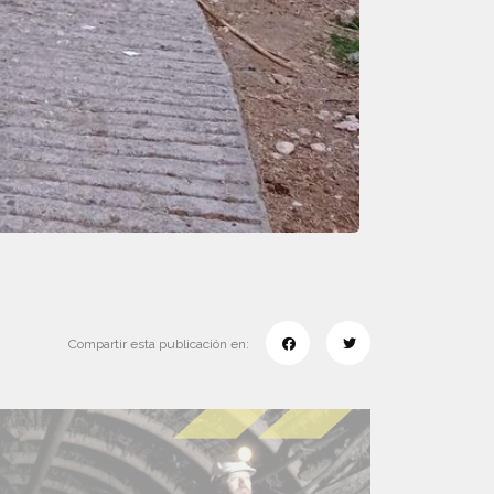
Compartir esta publicación en: