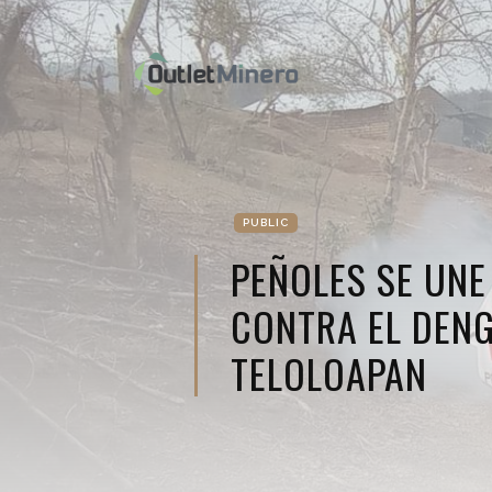
PUBLIC
PEÑOLES SE UNE
CONTRA EL DENG
TELOLOAPAN