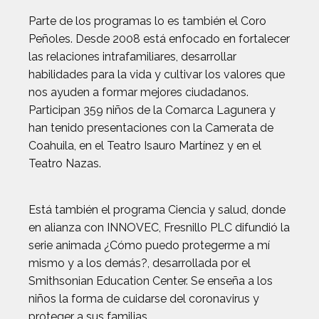
Parte de los programas lo es también el Coro
Peñoles. Desde 2008 está enfocado en fortalecer
las relaciones intrafamiliares, desarrollar
habilidades para la vida y cultivar los valores que
nos ayuden a formar mejores ciudadanos.
Participan 359 niños de la Comarca Lagunera y
han tenido presentaciones con la Camerata de
Coahuila, en el Teatro Isauro Martínez y en el
Teatro Nazas.
Está también el programa Ciencia y salud, donde
en alianza con INNOVEC, Fresnillo PLC difundió la
serie animada ¿Cómo puedo protegerme a mí
mismo y a los demás?, desarrollada por el
Smithsonian Education Center. Se enseña a los
niños la forma de cuidarse del coronavirus y
proteger a sus familias.