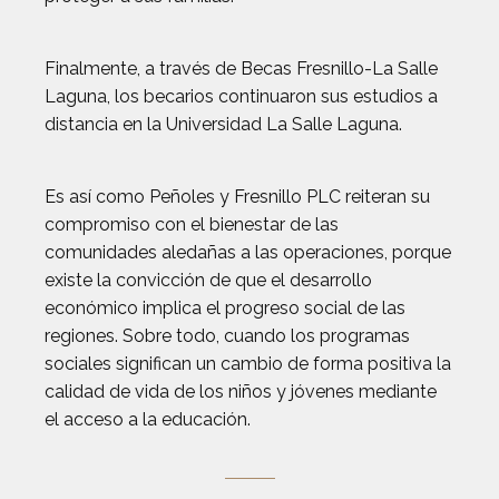
Finalmente, a través de Becas Fresnillo-La Salle
Laguna, los becarios continuaron sus estudios a
distancia en la Universidad La Salle Laguna.
Es así como Peñoles y Fresnillo PLC reiteran su
compromiso con el bienestar de las
comunidades aledañas a las operaciones, porque
existe la convicción de que el desarrollo
económico implica el progreso social de las
regiones. Sobre todo, cuando los programas
sociales significan un cambio de forma positiva la
calidad de vida de los niños y jóvenes mediante
el acceso a la educación.