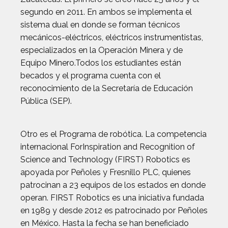
segundo en 2011. En ambos se implementa el
sistema dual en donde se forman técnicos
mecánicos-eléctricos, eléctricos instrumentistas,
especializados en la Operación Minera y de
Equipo Minero.Todos los estudiantes están
becados y el programa cuenta con el
reconocimiento de la Secretaría de Educación
Pública (SEP).
Otro es el Programa de robótica. La competencia
internacional ForInspiration and Recognition of
Science and Technology (FIRST) Robotics es
apoyada por Peñoles y Fresnillo PLC, quienes
patrocinan a 23 equipos de los estados en donde
operan. FIRST Robotics es una iniciativa fundada
en 1989 y desde 2012 es patrocinado por Peñoles
en México. Hasta la fecha se han beneficiado