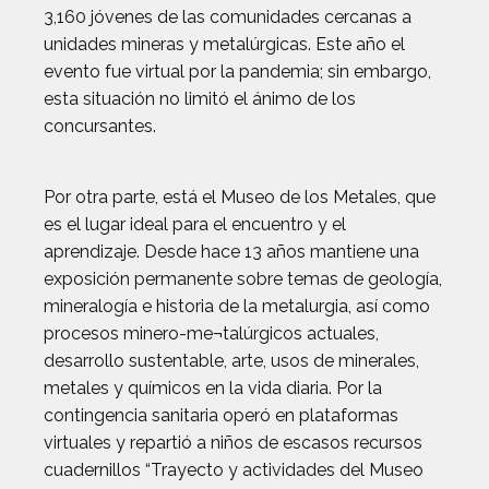
3,160 jóvenes de las comunidades cercanas a
unidades mineras y metalúrgicas. Este año el
evento fue virtual por la pandemia; sin embargo,
esta situación no limitó el ánimo de los
concursantes.
Por otra parte, está el Museo de los Metales, que
es el lugar ideal para el encuentro y el
aprendizaje. Desde hace 13 años mantiene una
exposición permanente sobre temas de geología,
mineralogía e historia de la metalurgia, así como
procesos minero-me¬talúrgicos actuales,
desarrollo sustentable, arte, usos de minerales,
metales y químicos en la vida diaria. Por la
contingencia sanitaria operó en plataformas
virtuales y repartió a niños de escasos recursos
cuadernillos “Trayecto y actividades del Museo