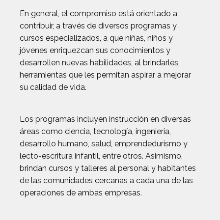
En general, el compromiso está orientado a
contribuir, a través de diversos programas y
cursos especializados, a que niñas, niños y
jóvenes enriquezcan sus conocimientos y
desarrollen nuevas habilidades, al brindarles
herramientas que les permitan aspirar a mejorar
su calidad de vida.
Los programas incluyen instrucción en diversas
áreas como ciencia, tecnología, ingeniería,
desarrollo humano, salud, emprendedurismo y
lecto-escritura infantil, entre otros. Asimismo,
brindan cursos y talleres al personal y habitantes
de las comunidades cercanas a cada una de las
operaciones de ambas empresas.