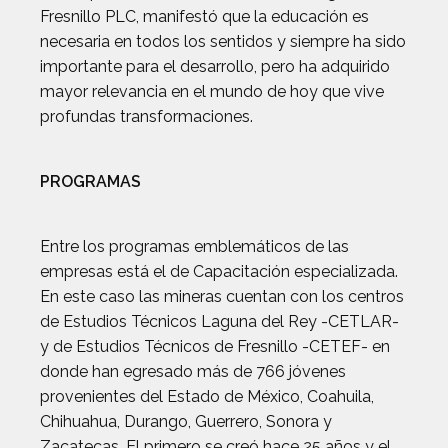
Fresnillo PLC, manifestó que la educación es
necesaria en todos los sentidos y siempre ha sido
importante para el desarrollo, pero ha adquirido
mayor relevancia en el mundo de hoy que vive
profundas transformaciones.
PROGRAMAS
Entre los programas emblemáticos de las
empresas está el de Capacitación especializada.
En este caso las mineras cuentan con los centros
de Estudios Técnicos Laguna del Rey -CETLAR-
y de Estudios Técnicos de Fresnillo -CETEF- en
donde han egresado más de 766 jóvenes
provenientes del Estado de México, Coahuila,
Chihuahua, Durango, Guerrero, Sonora y
Zacatecas. El primero se creó hace 25 años y el