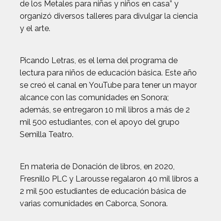
de los Metales para niñas y niños en casa” y
organizó diversos talleres para divulgar la ciencia
y el arte.
Picando Letras, es el lema del programa de
lectura para niños de educación básica. Este año
se creó el canal en YouTube para tener un mayor
alcance con las comunidades en Sonora;
además, se entregaron 10 mil libros a más de 2
mil 500 estudiantes, con el apoyo del grupo
Semilla Teatro.
En materia de Donación de libros, en 2020,
Fresnillo PLC y Larousse regalaron 40 mil libros a
2 mil 500 estudiantes de educación básica de
varias comunidades en Caborca, Sonora.