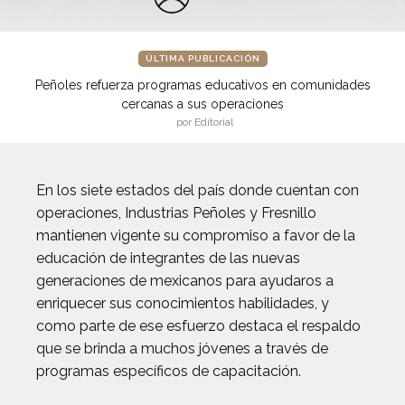
ÚLTIMA PUBLICACIÓN
Peñoles refuerza programas educativos en comunidades
cercanas a sus operaciones
por Editorial
En los siete estados del país donde cuentan con
operaciones, Industrias Peñoles y Fresnillo
mantienen vigente su compromiso a favor de la
educación de integrantes de las nuevas
generaciones de mexicanos para ayudaros a
enriquecer sus conocimientos habilidades, y
como parte de ese esfuerzo destaca el respaldo
que se brinda a muchos jóvenes a través de
programas específicos de capacitación.