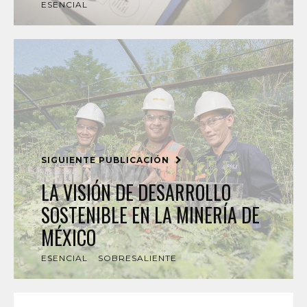
ESENCIAL
SIGUIENTE PUBLICACIÓN
LA VISIÓN DE DESARROLLO
SOSTENIBLE EN LA MINERÍA DE
MÉXICO
ESENCIAL
SOBRESALIENTE