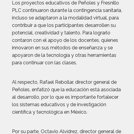
Los proyectos educativos de Peñoles y Fresnillo
PLC continuaron durante la contingencia sanitaria,
incluso se adaptaron a la modalidad virtual, para
contribuir a que los participantes desarrollen su
potencial, creatividad y talento. Para lograrlo
contaron con el apoyo de los docentes, quienes
innovaron en sus métodos de enseñanza y se
apoyaron de la tecnología y otras herramientas
para continuar con las clases.
Al respecto, Rafael Rebollar, director general de
Peñoles, enfatizó que la educación está asociada
al desarrollo, por lo que es importante fortalecer
los sistemas educativos y de investigación
científica y tecnológica en México.
Por su parte, Octavio Alvídrez, director general de