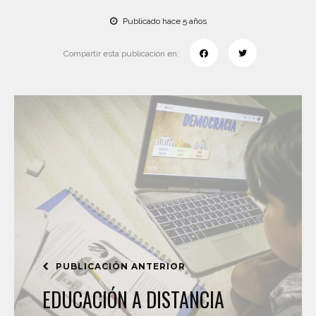
Publicado hace 5 años
Compartir esta publicación en:
PUBLICACIÓN ANTERIOR
EDUCACIÓN A DISTANCIA