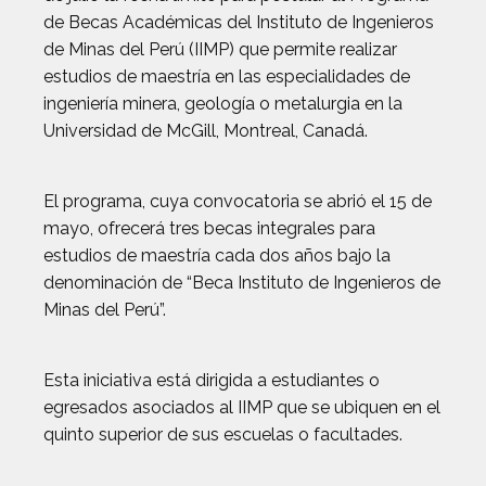
de Becas Académicas del Instituto de Ingenieros
de Minas del Perú (IIMP) que permite realizar
estudios de maestría en las especialidades de
ingeniería minera, geología o metalurgia en la
Universidad de McGill, Montreal, Canadá.
El programa, cuya convocatoria se abrió el 15 de
mayo, ofrecerá tres becas integrales para
estudios de maestría cada dos años bajo la
denominación de “Beca Instituto de Ingenieros de
Minas del Perú”.
Esta iniciativa está dirigida a estudiantes o
egresados asociados al IIMP que se ubiquen en el
quinto superior de sus escuelas o facultades.