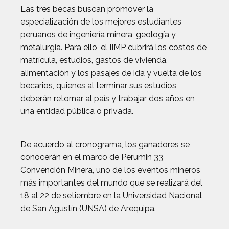
Las tres becas buscan promover la
especialización de los mejores estudiantes
peruanos de ingeniería minera, geología y
metalurgia. Para ello, el IIMP cubrirá los costos de
matrícula, estudios, gastos de vivienda,
alimentación y los pasajes de ida y vuelta de los
becarios, quienes al terminar sus estudios
deberán retornar al país y trabajar dos años en
una entidad pública o privada.
De acuerdo al cronograma, los ganadores se
conocerán en el marco de Perumin 33
Convención Minera, uno de los eventos mineros
más importantes del mundo que se realizará del
18 al 22 de setiembre en la Universidad Nacional
de San Agustín (UNSA) de Arequipa.