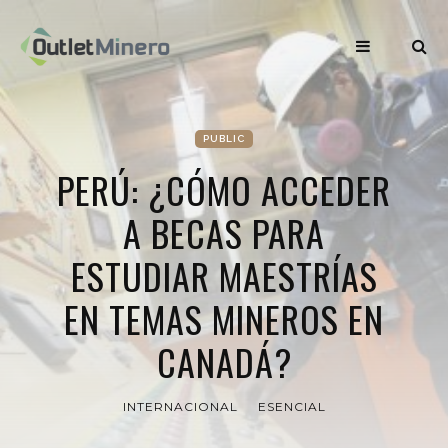
PUBLIC
PERÚ: ¿CÓMO ACCEDER
A BECAS PARA
ESTUDIAR MAESTRÍAS
EN TEMAS MINEROS EN
CANADÁ?
INTERNACIONAL
ESENCIAL