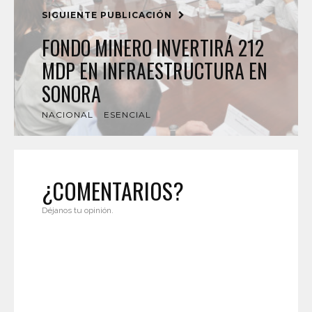
SIGUIENTE PUBLICACIÓN
FONDO MINERO INVERTIRÁ 212
MDP EN INFRAESTRUCTURA EN
SONORA
NACIONAL
ESENCIAL
¿COMENTARIOS?
Déjanos tu opinión.