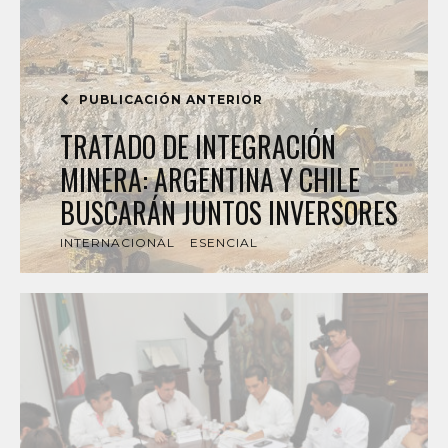
PUBLICACIÓN ANTERIOR
TRATADO DE INTEGRACIÓN
MINERA: ARGENTINA Y CHILE
BUSCARÁN JUNTOS INVERSORES
INTERNACIONAL
ESENCIAL