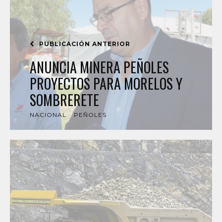
PUBLICACIÓN ANTERIOR
ANUNCIA MINERA PEÑOLES
PROYECTOS PARA MORELOS Y
SOMBRERETE
NACIONAL
PEÑOLES