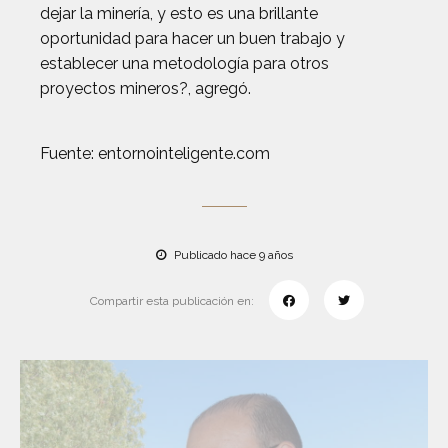
dejar la minería, y esto es una brillante
oportunidad para hacer un buen trabajo y
establecer una metodología para otros
proyectos mineros?, agregó.
Fuente: entornointeligente.com
Publicado hace 9 años
Compartir esta publicación en: