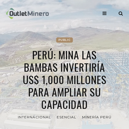
PUBLIC
PERÚ: MINA LAS
BAMBAS INVERTIRÍA
US$ 1,000 MILLONES
PARA AMPLIAR SU
CAPACIDAD
INTERNACIONAL
ESENCIAL
MINERÍA PERÚ