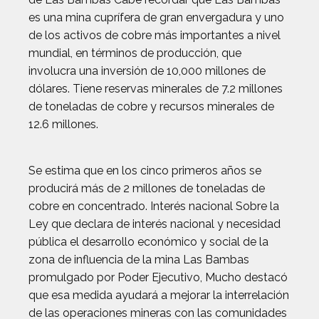
es una mina cuprífera de gran envergadura y uno
de los activos de cobre más importantes a nivel
mundial, en términos de producción, que
involucra una inversión de 10,000 millones de
dólares. Tiene reservas minerales de 7.2 millones
de toneladas de cobre y recursos minerales de
12.6 millones.
Se estima que en los cinco primeros años se
producirá más de 2 millones de toneladas de
cobre en concentrado. Interés nacional Sobre la
Ley que declara de interés nacional y necesidad
pública el desarrollo económico y social de la
zona de influencia de la mina Las Bambas
promulgado por Poder Ejecutivo, Mucho destacó
que esa medida ayudará a mejorar la interrelación
de las operaciones mineras con las comunidades