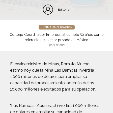
Editorial
ÚLTIMA PUBLICACIÓN
Consejo Coordinador Empresarial cumple 50 años como
referente del sector privado en México
por Editorial
El exviceministro de Minas, Rómulo Mucho,
estimó hoy que la Mina Las Bambas invertiría
1,000 millones de dólares para ampliar su
capacidad de procesamiento, además de los
10,000 millones ejecutados para su operación.
"Las Bambas (Apurímac) invertirá 1,000 millones
de dólares en ampliar su capacidad de