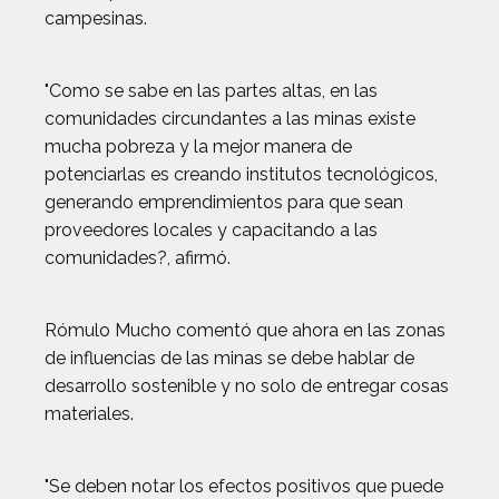
campesinas.
"Como se sabe en las partes altas, en las
comunidades circundantes a las minas existe
mucha pobreza y la mejor manera de
potenciarlas es creando institutos tecnológicos,
generando emprendimientos para que sean
proveedores locales y capacitando a las
comunidades?, afirmó.
Rómulo Mucho comentó que ahora en las zonas
de influencias de las minas se debe hablar de
desarrollo sostenible y no solo de entregar cosas
materiales.
"Se deben notar los efectos positivos que puede