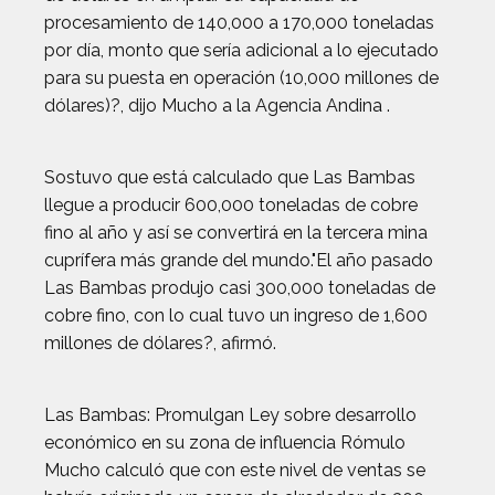
procesamiento de 140,000 a 170,000 toneladas
por día, monto que sería adicional a lo ejecutado
para su puesta en operación (10,000 millones de
dólares)?, dijo Mucho a la Agencia Andina .
Sostuvo que está calculado que Las Bambas
llegue a producir 600,000 toneladas de cobre
fino al año y así se convertirá en la tercera mina
cuprífera más grande del mundo."El año pasado
Las Bambas produjo casi 300,000 toneladas de
cobre fino, con lo cual tuvo un ingreso de 1,600
millones de dólares?, afirmó.
Las Bambas: Promulgan Ley sobre desarrollo
económico en su zona de influencia Rómulo
Mucho calculó que con este nivel de ventas se