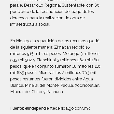
para el Desarrollo Regional Sustentable, con 80
por ciento de la recaudación del pago de los
derechos, para la realización de obra de
infraestructura social.
En Hidalgo, la repartición de los recursos quedó
de la siguiente manera: Zimapán recibió 10
millones 915 mil tres pesos; Molango 3 millones
933 mil 502 y Tlanchinol 3 millones 262 mil 180
pesos, que en conjunto sumaron 18 millones 110
mil 685 pesos. Mientras los 2 millones 703 mil
pesos restantes fueron divididos entre Agua
Blanca, Mineral del Monte, Pacula, Xochicoatlán,
Mineral del Chico y Pachuca.
Fuente: elindependientedehidalgo.com.mx