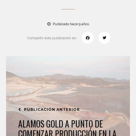
Publicado hace 9 años
Compartir esta publicación en:
PUBLICACIÓN ANTERIOR
ALAMOS GOLD A PUNTO DE
COMENZAR PRODUCCIÓN EN LA