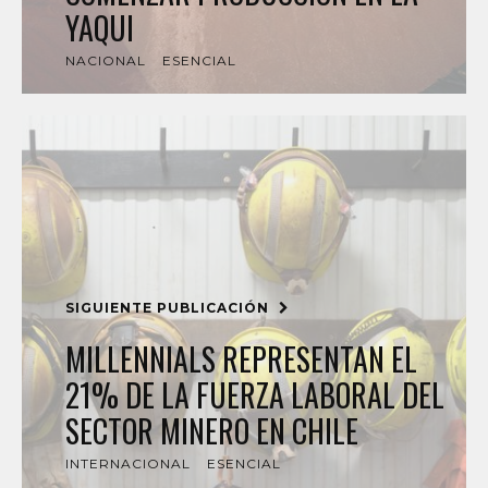
YAQUI
NACIONAL
ESENCIAL
SIGUIENTE PUBLICACIÓN
MILLENNIALS REPRESENTAN EL
21% DE LA FUERZA LABORAL DEL
SECTOR MINERO EN CHILE
INTERNACIONAL
ESENCIAL