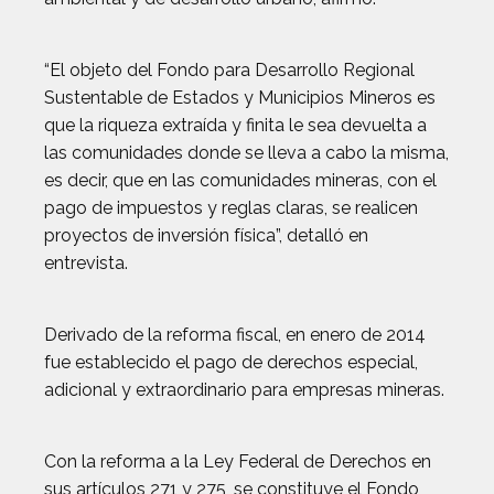
“El objeto del Fondo para Desarrollo Regional
Sustentable de Estados y Municipios Mineros es
que la riqueza extraída y finita le sea devuelta a
las comunidades donde se lleva a cabo la misma,
es decir, que en las comunidades mineras, con el
pago de impuestos y reglas claras, se realicen
proyectos de inversión física”, detalló en
entrevista.
Derivado de la reforma fiscal, en enero de 2014
fue establecido el pago de derechos especial,
adicional y extraordinario para empresas mineras.
Con la reforma a la Ley Federal de Derechos en
sus artículos 271 y 275, se constituye el Fondo