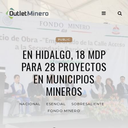
PUBLIC
EN HIDALGO, 18 MDP
PARA 28 PROYECTOS
EN MUNICIPIOS
MINEROS
NACIONAL
ESENCIAL
SOBRESALIENTE
FONDO MINERO