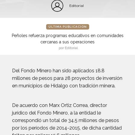
Editorial
ÚLTIMA PUBLICACIÓN
Peñoles refuerza programas educativos en comunidades
cercanas a sus operaciones
por Editorial
Del Fondo Minero han sido aplicados 18.8
millones de pesos para 28 proyectos de inversión
en municipios de Hidalgo con tradición minera.
De acuerdo con Marx Ortiz Correa, director
jurídico del Fondo Minero, a la entidad le
correspondió un total de 34.5 millones de pesos
por los períodos de 2014-2015, de dicha cantidad