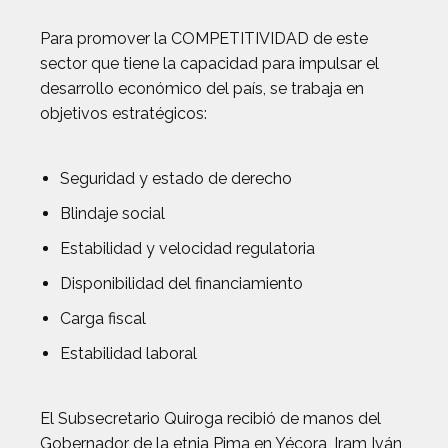
Para promover la COMPETITIVIDAD de este
sector que tiene la capacidad para impulsar el
desarrollo económico del país, se trabaja en
objetivos estratégicos:
Seguridad y estado de derecho
Blindaje social
Estabilidad y velocidad regulatoria
Disponibilidad del financiamiento
Carga fiscal
Estabilidad laboral
El Subsecretario Quiroga recibió de manos del
Gobernador de la etnia Pima en Yécora, Iram Iván