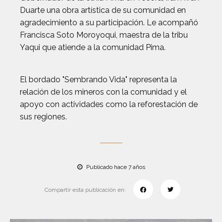
Duarte una obra artística de su comunidad en
agradecimiento a su participación. Le acompañó
Francisca Soto Moroyoqui, maestra de la tribu
Yaqui que atiende a la comunidad Pima.
El bordado "Sembrando Vida" representa la
relación de los mineros con la comunidad y el
apoyo con actividades como la reforestación de
sus regiones.
Publicado hace 7 años
Compartir esta publicación en: