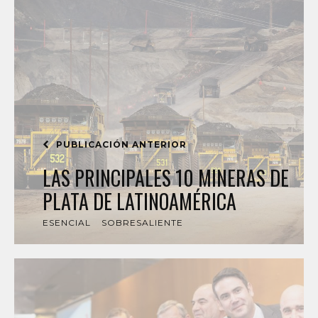
PUBLICACIÓN ANTERIOR
LAS PRINCIPALES 10 MINERAS DE
PLATA DE LATINOAMÉRICA
ESENCIAL
SOBRESALIENTE