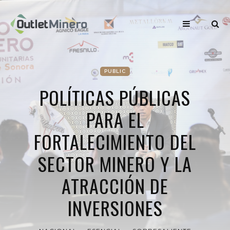
PUBLIC
POLÍTICAS PÚBLICAS
PARA EL
FORTALECIMIENTO DEL
SECTOR MINERO Y LA
ATRACCIÓN DE
INVERSIONES