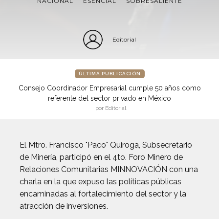
NACIONAL
ESENCIAL
SOBRESALIENTE
Editorial
ÚLTIMA PUBLICACIÓN
Consejo Coordinador Empresarial cumple 50 años como
referente del sector privado en México
por Editorial
El Mtro. Francisco "Paco" Quiroga, Subsecretario
de Minería, participó en el 4to. Foro Minero de
Relaciones Comunitarias MINNOVACIÓN con una
charla en la que expuso las políticas públicas
encaminadas al fortalecimiento del sector y la
atracción de inversiones.