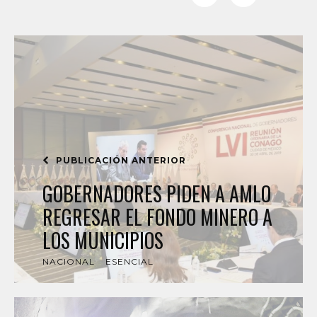
PUBLICACIÓN ANTERIOR
GOBERNADORES PIDEN A AMLO
REGRESAR EL FONDO MINERO A
LOS MUNICIPIOS
NACIONAL
ESENCIAL