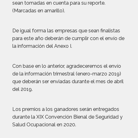
sean tomadas en cuenta para su reporte.
(Marcadas en amarillo).
De igual forma las empresas que sean finalistas
para este año deberán de cumplir con el envío de
la información del Anexo I.
Con base en lo anterior, agradeceremos el envío
de la información trimestral (enero-marzo 2019)
que deberán ser enviadas durante el mes de abril
del 2019.
Los premios a los ganadores serán entregados
durante la XIX Convención Bienal de Seguridad y
Salud Ocupacional en 2020.