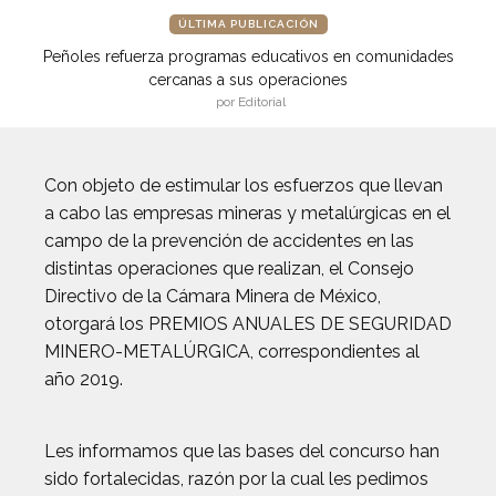
ÚLTIMA PUBLICACIÓN
Peñoles refuerza programas educativos en comunidades
cercanas a sus operaciones
por Editorial
Con objeto de estimular los esfuerzos que llevan
a cabo las empresas mineras y metalúrgicas en el
campo de la prevención de accidentes en las
distintas operaciones que realizan, el Consejo
Directivo de la Cámara Minera de México,
otorgará los PREMIOS ANUALES DE SEGURIDAD
MINERO-METALÚRGICA, correspondientes al
año 2019.
Les informamos que las bases del concurso han
sido fortalecidas, razón por la cual les pedimos