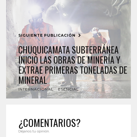
SIGUIENTE PUBLICACIÓN
CHUQUICAMATA SUBTERRÁNEA
INICIÓ LAS OBRAS DE MINERÍA Y
EXTRAE PRIMERAS TONELADAS DE
MINERAL
INTERNACIONAL
ESENCIAL
¿COMENTARIOS?
Déjanos tu opinión.