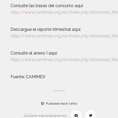
Consulte las bases del concurso aquí:
https://www.camimex.org.mx/index.php/download_fil
Descargue el reporte trimestral aquí:
https://www.camimex.org.mx/index.php/download_fil
Consulte el anexo I aquí:
https://www.camimex.org.mx/index.php/download_fil
Fuente: CAMIMEX
Publicado hace 7 años
Compartir esta publicación en: