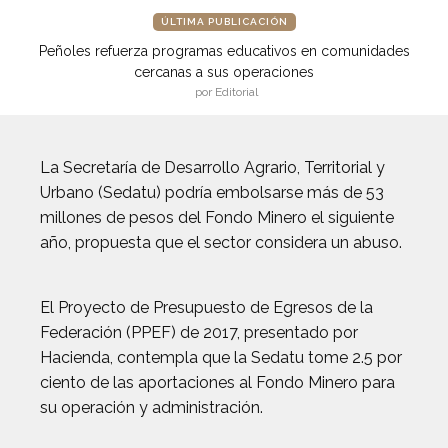
ÚLTIMA PUBLICACIÓN
Peñoles refuerza programas educativos en comunidades
cercanas a sus operaciones
por Editorial
La Secretaría de Desarrollo Agrario, Territorial y
Urbano (Sedatu) podría embolsarse más de 53
millones de pesos del Fondo Minero el siguiente
año, propuesta que el sector considera un abuso.
El Proyecto de Presupuesto de Egresos de la
Federación (PPEF) de 2017, presentado por
Hacienda, contempla que la Sedatu tome 2.5 por
ciento de las aportaciones al Fondo Minero para
su operación y administración.