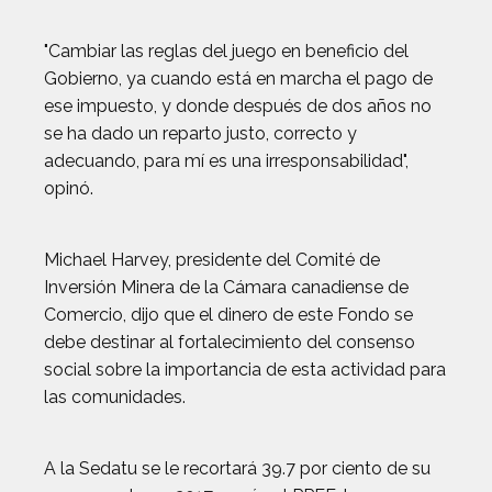
"Cambiar las reglas del juego en beneficio del
Gobierno, ya cuando está en marcha el pago de
ese impuesto, y donde después de dos años no
se ha dado un reparto justo, correcto y
adecuando, para mí es una irresponsabilidad",
opinó.
Michael Harvey, presidente del Comité de
Inversión Minera de la Cámara canadiense de
Comercio, dijo que el dinero de este Fondo se
debe destinar al fortalecimiento del consenso
social sobre la importancia de esta actividad para
las comunidades.
A la Sedatu se le recortará 39.7 por ciento de su