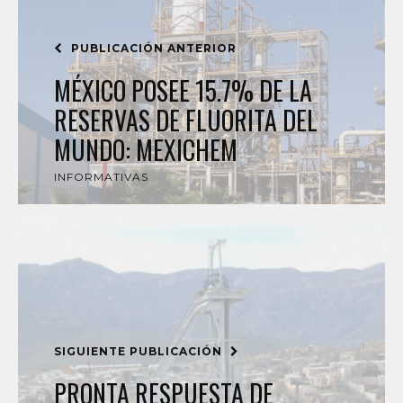
PUBLICACIÓN ANTERIOR
MÉXICO POSEE 15.7% DE LA
RESERVAS DE FLUORITA DEL
MUNDO: MEXICHEM
INFORMATIVAS
SIGUIENTE PUBLICACIÓN
PRONTA RESPUESTA DE