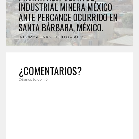
INDUSTRIAL MINERA MÉXICO
ANTE PERCANCE OCURRIDO EN
SANTA BÁRBARA, MÉXICO.
INFORMATIVAS
EDITORIALES
¿COMENTARIOS?
Déjanos tu opinión.