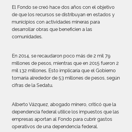
El Fondo se creó hace dos años con el objetivo
de que los recursos se distribuyan en estados y
municipios con actividades mineras para
desarrollar obras que beneficien a las
comunidades.
En 2014, se recaudaron poco más de 2 mil 79
millones de pesos, mientras que en 2015 fueron 2
mil 132 millones. Esto implicaría que el Gobierno
tomaría alrededor de 53 millones de pesos, según
cifras de la Sedatu.
Alberto Vázquez, abogado minero, criticó que la
dependencia federal utilice los impuestos que las
empresas aportan al Fondo para cubrir gastos
operativos de una dependencia federal.