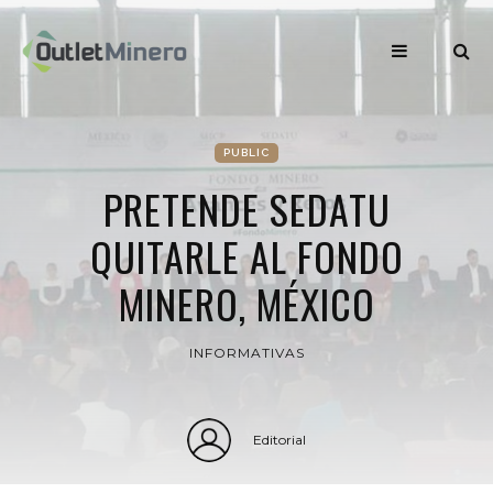
PUBLIC
PRETENDE SEDATU
QUITARLE AL FONDO
MINERO, MÉXICO
INFORMATIVAS
Editorial