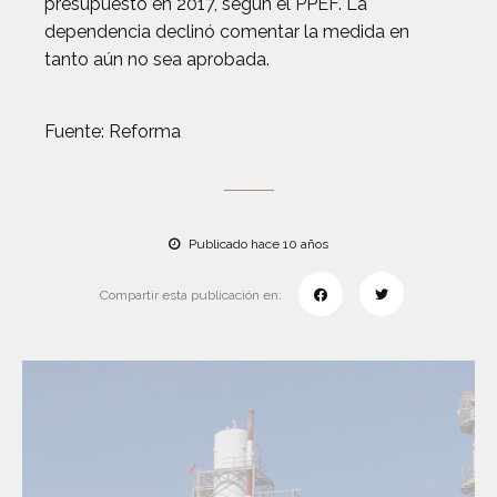
presupuesto en 2017, según el PPEF. La
dependencia declinó comentar la medida en
tanto aún no sea aprobada.
Fuente: Reforma
Publicado hace 10 años
Compartir esta publicación en: