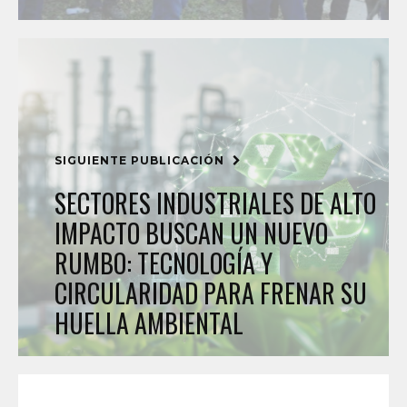
SIGUIENTE PUBLICACIÓN
SECTORES INDUSTRIALES DE ALTO
IMPACTO BUSCAN UN NUEVO
RUMBO: TECNOLOGÍA Y
CIRCULARIDAD PARA FRENAR SU
HUELLA AMBIENTAL