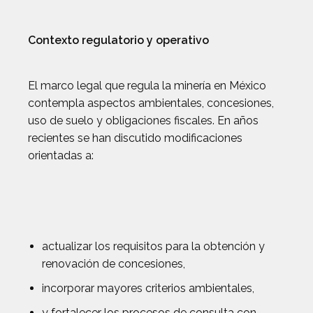
Contexto regulatorio y operativo
El marco legal que regula la minería en México
contempla aspectos ambientales, concesiones,
uso de suelo y obligaciones fiscales. En años
recientes se han discutido modificaciones
orientadas a:
actualizar los requisitos para la obtención y
renovación de concesiones,
incorporar mayores criterios ambientales,
y fortalecer los procesos de consulta con