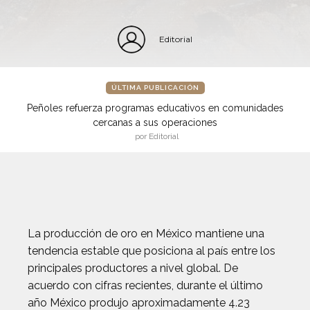
Editorial
ÚLTIMA PUBLICACIÓN
Peñoles refuerza programas educativos en comunidades
cercanas a sus operaciones
por Editorial
La producción de oro en México mantiene una
tendencia estable que posiciona al país entre los
principales productores a nivel global. De
acuerdo con cifras recientes, durante el último
año México produjo aproximadamente 4.23