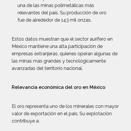
una de las minas polimetálicas más
relevantes del país. Su producción de oro
fue de alrededor de 143 mil onzas.
Estos datos muestran que el sector aurífero en
México mantiene una alta participación de
empresas extranjeras, quienes operan algunas de
las minas más grandes y tecnológicamente
avanzadas del territorio nacional.
Relevancia económica del oro en México
El oro representa uno de los minerales con mayor
valor de exportación en el país. Su explotación
contribuye a: