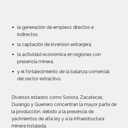
la generación de empleos directos e
indirectos,
la captación de inversión extranjera,
la actividad económica en regiones con
presencia minera,
y el fortalecimiento de la balanza comercial
del sector extractivo.
Diversos estados como Sonora, Zacatecas,
Durango y Guerrero concentran la mayor parte de
la producción, debido a la presencia de
yacimientos de alta ley y a la infraestructura
minera instalada.