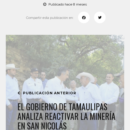
Publicado hace 8 meses
Compartir esta publicación en:
PUBLICACIÓN ANTERIOR
EL GOBIERNO DE TAMAULIPAS
ANALIZA REACTIVAR LA MINERÍA
EN SAN NICOLÁS