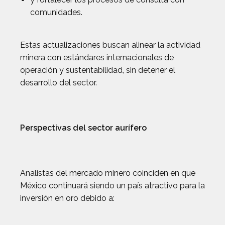
comunidades.
Estas actualizaciones buscan alinear la actividad
minera con estándares internacionales de
operación y sustentabilidad, sin detener el
desarrollo del sector.
Perspectivas del sector aurífero
Analistas del mercado minero coinciden en que
México continuará siendo un país atractivo para la
inversión en oro debido a: