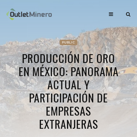
PUBLIC
PRODUCCIÓN DE ORO
EN MÉXICO: PANORAMA
ACTUAL Y
PARTICIPACIÓN DE
EMPRESAS
EXTRANJERAS