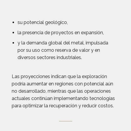
su potencial geológico,
la presencia de proyectos en expansión,
y la demanda global del metal, impulsada
por su uso como reserva de valor y en
diversos sectores industriales.
Las proyecciones indican que la exploración
podría aumentar en regiones con potencial aún
no desarrollado, mientras que las operaciones
actuales continúan implementando tecnologías
para optimizar la recuperación y reducir costos.