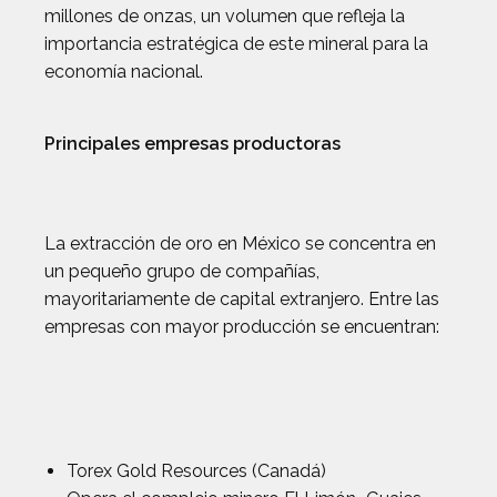
millones de onzas, un volumen que refleja la
importancia estratégica de este mineral para la
economía nacional.
Principales empresas productoras
La extracción de oro en México se concentra en
un pequeño grupo de compañías,
mayoritariamente de capital extranjero. Entre las
empresas con mayor producción se encuentran:
Torex Gold Resources (Canadá)