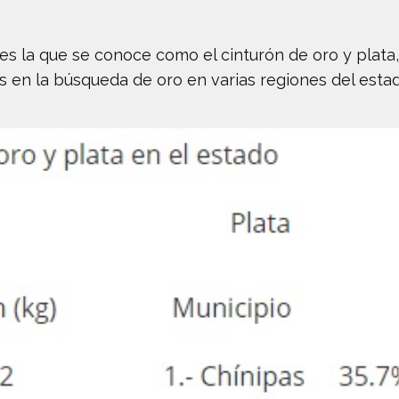
 es la que se conoce como el cinturón de oro y plat
s en la búsqueda de oro en varias regiones del estad