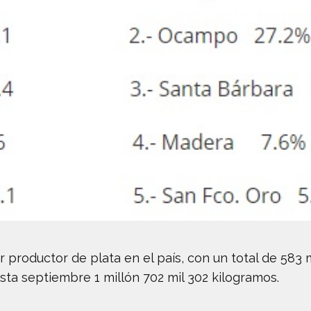
productor de plata en el país, con un total de 583 m
sta septiembre 1 millón 702 mil 302 kilogramos.