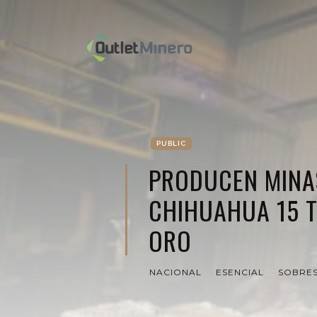
PUBLIC
PRODUCEN MINA
CHIHUAHUA 15 
ORO
NACIONAL
ESENCIAL
SOBRES