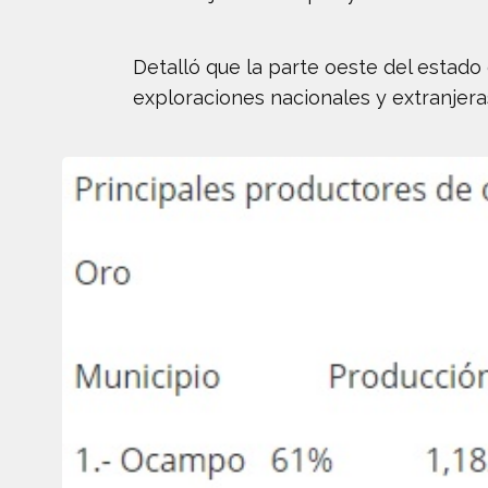
Detalló que la parte oeste del estado
exploraciones nacionales y extranjera