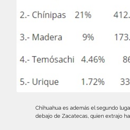
Chihuahua es además el segundo lugar 
debajo de Zacatecas, quien extrajo ha