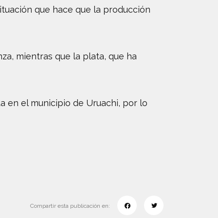
situación que hace que la producción
onza, mientras que la plata, que ha
a en el municipio de Uruachi, por lo
Compartir esta publicación en: