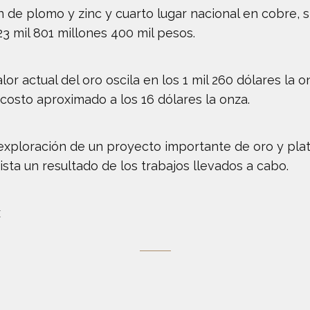
de plomo y zinc y cuarto lugar nacional en cobre, 
3 mil 801 millones 400 mil pesos.
alor actual del oro oscila en los 1 mil 260 dólares la 
costo aproximado a los 16 dólares la onza.
 exploración de un proyecto importante de oro y plat
ta un resultado de los trabajos llevados a cabo.
x