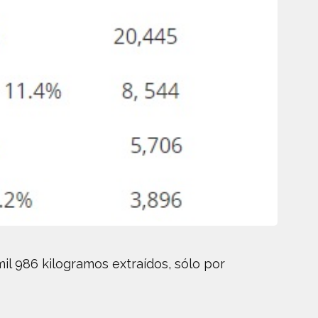
il 986 kilogramos extraídos, sólo por