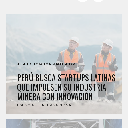
PUBLICACIÓN ANTERIOR
PERÚ BUSCA STARTUPS LATINAS
QUE IMPULSEN SU INDUSTRIA
MINERA CON INNOVACIÓN
ESENCIAL
INTERNACIONAL