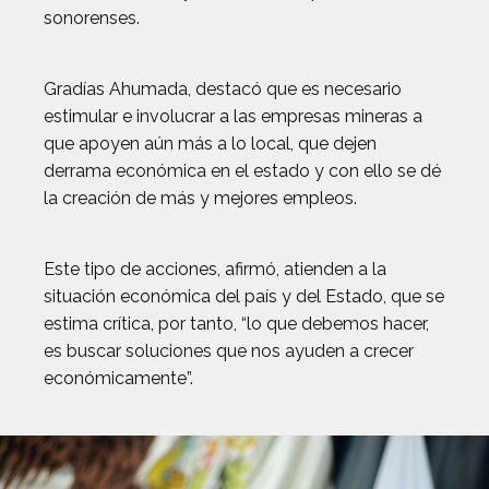
sonorenses.
Gradías Ahumada, destacó que es necesario
estimular e involucrar a las empresas mineras a
que apoyen aún más a lo local, que dejen
derrama económica en el estado y con ello se dé
la creación de más y mejores empleos.
Este tipo de acciones, afirmó, atienden a la
situación económica del país y del Estado, que se
estima crítica, por tanto, “lo que debemos hacer,
es buscar soluciones que nos ayuden a crecer
económicamente”.