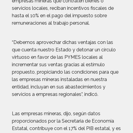
empresas mineras que contraten bienes o
servicios locales, reciban incentivos fiscales de
hasta el 10% en el pago del impuesto sobre
remuneraciones al trabajo personal.
“Debemos aprovechar dichas ventajas con las
que cuenta nuestro Estado y detonar un círculo
virtuoso en favor de las PYMES locales al
incrementar sus ventas gracias al estímulo
propuesto, propiciando las condiciones para que
las empresas mineras instaladas en nuestra
entidad, incluyan en sus abastecimientos y
servicios a empresas regionales”, indicó.
Las empresas mineras, dijo, según datos
proporcionados por la Secretaria de Economía
Estatal, contribuye con el 17% del PIB estatal, y es