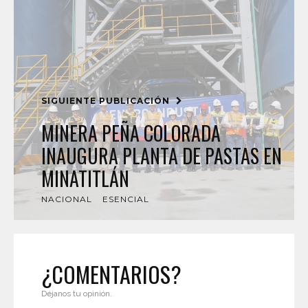
SIGUIENTE PUBLICACIÓN
MINERA PEÑA COLORADA
INAUGURA PLANTA DE PASTAS EN
MINATITLÁN
NACIONAL
ESENCIAL
¿COMENTARIOS?
Déjanos tu opinión.