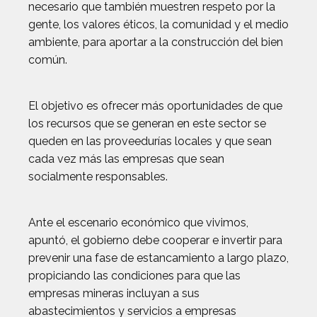
necesario que también muestren respeto por la
gente, los valores éticos, la comunidad y el medio
ambiente, para aportar a la construcción del bien
común.
El objetivo es ofrecer más oportunidades de que
los recursos que se generan en este sector se
queden en las proveedurías locales y que sean
cada vez más las empresas que sean
socialmente responsables.
Ante el escenario económico que vivimos,
apuntó, el gobierno debe cooperar e invertir para
prevenir una fase de estancamiento a largo plazo,
propiciando las condiciones para que las
empresas mineras incluyan a sus
abastecimientos y servicios a empresas