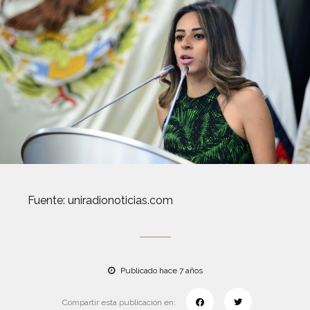
Fuente: uniradionoticias.com
Publicado hace 7 años
Compartir esta publicación en: