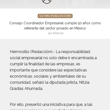
ÚLTIMA PUBLICACIÓN
Consejo Coordinador Empresarial cumple 50 años como
referente del sector privado en México
por Editorial
Hermosillo (Redacción).- La responsabilidad
social empresarial no solo debe ir encaminada a
cumplir la finalidad de las empresas, es
importante que considere las expectativas
económicas, sociales y ambientales de su
comunidad, señaló la diputada priista, Nitzia
Gradías Ahumada.
Por ello, presentó una iniciativa para que, a las