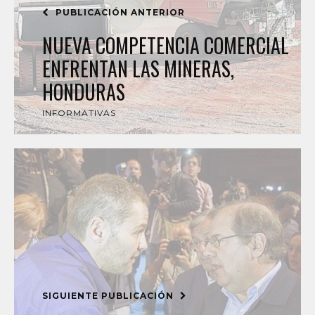
PUBLICACIÓN ANTERIOR
NUEVA COMPETENCIA COMERCIAL
ENFRENTAN LAS MINERAS,
HONDURAS
INFORMATIVAS
SIGUIENTE PUBLICACIÓN