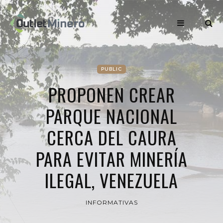
PUBLIC
PROPONEN CREAR
PARQUE NACIONAL
CERCA DEL CAURA
PARA EVITAR MINERÍA
ILEGAL, VENEZUELA
INFORMATIVAS