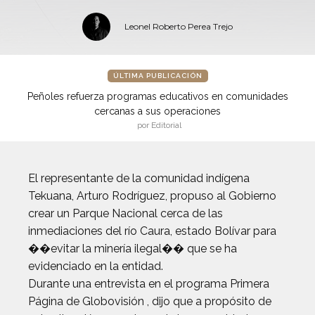
Leonel Roberto Perea Trejo
ÚLTIMA PUBLICACIÓN
Peñoles refuerza programas educativos en comunidades
cercanas a sus operaciones
por Editorial
El representante de la comunidad indígena
Tekuana, Arturo Rodríguez, propuso al Gobierno
crear un Parque Nacional cerca de las
inmediaciones del río Caura, estado Bolívar para
��evitar la minería ilegal�� que se ha
evidenciado en la entidad.
Durante una entrevista en el programa Primera
Página de Globovisión , dijo que a propósito de