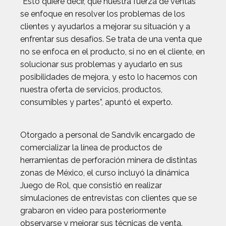
“Esto quiere decir, que nuestra fuerza de ventas
se enfoque en resolver los problemas de los
clientes y ayudarlos a mejorar su situación y a
enfrentar sus desafíos. Se trata de una venta que
no se enfoca en el producto, si no en el cliente, en
solucionar sus problemas y ayudarlo en sus
posibilidades de mejora, y esto lo hacemos con
nuestra oferta de servicios, productos,
consumibles y partes”, apuntó el experto.
Otorgado a personal de Sandvik encargado de
comercializar la línea de productos de
herramientas de perforación minera de distintas
zonas de México, el curso incluyó la dinámica
Juego de Rol, que consistió en realizar
simulaciones de entrevistas con clientes que se
grabaron en video para posteriormente
observarse y mejorar sus técnicas de venta.