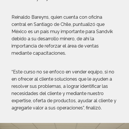
Reinaldo Bareyns, quien cuenta con oficina
central en Santiago de Chile, puntualizó que
México es un país muy importante para Sandvik
debido a su desarrollo minero, de ahí la
importancia de reforzar el área de ventas
mediante capacitaciones.
“Este curso no se enfoco en vender equipo, si no
en ofrecer al cliente soluciones que le ayuden a
resolver sus problemas, a lograr identificar las
necesidades del cliente y mediante nuestro
expertise, oferta de productos, ayudar al cliente y
agregarle valor a sus operaciones”, finalizó.