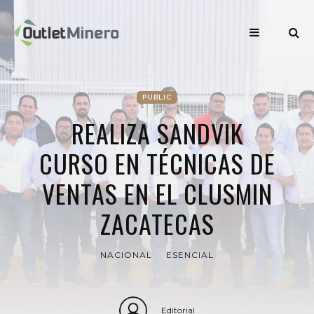
PUBLIC
REALIZA SANDVIK
CURSO EN TÉCNICAS DE
VENTAS EN EL CLUSMIN
ZACATECAS
NACIONAL
ESENCIAL
Editorial