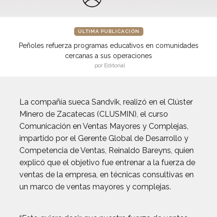
ÚLTIMA PUBLICACIÓN
Peñoles refuerza programas educativos en comunidades
cercanas a sus operaciones
por Editorial
La compañía sueca Sandvik, realizó en el Clúster
Minero de Zacatecas (CLUSMIN), el curso
Comunicación en Ventas Mayores y Complejas,
impartido por el Gerente Global de Desarrollo y
Competencia de Ventas, Reinaldo Bareyns, quien
explicó que el objetivo fue entrenar a la fuerza de
ventas de la empresa, en técnicas consultivas en
un marco de ventas mayores y complejas.