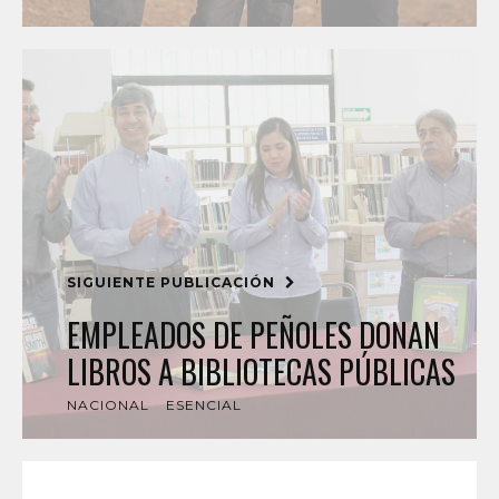
SIGUIENTE PUBLICACIÓN
EMPLEADOS DE PEÑOLES DONAN
LIBROS A BIBLIOTECAS PÚBLICAS
NACIONAL
ESENCIAL