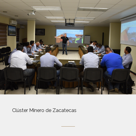
Clúster Minero de Zacatecas