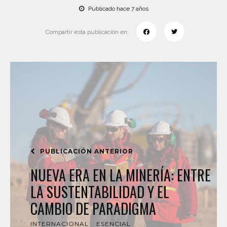
Publicado hace 7 años
Compartir esta publicación en:
PUBLICACIÓN ANTERIOR
NUEVA ERA EN LA MINERÍA: ENTRE
LA SUSTENTABILIDAD Y EL
CAMBIO DE PARADIGMA
INTERNACIONAL
ESENCIAL