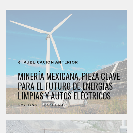
PUBLICACIÓN ANTERIOR
MINERÍA MEXICANA, PIEZA CLAVE
PARA EL FUTURO DE ENERGÍAS
LIMPIAS Y AUTOS ELÉCTRICOS
NACIONAL
ESENCIAL