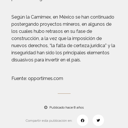
Según la Camimex, en México se han continuado
postergando proyectos mineros, en algunos de
los cuales hubo retrasos en su fase de
construcción, a la vez que la imposición de
nuevos derechos, “la falta de certeza jurídica” y la
inseguridad han sido los principales elementos
disuasivos para invertir en el país.
Fuente: opportimes.com
Publicado hace 8 años
Compartir esta publicación en: