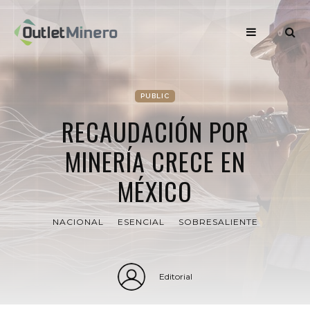
PUBLIC
RECAUDACIÓN POR
MINERÍA CRECE EN
MÉXICO
NACIONAL
ESENCIAL
SOBRESALIENTE
Editorial