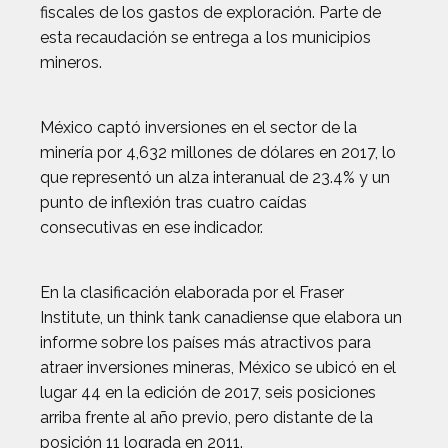
fiscales de los gastos de exploración. Parte de
esta recaudación se entrega a los municipios
mineros.
México captó inversiones en el sector de la
minería por 4,632 millones de dólares en 2017, lo
que representó un alza interanual de 23.4% y un
punto de inflexión tras cuatro caídas
consecutivas en ese indicador.
En la clasificación elaborada por el Fraser
Institute, un think tank canadiense que elabora un
informe sobre los países más atractivos para
atraer inversiones mineras, México se ubicó en el
lugar 44 en la edición de 2017, seis posiciones
arriba frente al año previo, pero distante de la
posición 11 lograda en 2011.