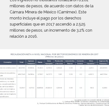
millones de pesos, de acuerdo con datos de la
Cámara Minera de México (Camimex). Este
monto incluye el pago por los derechos
superficiales que en 2017 ascendió a 2,525
millones de pesos, un incremento de 3.2% con
relación a 2016.