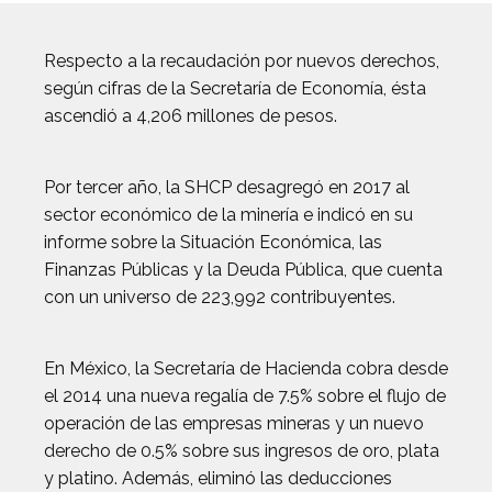
Respecto a la recaudación por nuevos derechos,
según cifras de la Secretaría de Economía, ésta
ascendió a 4,206 millones de pesos.
Por tercer año, la SHCP desagregó en 2017 al
sector económico de la minería e indicó en su
informe sobre la Situación Económica, las
Finanzas Públicas y la Deuda Pública, que cuenta
con un universo de 223,992 contribuyentes.
En México, la Secretaría de Hacienda cobra desde
el 2014 una nueva regalía de 7.5% sobre el flujo de
operación de las empresas mineras y un nuevo
derecho de 0.5% sobre sus ingresos de oro, plata
y platino. Además, eliminó las deducciones