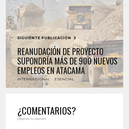
SIGUIENTE PUBLICACIÓN
REANUDACIÓN DE PROYECTO
SUPONDRÍA MÁS DE 900 NUEVOS
EMPLEOS EN ATACAMA
INTERNACIONAL
ESENCIAL
¿COMENTARIOS?
Déjanos tu opinión.