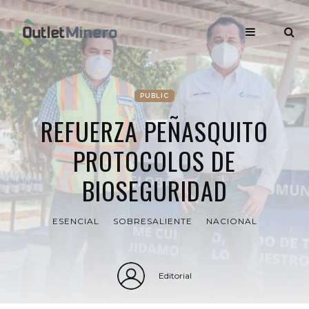
PUBLIC
REFUERZA PEÑASQUITO
PROTOCOLOS DE
BIOSEGURIDAD
ESENCIAL
SOBRESALIENTE
NACIONAL
Editorial