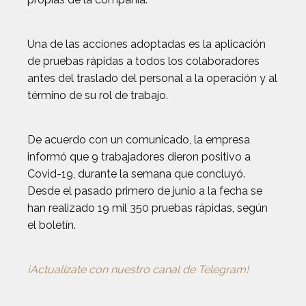
Una de las acciones adoptadas es la aplicación
de pruebas rápidas a todos los colaboradores
antes del traslado del personal a la operación y al
término de su rol de trabajo.
De acuerdo con un comunicado, la empresa
informó que 9 trabajadores dieron positivo a
Covid-19, durante la semana que concluyó.
Desde el pasado primero de junio a la fecha se
han realizado 19 mil 350 pruebas rápidas, según
el boletín.
¡Actualízate con nuestro canal de Telegram!