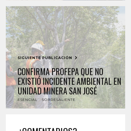
SIGUIENTE PUBLICACIÓN
CONFIRMA PROFEPA QUE NO
EXISTIÓ INCIDENTE AMBIENTAL EN
UNIDAD MINERA SAN JOSÉ
ESENCIAL
SOBRESALIENTE