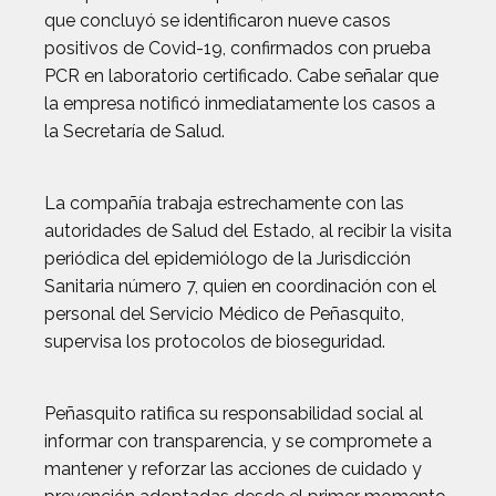
que concluyó se identificaron nueve casos
positivos de Covid-19, confirmados con prueba
PCR en laboratorio certificado. Cabe señalar que
la empresa notificó inmediatamente los casos a
la Secretaría de Salud.
La compañía trabaja estrechamente con las
autoridades de Salud del Estado, al recibir la visita
periódica del epidemiólogo de la Jurisdicción
Sanitaria número 7, quien en coordinación con el
personal del Servicio Médico de Peñasquito,
supervisa los protocolos de bioseguridad.
Peñasquito ratifica su responsabilidad social al
informar con transparencia, y se compromete a
mantener y reforzar las acciones de cuidado y