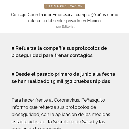
ÚLTIMA PUBLICACIÓN
Consejo Coordinador Empresarial cumple 50 años como
referente del sector privado en México
por Editorial
■ Refuerza la compañía sus protocolos de
bioseguridad para frenar contagios
■ Desde el pasado primero de junio a la fecha
se han realizado 19 mil 350 pruebas rápidas
Para hacer frente al Coronavirus, Peñasquito
informó que refuerza sus protocolos de
bioseguridad, con la aplicación de las medidas
establecidas por la Secretaría de Salud y las
propias de la compañía.