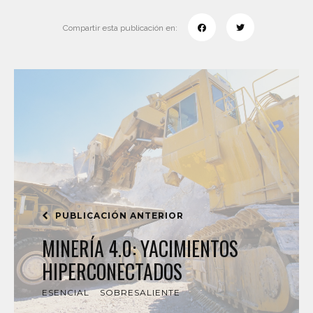
Compartir esta publicación en:
PUBLICACIÓN ANTERIOR
MINERÍA 4.0: YACIMIENTOS
HIPERCONECTADOS
ESENCIAL
SOBRESALIENTE