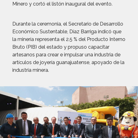
Minero y cortó el listón inaugural del evento.
Durante la ceremonia, el Secretario de Desarrollo
Económico Sustentable, Díaz Barriga indicó que
la minería representa el 2.5 % del Producto Interno
Bruto (PIB) del estado y propuso capacitar
artesanos para crear e impulsar una industria de
artículos de joyería guanajuatense, apoyado de la
industria minera.