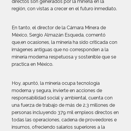
directos son generados por la minería en la
región, con vistas a crecer en el futuro inmediato.
En tanto, el director de la Cámara Minera de
México, Sergio Almazán Esqueda, comentó
que,en ocasiones, la minería ha sido criticada con
imágenes antiguas que no corresponden a la
minería moderna respetuosa y sostenible que se
practica en México.
Hoy, apuntó, la minería ocupa tecnología
moderna y segura, invierte en acciones de
responsabilidad social y ambiental, cuenta con
una fuerza de trabajo de más de 2.3 millones de
personas incluyendo 379 mil empleos directos en
todas las operaciones, cadena de proveedores e
insumos, ofreciendo salarios superiores a la