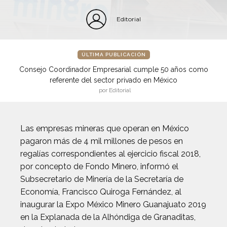
Editorial
ÚLTIMA PUBLICACIÓN
Consejo Coordinador Empresarial cumple 50 años como
referente del sector privado en México
por Editorial
Las empresas mineras que operan en México
pagaron más de 4 mil millones de pesos en
regalías correspondientes al ejercicio fiscal 2018,
por concepto de Fondo Minero, informó el
Subsecretario de Minería de la Secretaría de
Economía, Francisco Quiroga Fernández, al
inaugurar la Expo México Minero Guanajuato 2019
en la Explanada de la Alhóndiga de Granaditas,