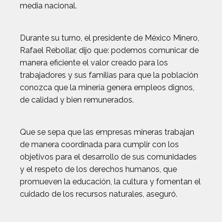
media nacional.
Durante su turno, el presidente de México Minero,
Rafael Rebollar, dijo que: podemos comunicar de
manera eficiente el valor creado para los
trabajadores y sus familias para que la población
conozca que la minería genera empleos dignos,
de calidad y bien remunerados.
Que se sepa que las empresas mineras trabajan
de manera coordinada para cumplir con los
objetivos para el desarrollo de sus comunidades
y el respeto de los derechos humanos, que
promueven la educación, la cultura y fomentan el
cuidado de los recursos naturales, aseguró.