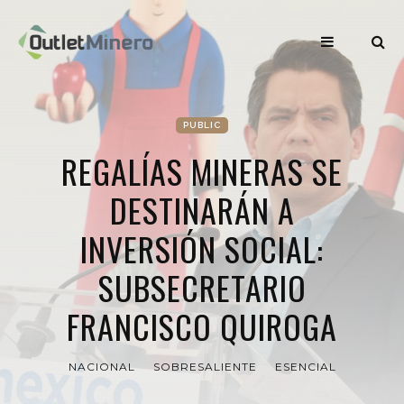
PUBLIC
REGALÍAS MINERAS SE
DESTINARÁN A
INVERSIÓN SOCIAL:
SUBSECRETARIO
FRANCISCO QUIROGA
NACIONAL
SOBRESALIENTE
ESENCIAL