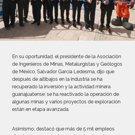
En su oportunidad, el presidente de la Asociación
de Ingenieros de Minas, Metalurgistas y Geólogos
de México, Salvador García Ledesma, dijo que
después de altibajos en la industria se ha
recuperado la inversión y la actividad minera
guanajuatense; se ha reactivado la operación de
algunas minas y varios proyectos de exploración
están en etapa avanzada.
Asimismo, destacó que más de 5 mil empleos