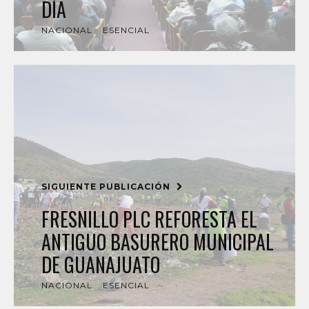
DÍA
NACIONAL
ESENCIAL
SIGUIENTE PUBLICACIÓN
FRESNILLO PLC REFORESTA EL
ANTIGUO BASURERO MUNICIPAL
DE GUANAJUATO
NACIONAL
ESENCIAL