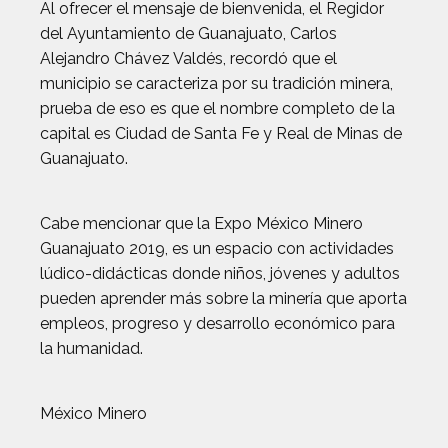
Al ofrecer el mensaje de bienvenida, el Regidor
del Ayuntamiento de Guanajuato, Carlos
Alejandro Chávez Valdés, recordó que el
municipio se caracteriza por su tradición minera,
prueba de eso es que el nombre completo de la
capital es Ciudad de Santa Fe y Real de Minas de
Guanajuato.
Cabe mencionar que la Expo México Minero
Guanajuato 2019, es un espacio con actividades
lúdico-didácticas donde niños, jóvenes y adultos
pueden aprender más sobre la minería que aporta
empleos, progreso y desarrollo económico para
la humanidad.
México Minero