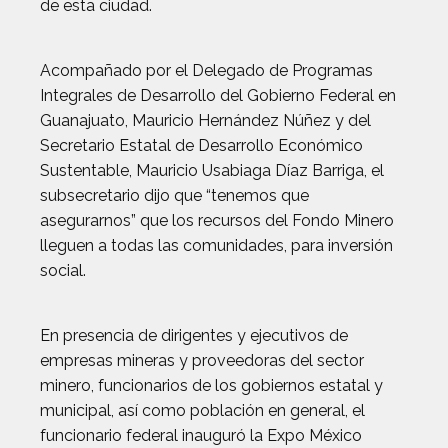
de esta ciudad.
Acompañado por el Delegado de Programas
Integrales de Desarrollo del Gobierno Federal en
Guanajuato, Mauricio Hernández Núñez y del
Secretario Estatal de Desarrollo Económico
Sustentable, Mauricio Usabiaga Díaz Barriga, el
subsecretario dijo que “tenemos que
asegurarnos” que los recursos del Fondo Minero
lleguen a todas las comunidades, para inversión
social.
En presencia de dirigentes y ejecutivos de
empresas mineras y proveedoras del sector
minero, funcionarios de los gobiernos estatal y
municipal, así como población en general, el
funcionario federal inauguró la Expo México