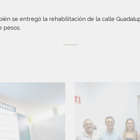
ién se entregó la rehabilitación de la calle Guadalup
e pesos.