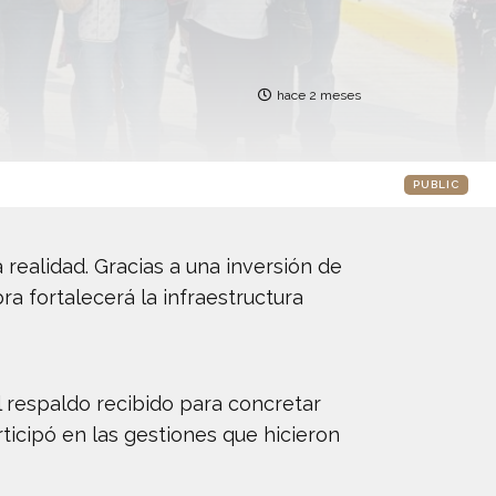
hace 2 meses
PUBLIC
realidad. Gracias a una inversión de
ra fortalecerá la infraestructura
l respaldo recibido para concretar
ticipó en las gestiones que hicieron