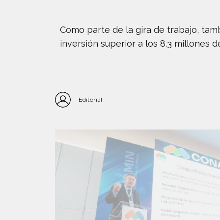
Como parte de la gira de trabajo, tamb
inversión superior a los 8.3 millones d
Editorial