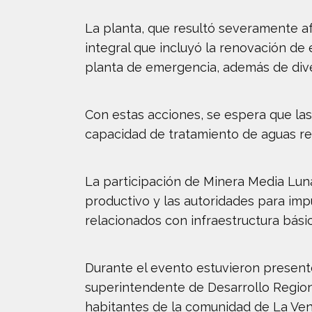
La planta, que resultó severamente af
integral que incluyó la renovación de
planta de emergencia, además de dive
Con estas acciones, se espera que las
capacidad de tratamiento de aguas re
La participación de Minera Media Lun
productivo y las autoridades para im
relacionados con infraestructura bási
Durante el evento estuvieron present
superintendente de Desarrollo Regiona
habitantes de la comunidad de La Ven