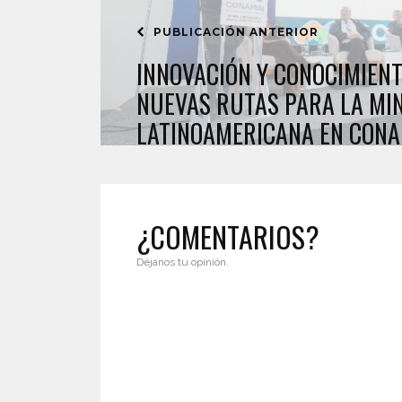
PUBLICACIÓN ANTERIOR
INNOVACIÓN Y CONOCIMIEN
NUEVAS RUTAS PARA LA MI
LATINOAMERICANA EN CONA
¿COMENTARIOS?
Déjanos tu opinión.