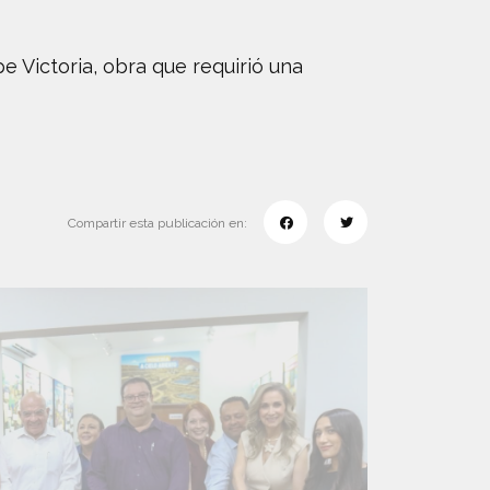
e Victoria, obra que requirió una
Compartir esta publicación en: