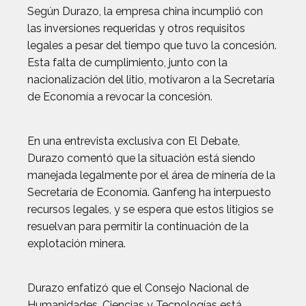
Según Durazo, la empresa china incumplió con
las inversiones requeridas y otros requisitos
legales a pesar del tiempo que tuvo la concesión.
Esta falta de cumplimiento, junto con la
nacionalización del litio, motivaron a la Secretaría
de Economía a revocar la concesión.
En una entrevista exclusiva con El Debate,
Durazo comentó que la situación está siendo
manejada legalmente por el área de minería de la
Secretaría de Economía. Ganfeng ha interpuesto
recursos legales, y se espera que estos litigios se
resuelvan para permitir la continuación de la
explotación minera.
Durazo enfatizó que el Consejo Nacional de
Humanidades, Ciencias y Tecnologías está