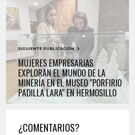
SIGUIENTE PUBLICACIÓN
MUJERES EMPRESARIAS
EXPLORAN EL MUNDO DE LA
MINERÍA EN EL MUSEO "PORFIRIO
PADILLA LARA" EN HERMOSILLO
¿COMENTARIOS?