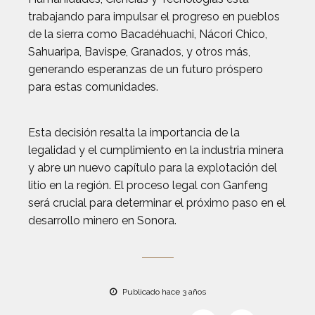
trabajando para impulsar el progreso en pueblos
de la sierra como Bacadéhuachi, Nácori Chico,
Sahuaripa, Bavispe, Granados, y otros más,
generando esperanzas de un futuro próspero
para estas comunidades.
Esta decisión resalta la importancia de la
legalidad y el cumplimiento en la industria minera
y abre un nuevo capítulo para la explotación del
litio en la región. El proceso legal con Ganfeng
será crucial para determinar el próximo paso en el
desarrollo minero en Sonora.
Publicado hace 3 años