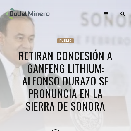
PUBLIC
RETIRAN CONCESIÓN A
GANFENG LITHIUM:
ALFONSO DURAZO SE
PRONUNCIA EN LA
SIERRA DE SONORA