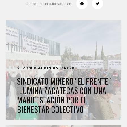
Compartir esta publicación en:
PUBLICACIÓN ANTERIOR
SINDICATO MINERO "EL FRENTE"
ILUMINA ZACATECAS CON UNA
MANIFESTACIÓN POR EL
BIENESTAR COLECTIVO