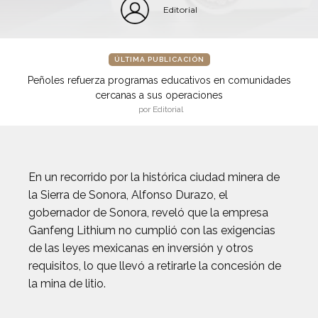
Editorial
ÚLTIMA PUBLICACIÓN
Peñoles refuerza programas educativos en comunidades
cercanas a sus operaciones
por Editorial
En un recorrido por la histórica ciudad minera de
la Sierra de Sonora, Alfonso Durazo, el
gobernador de Sonora, reveló que la empresa
Ganfeng Lithium no cumplió con las exigencias
de las leyes mexicanas en inversión y otros
requisitos, lo que llevó a retirarle la concesión de
la mina de litio.